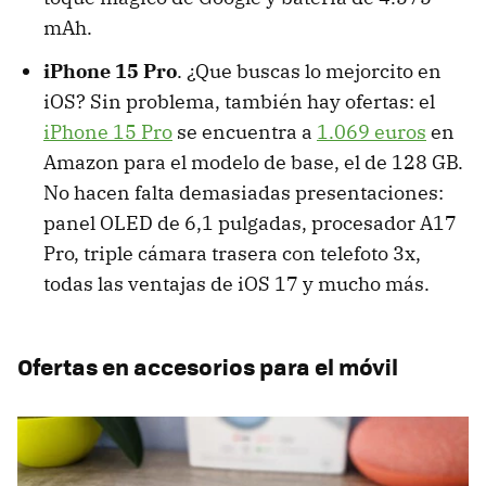
mAh.
iPhone 15 Pro
. ¿Que buscas lo mejorcito en
iOS? Sin problema, también hay ofertas: el
iPhone 15 Pro
se encuentra a
1.069 euros
en
Amazon para el modelo de base, el de 128 GB.
No hacen falta demasiadas presentaciones:
panel OLED de 6,1 pulgadas, procesador A17
Pro, triple cámara trasera con telefoto 3x,
todas las ventajas de iOS 17 y mucho más.
Ofertas en accesorios para el móvil