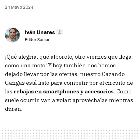
24 Mayo 2024
Iván Linares
Editor Senior
¡Qué alegría, qué alboroto, otro viernes que llega
como una moto! Y hoy también nos hemos
dejado llevar por las ofertas, nuestro Cazando
Gangas está listo para competir por el circuito de
las
rebajas en smartphones y accesorios
. Como
suele ocurrir, van a volar: aprovéchalas mientras
duren.