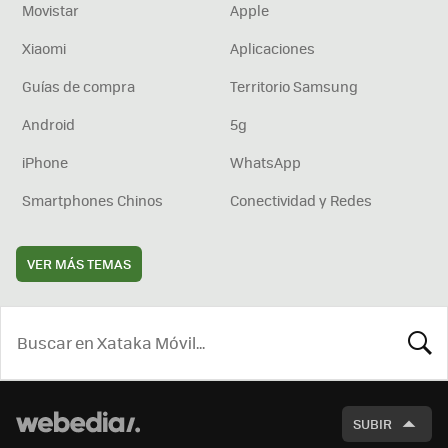
Movistar
Apple
Xiaomi
Aplicaciones
Guías de compra
Territorio Samsung
Android
5g
iPhone
WhatsApp
Smartphones Chinos
Conectividad y Redes
VER MÁS TEMAS
BUSCA
SUBIR