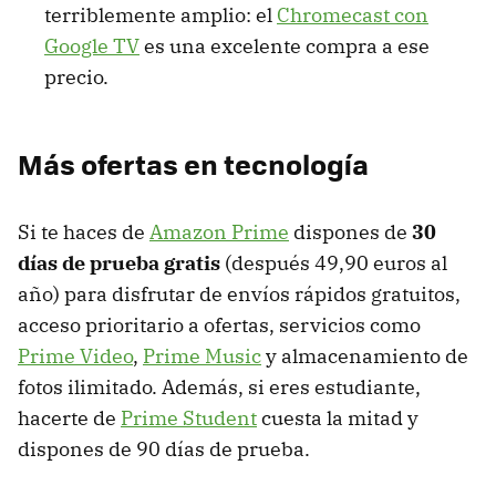
terriblemente amplio: el
Chromecast con
Google TV
es una excelente compra a ese
precio.
Más ofertas en tecnología
Si te haces de
Amazon Prime
dispones de
30
días de prueba gratis
(después 49,90 euros al
año) para disfrutar de envíos rápidos gratuitos,
acceso prioritario a ofertas, servicios como
Prime Video
,
Prime Music
y almacenamiento de
fotos ilimitado. Además, si eres estudiante,
hacerte de
Prime Student
cuesta la mitad y
dispones de 90 días de prueba.