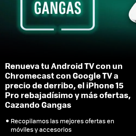
Renueva tu Android TV con un
Chromecast con Google TV a
precio de derribo, el iPhone 15
Pro rebajadísimo y más ofertas,
Cazando Gangas
Recopilamos las mejores ofertas en
móviles y accesorios