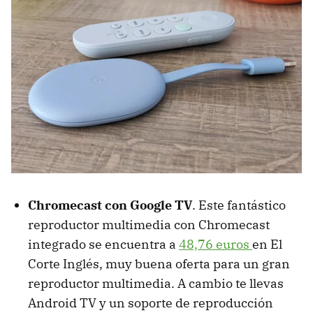
Chromecast con Google TV
. Este fantástico
reproductor multimedia con Chromecast
integrado se encuentra a
48,76 euros
en El
Corte Inglés, muy buena oferta para un gran
reproductor multimedia. A cambio te llevas
Android TV y un soporte de reproducción