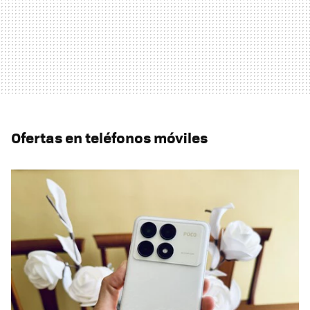
Ofertas en teléfonos móviles