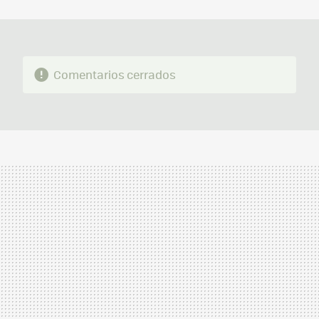
MAIL
Comentarios cerrados