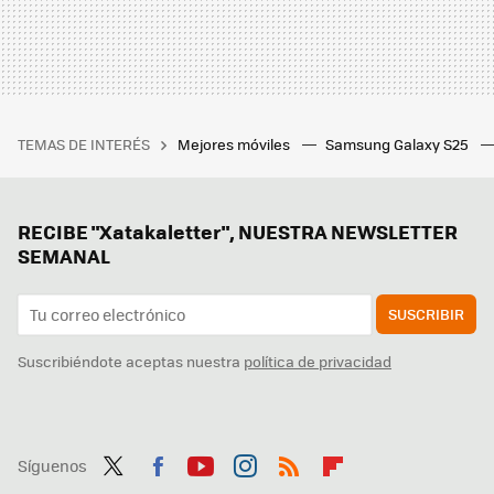
TEMAS DE INTERÉS
Mejores móviles
Samsung Galaxy S25
RECIBE "Xatakaletter", NUESTRA NEWSLETTER
SEMANAL
SUSCRIBIR
Suscribiéndote aceptas nuestra
política de privacidad
Síguenos