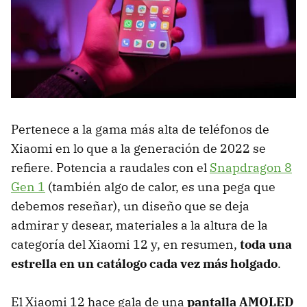
Pertenece a la gama más alta de teléfonos de
Xiaomi en lo que a la generación de 2022 se
refiere. Potencia a raudales con el
Snapdragon 8
Gen 1
(también algo de calor, es una pega que
debemos reseñar), un diseño que se deja
admirar y desear, materiales a la altura de la
categoría del Xiaomi 12 y, en resumen,
toda una
estrella en un catálogo cada vez más holgado
.
El Xiaomi 12 hace gala de una
pantalla AMOLED