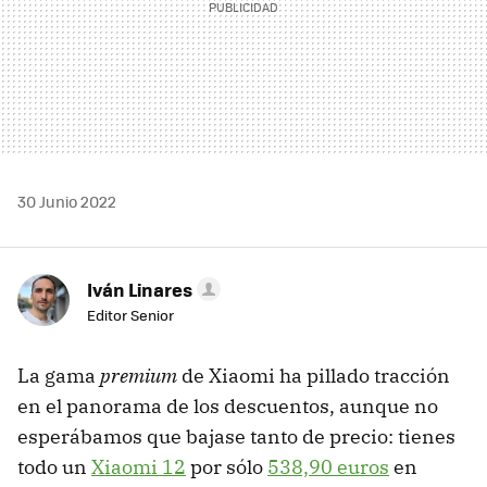
30 Junio 2022
Iván Linares
Editor Senior
La gama
premium
de Xiaomi ha pillado tracción
en el panorama de los descuentos, aunque no
esperábamos que bajase tanto de precio: tienes
todo un
Xiaomi 12
por sólo
538,90 euros
en