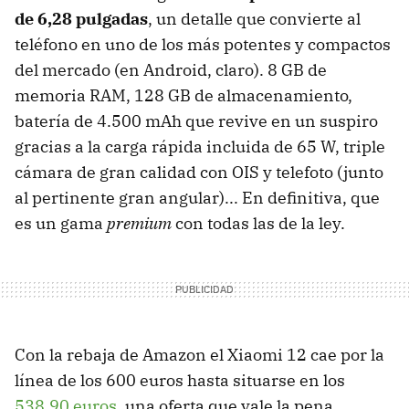
de 6,28 pulgadas
, un detalle que convierte al
teléfono en uno de los más potentes y compactos
del mercado (en Android, claro). 8 GB de
memoria RAM, 128 GB de almacenamiento,
batería de 4.500 mAh que revive en un suspiro
gracias a la carga rápida incluida de 65 W, triple
cámara de gran calidad con OIS y telefoto (junto
al pertinente gran angular)... En definitiva, que
es un gama
premium
con todas las de la ley.
Con la rebaja de Amazon el Xiaomi 12 cae por la
línea de los 600 euros hasta situarse en los
538,90 euros
, una oferta que vale la pena