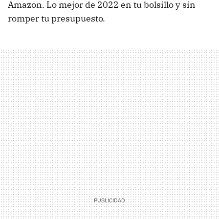
Amazon. Lo mejor de 2022 en tu bolsillo y sin
romper tu presupuesto.