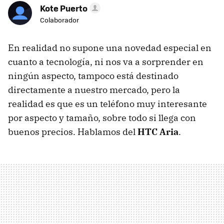
Kote Puerto
Colaborador
En realidad no supone una novedad especial en
cuanto a tecnología, ni nos va a sorprender en
ningún aspecto, tampoco está destinado
directamente a nuestro mercado, pero la
realidad es que es un teléfono muy interesante
por aspecto y tamaño, sobre todo si llega con
buenos precios. Hablamos del
HTC
Aria
.