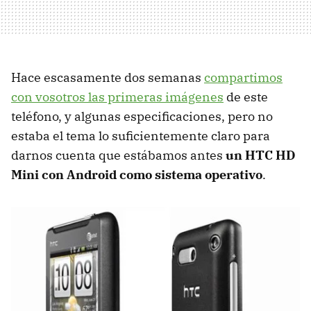
Hace escasamente dos semanas
compartimos
con vosotros las primeras imágenes
de este
teléfono, y algunas especificaciones, pero no
estaba el tema lo suficientemente claro para
darnos cuenta que estábamos antes
un
HTC
HD
Mini con Android como sistema operativo
.