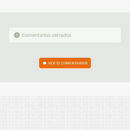
MAIL
Comentarios cerrados
VER
12 COMENTARIOS