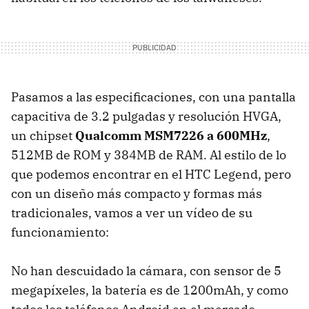
Pasamos a las especificaciones, con una pantalla
capacitiva de 3.2 pulgadas y resolución
HVGA
,
un chipset
Qualcomm MSM7226 a 600MHz
,
512MB de
ROM
y 384MB de
RAM
. Al estilo de lo
que podemos encontrar en el
HTC
Legend, pero
con un diseño más compacto y formas más
tradicionales, vamos a ver un vídeo de su
funcionamiento:
No han descuidado la cámara, con sensor de 5
megapíxeles, la batería es de 1200mAh, y como