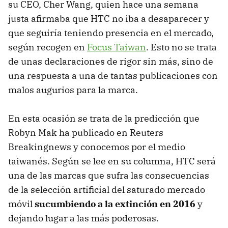
su CEO, Cher Wang, quien hace una semana
justa afirmaba que HTC no iba a desaparecer y
que seguiría teniendo presencia en el mercado,
según recogen en
Focus Taiwan
. Esto no se trata
de unas declaraciones de rigor sin más, sino de
una respuesta a una de tantas publicaciones con
malos augurios para la marca.
En esta ocasión se trata de la predicción que
Robyn Mak ha publicado en Reuters
Breakingnews y conocemos por el medio
taiwanés. Según se lee en su columna, HTC será
una de las marcas que sufra las consecuencias
de la selección artificial del saturado mercado
móvil
sucumbiendo a la extinción en 2016
y
dejando lugar a las más poderosas.