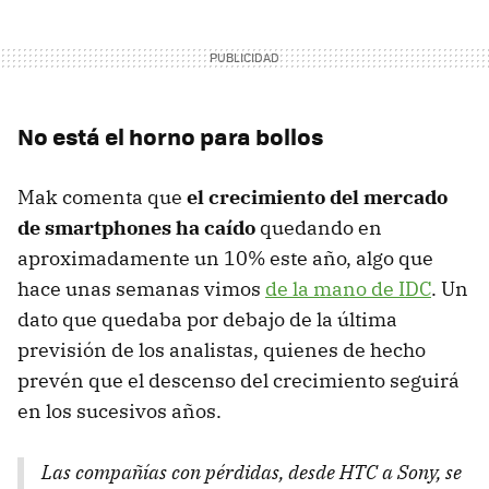
No está el horno para bollos
Mak comenta que
el crecimiento del mercado
de smartphones ha caído
quedando en
aproximadamente un 10% este año, algo que
hace unas semanas vimos
de la mano de IDC
. Un
dato que quedaba por debajo de la última
previsión de los analistas, quienes de hecho
prevén que el descenso del crecimiento seguirá
en los sucesivos años.
Las compañías con pérdidas, desde HTC a Sony, se