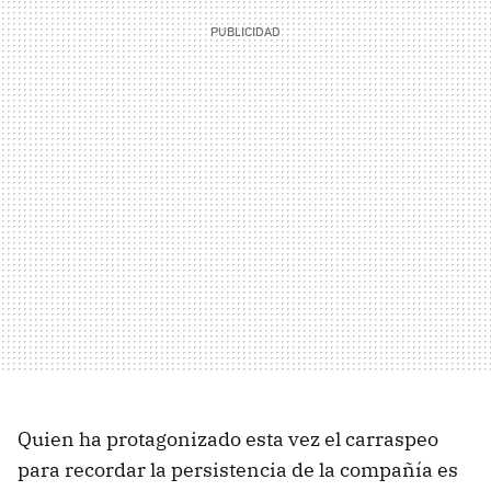
Quien ha protagonizado esta vez el carraspeo
para recordar la persistencia de la compañía es