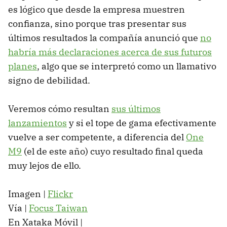
es lógico que desde la empresa muestren
confianza, sino porque tras presentar sus
últimos resultados la compañía anunció que
no
habría más declaraciones acerca de sus futuros
planes
, algo que se interpretó como un llamativo
signo de debilidad.
Veremos cómo resultan
sus últimos
lanzamientos
y si el tope de gama efectivamente
vuelve a ser competente, a diferencia del
One
M9
(el de este año) cuyo resultado final queda
muy lejos de ello.
Imagen |
Flickr
Vía |
Focus Taiwan
En Xataka Móvil |