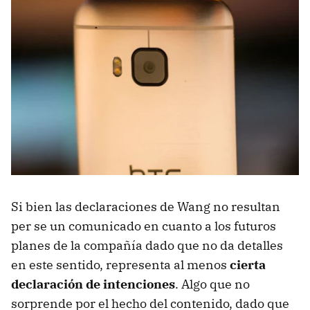
Si bien las declaraciones de Wang no resultan
per se un comunicado en cuanto a los futuros
planes de la compañía dado que no da detalles
en este sentido, representa al menos
cierta
declaración de intenciones
. Algo que no
sorprende por el hecho del contenido, dado que