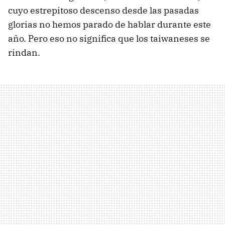
cuyo estrepitoso descenso desde las pasadas
glorias no hemos parado de hablar durante este
año. Pero eso no significa que los taiwaneses se
rindan.