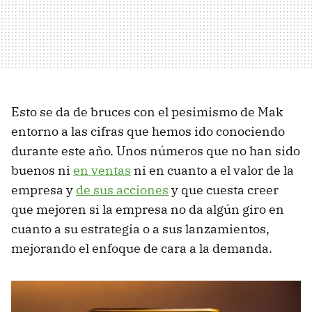
Esto se da de bruces con el pesimismo de Mak
entorno a las cifras que hemos ido conociendo
durante este año. Unos números que no han sido
buenos ni
en ventas
ni en cuanto a el valor de la
empresa y
de sus acciones
y que cuesta creer
que mejoren si la empresa no da algún giro en
cuanto a su estrategia o a sus lanzamientos,
mejorando el enfoque de cara a la demanda.