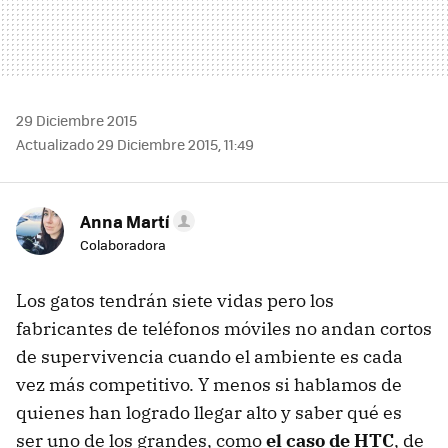
29 Diciembre 2015
Actualizado 29 Diciembre 2015, 11:49
Anna Martí
Colaboradora
Los gatos tendrán siete vidas pero los
fabricantes de teléfonos móviles no andan cortos
de supervivencia cuando el ambiente es cada
vez más competitivo. Y menos si hablamos de
quienes han logrado llegar alto y saber qué es
ser uno de los grandes, como
el caso de HTC
, de