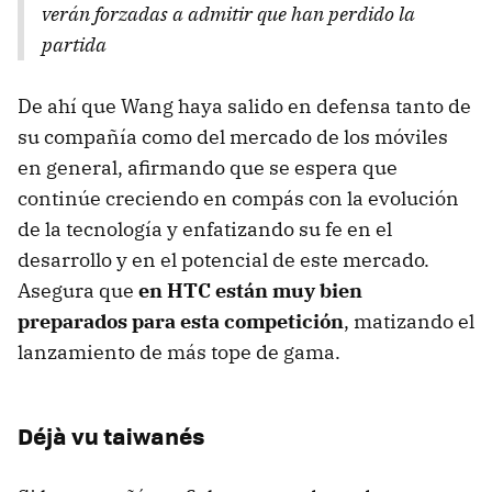
verán forzadas a admitir que han perdido la
partida
De ahí que Wang haya salido en defensa tanto de
su compañía como del mercado de los móviles
en general, afirmando que se espera que
continúe creciendo en compás con la evolución
de la tecnología y enfatizando su fe en el
desarrollo y en el potencial de este mercado.
Asegura que
en HTC están muy bien
preparados para esta competición
, matizando el
lanzamiento de más tope de gama.
Déjà vu taiwanés