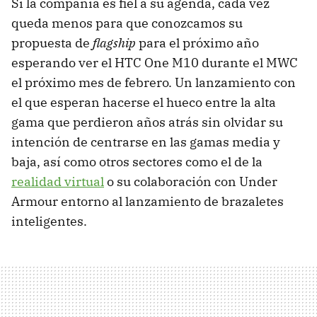
Si la compañía es fiel a su agenda, cada vez
queda menos para que conozcamos su
propuesta de
flagship
para el próximo año
esperando ver el HTC One M10 durante el MWC
el próximo mes de febrero. Un lanzamiento con
el que esperan hacerse el hueco entre la alta
gama que perdieron años atrás sin olvidar su
intención de centrarse en las gamas media y
baja, así como otros sectores como el de la
realidad virtual
o su colaboración con Under
Armour entorno al lanzamiento de brazaletes
inteligentes.