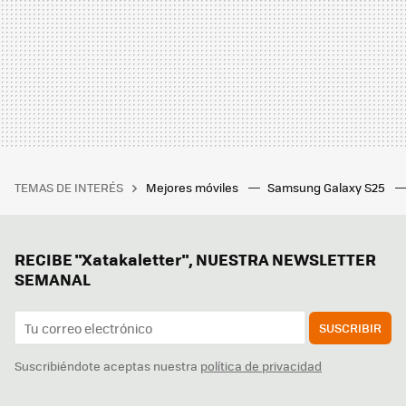
TEMAS DE INTERÉS
Mejores móviles
Samsung Galaxy S25
RECIBE "Xatakaletter", NUESTRA NEWSLETTER
SEMANAL
SUSCRIBIR
Suscribiéndote aceptas nuestra
política de privacidad