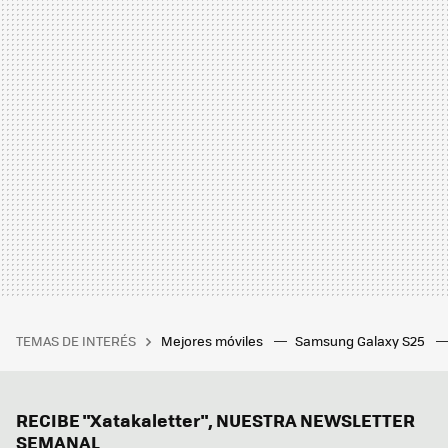
TEMAS DE INTERÉS
Mejores móviles
Samsung Galaxy S25
RECIBE "Xatakaletter", NUESTRA NEWSLETTER
SEMANAL