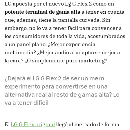
LG apuesta por el nuevo Lg G Flex 2 como un
potente terminal de gama alta
a tener en cuenta
que, además, tiene la pantalla curvada. Sin
embargo, no lo va a tener fácil para convencer a
los consumidores de toda la vida, acostumbrados
a un panel plano. ¿Mejor experiencia
multimedia? ¿Mejor audio al adaptarse mejor a
la cara? ¿O simplemente puro marketing?
¿Dejará el LG G Flex 2 de ser un mero
experimento para convertirse en una
alternativa real al resto de gamas alta? Lo
va a tener difícil
El
LG G Flex original
llegó al mercado de forma