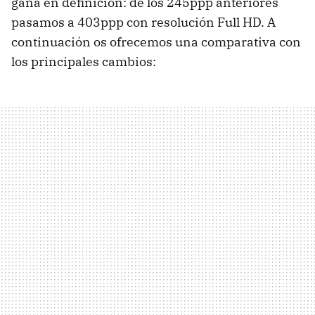
gana en definición: de los 245ppp anteriores
pasamos a 403ppp con resolución Full HD. A
continuación os ofrecemos una comparativa con
los principales cambios: