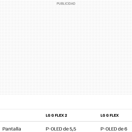
LG G FLEX 2
LG G FLEX
Pantalla
P-OLED de 5,5
P-OLED de 6