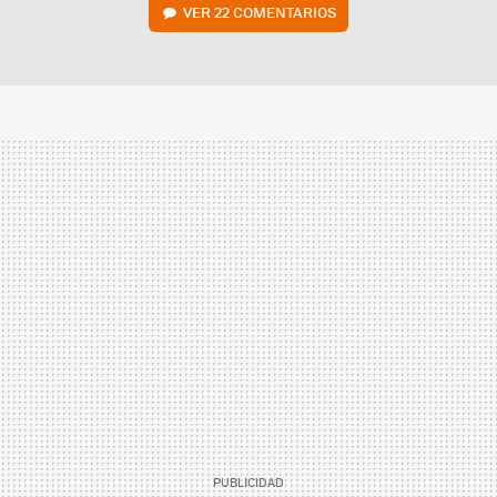
VER
22 COMENTARIOS