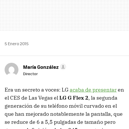
5 Enero 2015
María González
Director
Era un secreto a voces: LG
acaba de presentar
en
el CES de Las Vegas el
LG G Flex 2
, la segunda
generación de su teléfono móvil curvado en el
que han mejorado notablemente la pantalla, que
se reduce de 6 a 5,5 pulgadas de tamaño pero