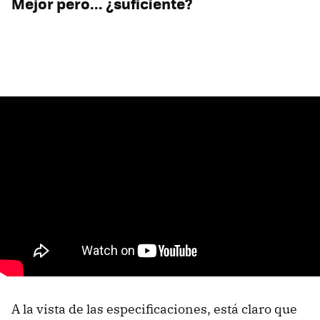
Mejor pero... ¿suficiente?
A la vista de las especificaciones, está claro que