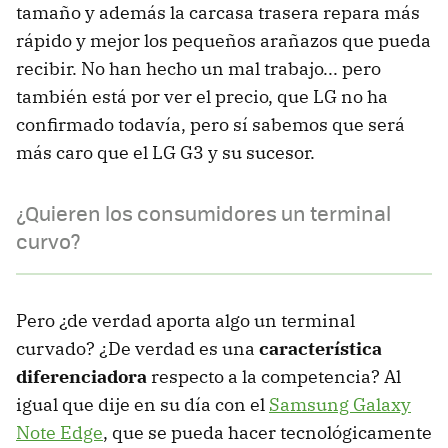
tamaño y además la carcasa trasera repara más
rápido y mejor los pequeños arañazos que pueda
recibir. No han hecho un mal trabajo... pero
también está por ver el precio, que LG no ha
confirmado todavía, pero sí sabemos que será
más caro que el LG G3 y su sucesor.
¿Quieren los consumidores un terminal
curvo?
Pero ¿de verdad aporta algo un terminal
curvado? ¿De verdad es una
característica
diferenciadora
respecto a la competencia? Al
igual que dije en su día con el
Samsung Galaxy
Note Edge
, que se pueda hacer tecnológicamente