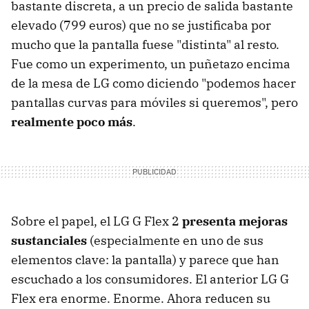
bastante discreta, a un precio de salida bastante
elevado (799 euros) que no se justificaba por
mucho que la pantalla fuese "distinta" al resto.
Fue como un experimento, un puñetazo encima
de la mesa de LG como diciendo "podemos hacer
pantallas curvas para móviles si queremos", pero
realmente poco más
.
Sobre el papel, el LG G Flex 2
presenta mejoras
sustanciales
(especialmente en uno de sus
elementos clave: la pantalla) y parece que han
escuchado a los consumidores. El anterior LG G
Flex era enorme. Enorme. Ahora reducen su