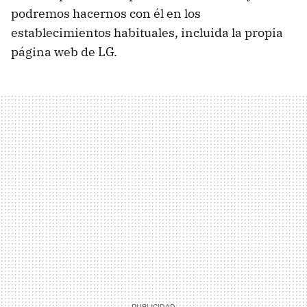
podremos hacernos con él en los
establecimientos habituales, incluida la propia
página web de LG.