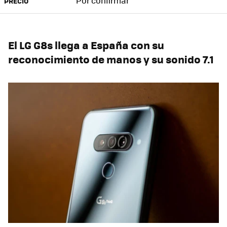
Por confirmar
PRECIO
El LG G8s llega a España con su
reconocimiento de manos y su sonido 7.1