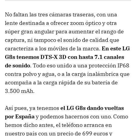
No faltan las tres cámaras traseras, con una
lente destinada a ofrecer zoom óptico y otra
súper gran angular para aumentar el rango de
captura, ni tampoco el sonido de calidad que
caracteriza a los móviles de la marca.
En este LG
G8s tenemos DTS-X 3D con hasta 7.1 canales
de sonido
. Todo eso unido a una protección IP68
contra polvo y agua, o a la carga inalámbrica que
acompaña a la carga rápida de su batería de
3.500 mAh.
Así pues, ya tenemos
el LG G8s dando vueltas
por España
y podemos hacernos con uno. Como
hemos dicho antes, el teléfono arranca en
nuestro país con un precio de 699 euros y