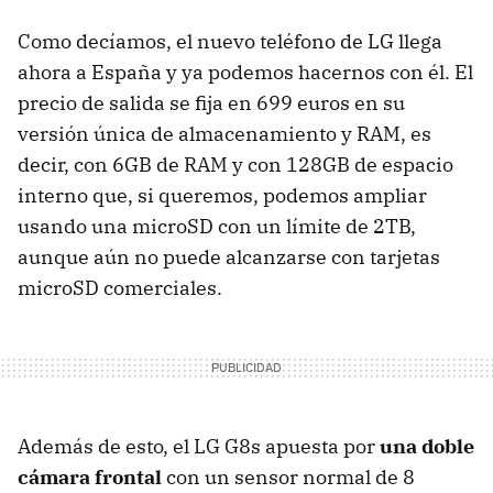
Como decíamos, el nuevo teléfono de LG llega
ahora a España y ya podemos hacernos con él. El
precio de salida se fija en 699 euros en su
versión única de almacenamiento y RAM, es
decir, con 6GB de RAM y con 128GB de espacio
interno que, si queremos, podemos ampliar
usando una microSD con un límite de 2TB,
aunque aún no puede alcanzarse con tarjetas
microSD comerciales.
Además de esto, el LG G8s apuesta por
una doble
cámara frontal
con un sensor normal de 8