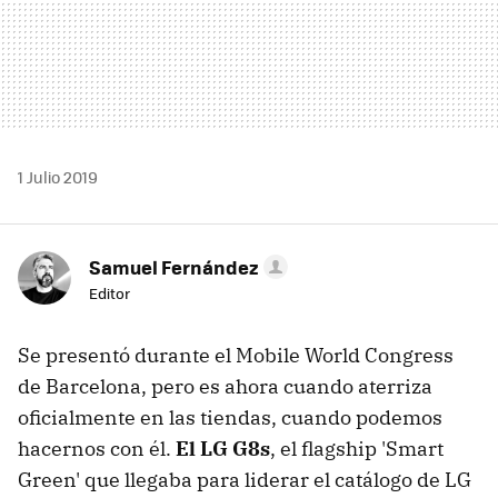
1 Julio 2019
Samuel Fernández
Editor
Se presentó durante el Mobile World Congress
de Barcelona, pero es ahora cuando aterriza
oficialmente en las tiendas, cuando podemos
hacernos con él.
El LG G8s
, el flagship 'Smart
Green' que llegaba para liderar el catálogo de LG