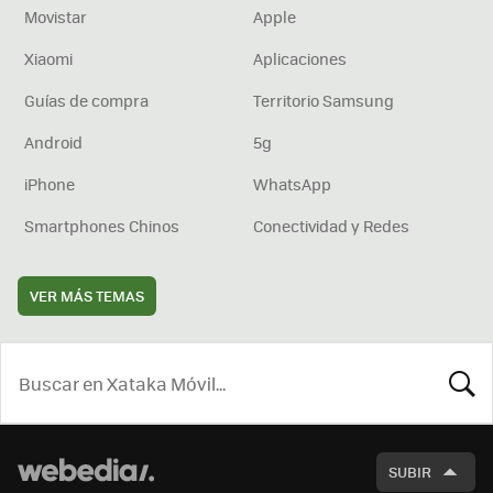
Movistar
Apple
Xiaomi
Aplicaciones
Guías de compra
Territorio Samsung
Android
5g
iPhone
WhatsApp
Smartphones Chinos
Conectividad y Redes
VER MÁS TEMAS
BUSCA
SUBIR