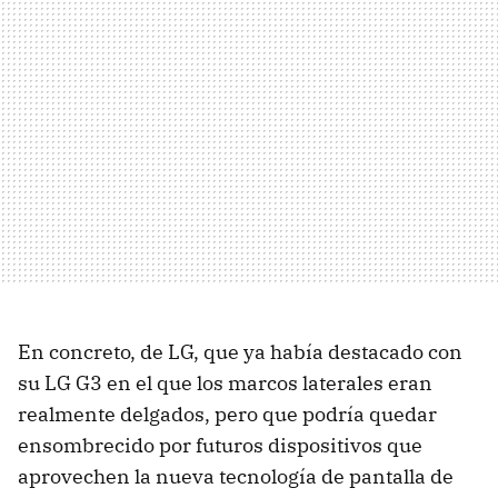
En concreto, de LG, que ya había destacado con
su LG G3 en el que los marcos laterales eran
realmente delgados, pero que podría quedar
ensombrecido por futuros dispositivos que
aprovechen la nueva tecnología de pantalla de