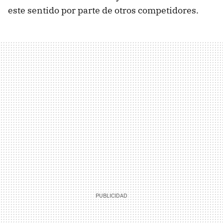
este sentido por parte de otros competidores.