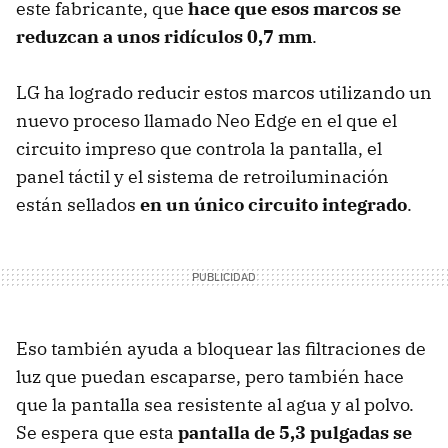
este fabricante, que
hace que esos marcos se
reduzcan a unos ridículos 0,7 mm
.
LG ha logrado reducir estos marcos utilizando un
nuevo proceso llamado Neo Edge en el que el
circuito impreso que controla la pantalla, el
panel táctil y el sistema de retroiluminación
están sellados
en un único circuito integrado
.
Eso también ayuda a bloquear las filtraciones de
luz que puedan escaparse, pero también hace
que la pantalla sea resistente al agua y al polvo.
Se espera que esta
pantalla de 5,3 pulgadas se