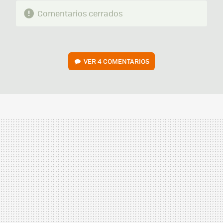
Comentarios cerrados
VER
4 COMENTARIOS