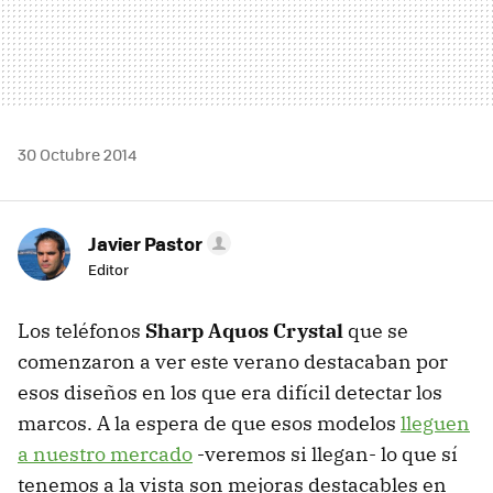
30 Octubre 2014
Javier Pastor
Editor
Los teléfonos
Sharp Aquos Crystal
que se
comenzaron a ver este verano destacaban por
esos diseños en los que era difícil detectar los
marcos. A la espera de que esos modelos
lleguen
a nuestro mercado
-veremos si llegan- lo que sí
tenemos a la vista son mejoras destacables en