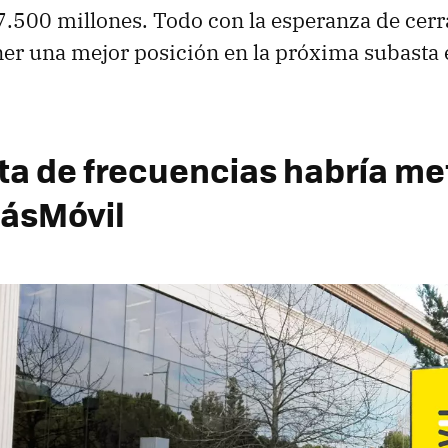
 7.500 millones. Todo con la esperanza de cerr
ner una mejor posición en la próxima subasta
ta de frecuencias habría me
MásMóvil