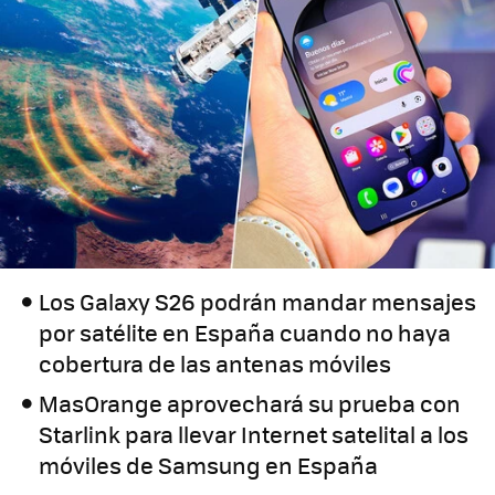
Los Galaxy S26 podrán mandar mensajes
por satélite en España cuando no haya
cobertura de las antenas móviles
MasOrange aprovechará su prueba con
Starlink para llevar Internet satelital a los
móviles de Samsung en España