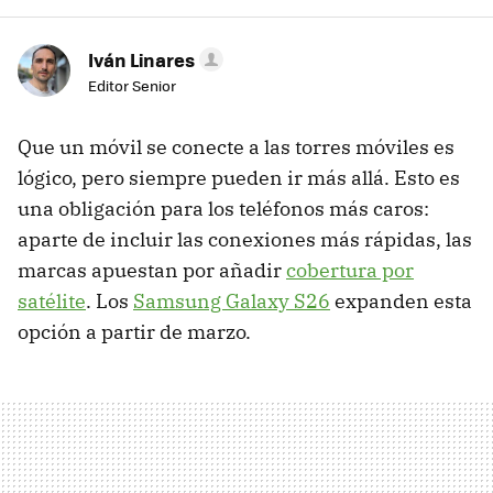
Iván Linares
Editor Senior
Que un móvil se conecte a las torres móviles es
lógico, pero siempre pueden ir más allá. Esto es
una obligación para los teléfonos más caros:
aparte de incluir las conexiones más rápidas, las
marcas apuestan por añadir
cobertura por
satélite
. Los
Samsung Galaxy S26
expanden esta
opción a partir de marzo.