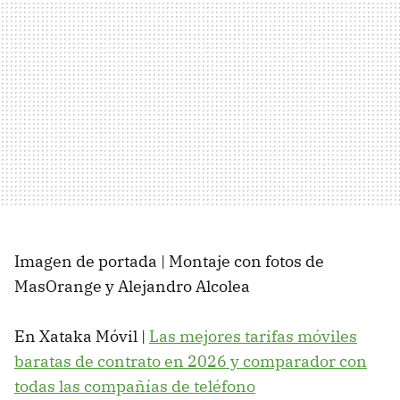
Imagen de portada | Montaje con fotos de
MasOrange y Alejandro Alcolea
En Xataka Móvil |
Las mejores tarifas móviles
baratas de contrato en 2026 y comparador con
todas las compañías de teléfono