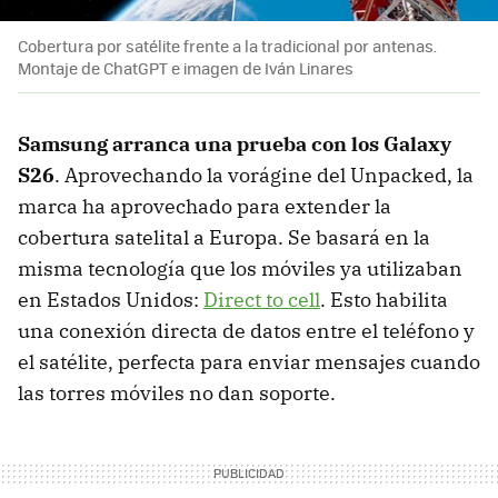
Cobertura por satélite frente a la tradicional por antenas.
Montaje de ChatGPT e imagen de Iván Linares
Samsung arranca una prueba con los Galaxy
S26
. Aprovechando la vorágine del Unpacked, la
marca ha aprovechado para extender la
cobertura satelital a Europa. Se basará en la
misma tecnología que los móviles ya utilizaban
en Estados Unidos:
Direct to cell
. Esto habilita
una conexión directa de datos entre el teléfono y
el satélite, perfecta para enviar mensajes cuando
las torres móviles no dan soporte.