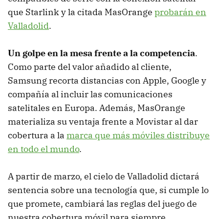
que Starlink y la citada MasOrange
probarán en
Valladolid
.
Un golpe en la mesa frente a la competencia
.
Como parte del valor añadido al cliente,
Samsung recorta distancias con Apple, Google y
compañía al incluir las comunicaciones
satelitales en Europa. Además, MasOrange
materializa su ventaja frente a Movistar al dar
cobertura a la
marca que más móviles distribuye
en todo el mundo
.
A partir de marzo, el cielo de Valladolid dictará
sentencia sobre una tecnología que, si cumple lo
que promete, cambiará las reglas del juego de
nuestra cobertura móvil para siempre.