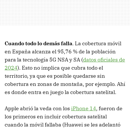
Cuando todo lo demás falla
. La cobertura móvil
en España alcanza el 95,76 % de la población
para la tecnología 5G NSA y SA (
datos oficiales de
2024
). Esto no implica que cubra todo el
territorio, ya que es posible quedarse sin
cobertura en zonas de montaña, por ejemplo. Ahí
es donde entra en juego la cobertura satelital.
Apple abrió la veda con los
iPhone 14
, fueron de
los primeros en incluir cobertura satelital
cuando la móvil fallaba (Huawei se les adelantó