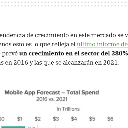
tendencia de crecimiento en este mercado se 
enos esto es lo que refleja el
último informe de
e prevé
un crecimiento en el sector del 380%
as en 2016 y las que se alcanzarán en 2021.