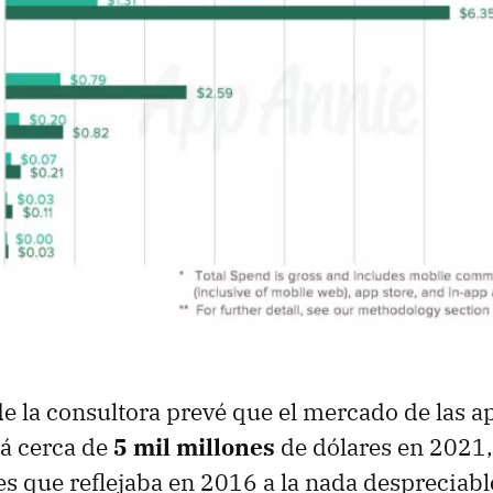
de la consultora prevé que el mercado de las a
rá cerca de
5 mil millones
de dólares en 2021
es que reflejaba en 2016 a la nada despreciabl