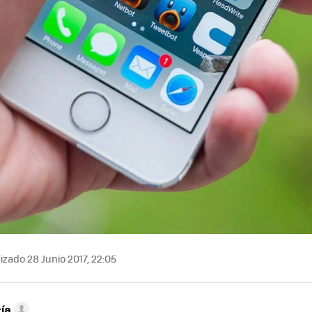
izado 28 Junio 2017, 22:05
ía