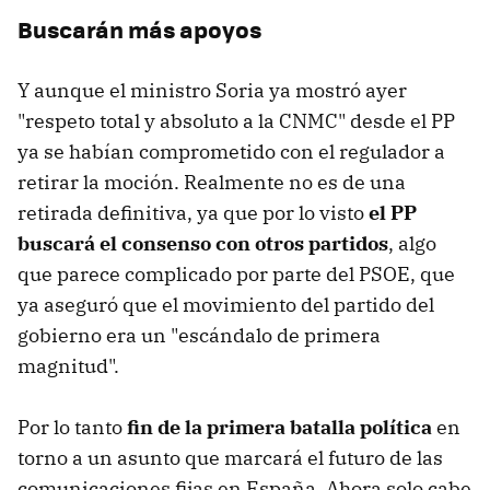
Buscarán más apoyos
Y aunque el ministro Soria ya mostró ayer
"respeto total y absoluto a la CNMC" desde el PP
ya se habían comprometido con el regulador a
retirar la moción. Realmente no es de una
retirada definitiva, ya que por lo visto
el PP
buscará el consenso con otros partidos
, algo
que parece complicado por parte del PSOE, que
ya aseguró que el movimiento del partido del
gobierno era un "escándalo de primera
magnitud".
Por lo tanto
fin de la primera batalla política
en
torno a un asunto que marcará el futuro de las
comunicaciones fijas en España. Ahora solo cabe