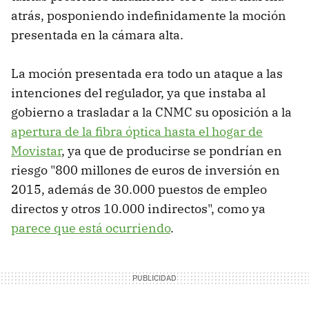
atrás, posponiendo indefinidamente la moción
presentada en la cámara alta.
La moción presentada era todo un ataque a las
intenciones del regulador, ya que instaba al
gobierno a trasladar a la CNMC su oposición a la
apertura de la fibra óptica hasta el hogar de
Movistar
, ya que de producirse se pondrían en
riesgo "800 millones de euros de inversión en
2015, además de 30.000 puestos de empleo
directos y otros 10.000 indirectos", como ya
parece que está ocurriendo
.