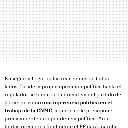
Enseguida llegaron las reacciones de todos
lados. Desde la propia oposición política hasta el
regulador se tomaron la iniciativa del partido del
gobierno como
una injerencia política en el
trabajo de la CNMC
, a quien se le presupone
precisamente independencia política. Ante
tantas presiones finalmente el PP dará marcha