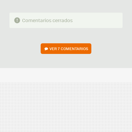
Comentarios cerrados
VER
7 COMENTARIOS