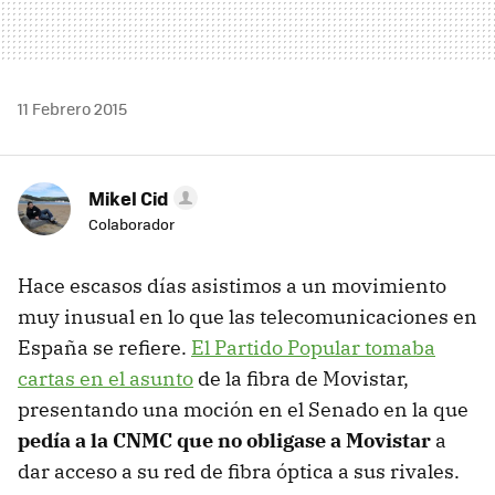
11 Febrero 2015
Mikel Cid
Colaborador
Hace escasos días asistimos a un movimiento
muy inusual en lo que las telecomunicaciones en
España se refiere.
El Partido Popular tomaba
cartas en el asunto
de la fibra de Movistar,
presentando una moción en el Senado en la que
pedía a la CNMC que no obligase a Movistar
a
dar acceso a su red de fibra óptica a sus rivales.