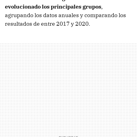
evolucionado los principales grupos
,
agrupando los datos anuales y comparando los
resultados de entre 2017 y 2020.