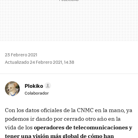
23 Febrero 2021
Actualizado 24 Febrero 2021, 14:38
Plokiko
Colaborador
Con los datos oficiales de la CNMC en la mano, ya
podemos ir dando por cerrado otro año en la
vida de los
operadores de telecomunicaciones y
tener una visión más global de cómo han