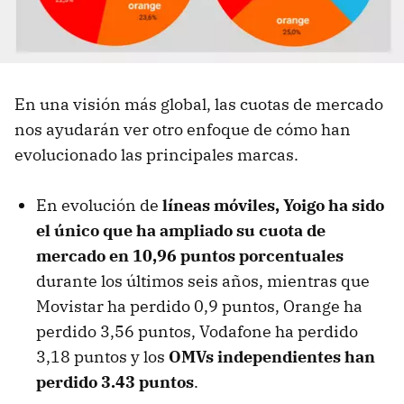
En una visión más global, las cuotas de mercado
nos ayudarán ver otro enfoque de cómo han
evolucionado las principales marcas.
En evolución de
líneas móviles, Yoigo ha sido
el único que ha ampliado su cuota de
mercado en 10,96 puntos porcentuales
durante los últimos seis años, mientras que
Movistar ha perdido 0,9 puntos, Orange ha
perdido 3,56 puntos, Vodafone ha perdido
3,18 puntos y los
OMVs independientes han
perdido 3.43 puntos
.