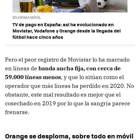
EN XATAKA MÓVIL
TV de pago en España: así ha evolucionado en
Movistar, Vodafone y Orange desde la llegada del
fútbol hace cinco años
Pero el peor registro de Movistar lo ha marcado
en líneas de
banda ancha fija, con cerca de
59.000 líneas menos
, y que lo sitúan como el
operador que más líneas ha perdido en 2020. No
obstante, este mal resultado es mejor que el
cosechado en 2019 por lo que la sangría parece
frenarse.
Orange se desploma, sobre todo en móvil