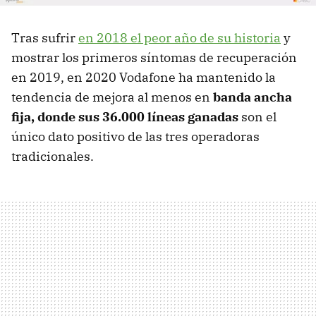
Tras sufrir
en 2018 el peor año de su historia
y
mostrar los primeros síntomas de recuperación
en 2019, en 2020 Vodafone ha mantenido la
tendencia de mejora al menos en
banda ancha
fija, donde sus 36.000 líneas ganadas
son el
único dato positivo de las tres operadoras
tradicionales.