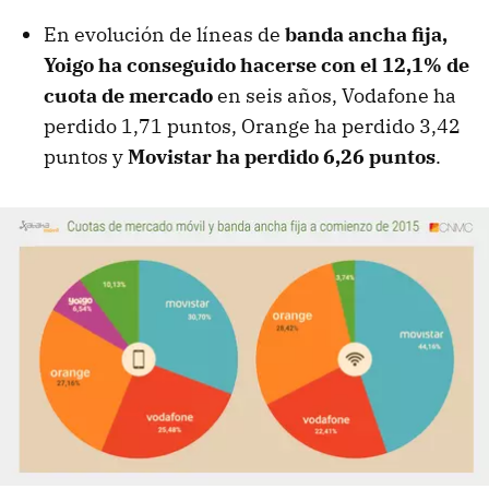
En evolución de líneas de
banda ancha fija,
Yoigo ha conseguido hacerse con el 12,1% de
cuota de mercado
en seis años, Vodafone ha
perdido 1,71 puntos, Orange ha perdido 3,42
puntos y
Movistar ha perdido 6,26 puntos
.