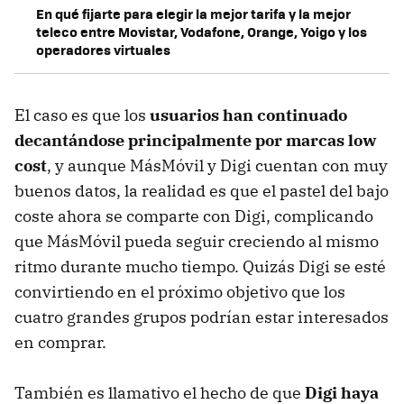
En qué fijarte para elegir la mejor tarifa y la mejor
teleco entre Movistar, Vodafone, Orange, Yoigo y los
operadores virtuales
El caso es que los
usuarios han continuado
decantándose principalmente por marcas low
cost
, y aunque MásMóvil y Digi cuentan con muy
buenos datos, la realidad es que el pastel del bajo
coste ahora se comparte con Digi, complicando
que MásMóvil pueda seguir creciendo al mismo
ritmo durante mucho tiempo. Quizás Digi se esté
convirtiendo en el próximo objetivo que los
cuatro grandes grupos podrían estar interesados
en comprar.
También es llamativo el hecho de que
Digi haya