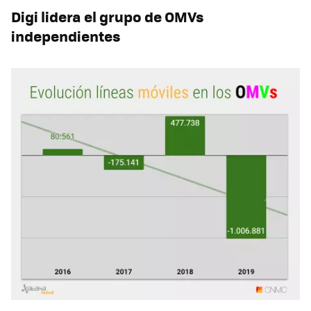
Digi lidera el grupo de OMVs
independientes