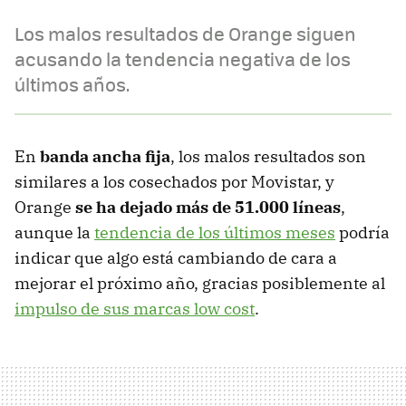
Los malos resultados de Orange siguen
acusando la tendencia negativa de los
últimos años.
En
banda ancha fija
, los malos resultados son
similares a los cosechados por Movistar, y
Orange
se ha dejado más de 51.000 líneas
,
aunque la
tendencia de los últimos meses
podría
indicar que algo está cambiando de cara a
mejorar el próximo año, gracias posiblemente al
impulso de sus marcas low cost
.