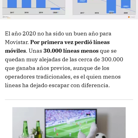
El año 2020 no ha sido un buen año para
Movistar.
Por primera vez perdió líneas
móviles
. Unas
30.000 líneas menos
que se
quedan muy alejadas de las cerca de 300.000
que ganaba años previos, aunque de los
operadores tradicionales, es el quien menos
líneas ha dejado escapar con diferencia.