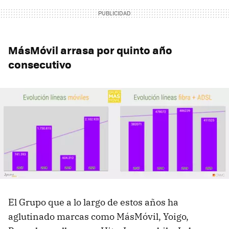
MásMóvil arrasa por quinto año
consecutivo
El Grupo que a lo largo de estos años ha
aglutinado marcas como MásMóvil, Yoigo,