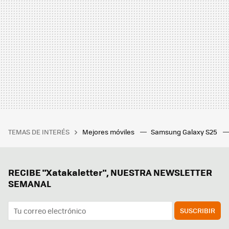
TEMAS DE INTERÉS
Mejores móviles
Samsung Galaxy S25
RECIBE "Xatakaletter", NUESTRA NEWSLETTER
SEMANAL
SUSCRIBIR