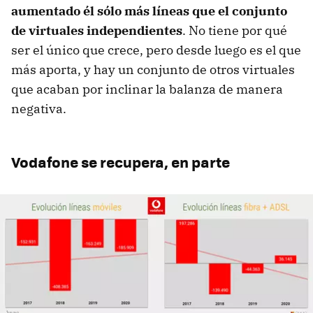
aumentado él sólo más líneas que el conjunto
de virtuales independientes
. No tiene por qué
ser el único que crece, pero desde luego es el que
más aporta, y hay un conjunto de otros virtuales
que acaban por inclinar la balanza de manera
negativa.
Vodafone se recupera, en parte