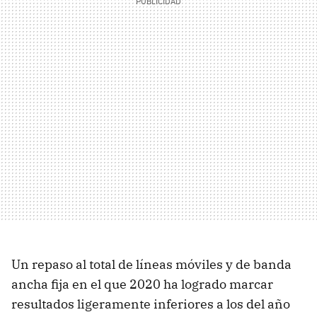
Un repaso al total de líneas móviles y de banda
ancha fija en el que 2020 ha logrado marcar
resultados ligeramente inferiores a los del año