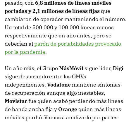
pasado, con
6,8 millones de líneas móviles
portadas y 2,1 millones de líneas fijas
que
cambiaron de operador manteniendo el número.
Un total de 500.000 y 100.000 líneas menos
respectivamente que un año antes, pero se
deberían al
parón de portabilidades provocado
por la pandemia
.
Un año más, el Grupo
MásMóvil
sigue líder,
Digi
sigue destacando entre los OMVs
independientes,
Vodafone
mantiene síntomas
de recuperación aunque algo inestables,
Movistar
fue quien acabó perdiendo más líneas
de banda ancha fija y
Orange
quien más líneas
móviles perdió. Vamos a analizarlo por partes.