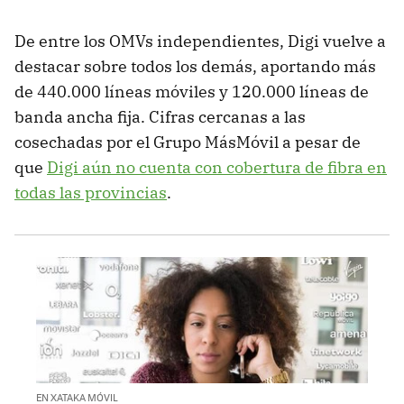
De entre los OMVs independientes, Digi vuelve a
destacar sobre todos los demás, aportando más
de 440.000 líneas móviles y 120.000 líneas de
banda ancha fija. Cifras cercanas a las
cosechadas por el Grupo MásMóvil a pesar de
que
Digi aún no cuenta con cobertura de fibra en
todas las provincias
.
EN XATAKA MÓVIL