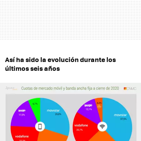
Así ha sido la evolución durante los
últimos seis años