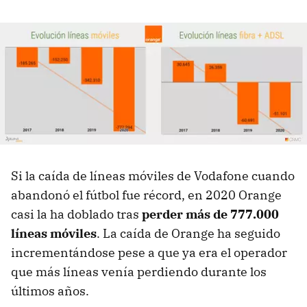
Si la caída de líneas móviles de Vodafone cuando
abandonó el fútbol fue récord, en 2020 Orange
casi la ha doblado tras
perder más de 777.000
líneas móviles
. La caída de Orange ha seguido
incrementándose pese a que ya era el operador
que más líneas venía perdiendo durante los
últimos años.