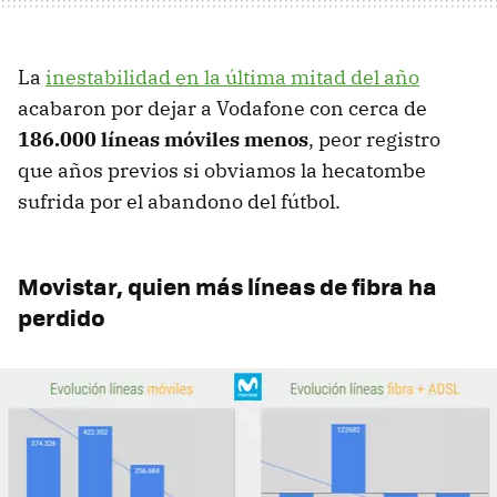
La
inestabilidad en la última mitad del año
acabaron por dejar a Vodafone con cerca de
186.000 líneas móviles menos
, peor registro
que años previos si obviamos la hecatombe
sufrida por el abandono del fútbol.
Movistar, quien más líneas de fibra ha
perdido