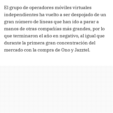
El grupo de operadores móviles virtuales
independientes ha vuelto a ser despojado de un
gran número de líneas que han ido a parar a
manos de otras compañías más grandes, por lo
que terminaron el año en negativo, al igual que
durante la primera gran concentración del
mercado con la compra de Ono y Jazztel.