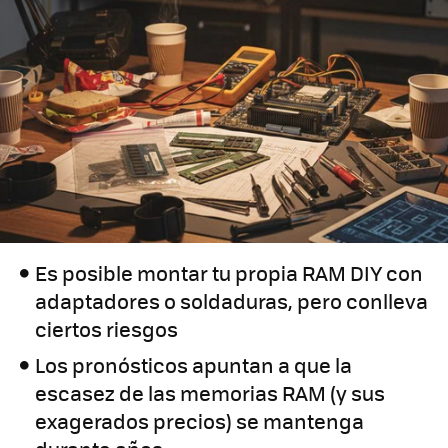
Es posible montar tu propia RAM DIY con
adaptadores o soldaduras, pero conlleva
ciertos riesgos
Los pronósticos apuntan a que la
escasez de las memorias RAM (y sus
exagerados precios) se mantenga