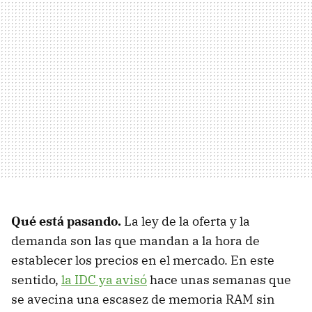
Qué está pasando.
La ley de la oferta y la
demanda son las que mandan a la hora de
establecer los precios en el mercado. En este
sentido,
la IDC ya avisó
hace unas semanas que
se avecina una escasez de memoria RAM sin