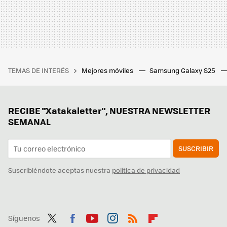
TEMAS DE INTERÉS
Mejores móviles
Samsung Galaxy S25
RECIBE "Xatakaletter", NUESTRA NEWSLETTER
SEMANAL
SUSCRIBIR
Suscribiéndote aceptas nuestra
política de privacidad
Síguenos