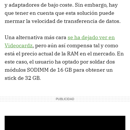
y adaptadores de bajo coste. Sin embargo, hay
que tener en cuenta que esta solución puede
mermar la velocidad de transferencia de datos.
Una alternativa más cara
se ha dejado ver en
Videocardz
, pero aún así compensa tal y como
está el precio actual de la RAM en el mercado. En
este caso, el usuario ha optado por soldar dos
módulos SODIMM de 16 GB para obtener un
stick de 32 GB.