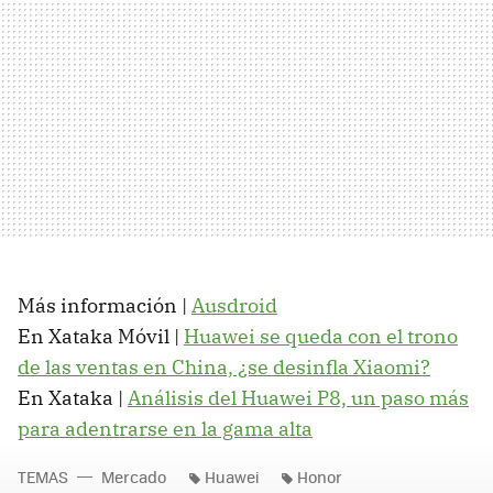
Más información |
Ausdroid
En Xataka Móvil |
Huawei se queda con el trono
de las ventas en China, ¿se desinfla Xiaomi?
En Xataka |
Análisis del Huawei P8, un paso más
para adentrarse en la gama alta
TEMAS
Mercado
Huawei
Honor