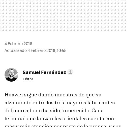
4 Febrero 2016
Actualizado 4 Febrero 2016, 10:58
Samuel Fernández
Editor
Huawei sigue dando muestras de que su
alzamiento entre los tres mayores fabricantes
del mercado no ha sido inmerecido. Cada
terminal que lanzan los orientales cuenta con
más y más atención por parte de la prensa, y sus