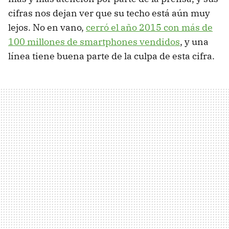
cifras nos dejan ver que su techo está aún muy
lejos. No en vano,
cerró el año 2015 con más de
100 millones de smartphones vendidos
, y una
línea tiene buena parte de la culpa de esta cifra.