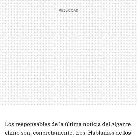
Los responsables de la última noticia del gigante
chino son, concretamente, tres. Hablamos de
los