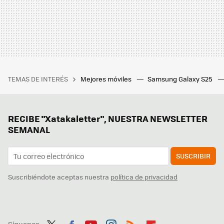
TEMAS DE INTERÉS
Mejores móviles
Samsung Galaxy S25
RECIBE "Xatakaletter", NUESTRA NEWSLETTER
SEMANAL
SUSCRIBIR
Suscribiéndote aceptas nuestra
política de privacidad