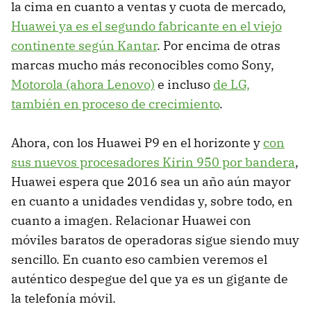
la cima en cuanto a ventas y cuota de mercado,
Huawei ya es el segundo fabricante en el viejo
continente según Kantar
. Por encima de otras
marcas mucho más reconocibles como Sony,
Motorola (ahora Lenovo)
e incluso
de LG,
también en proceso de crecimiento
.
Ahora, con los Huawei P9 en el horizonte y
con
sus nuevos procesadores Kirin 950 por bandera
,
Huawei espera que 2016 sea un año aún mayor
en cuanto a unidades vendidas y, sobre todo, en
cuanto a imagen. Relacionar Huawei con
móviles baratos de operadoras sigue siendo muy
sencillo. En cuanto eso cambien veremos el
auténtico despegue del que ya es un gigante de
la telefonía móvil.