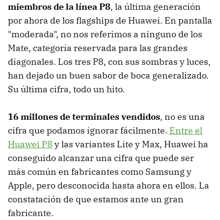
miembros de la línea P8
, la última generación
por ahora de los flagships de Huawei. En pantalla
"moderada", no nos referimos a ninguno de los
Mate, categoría reservada para las grandes
diagonales. Los tres P8, con sus sombras y luces,
han dejado un buen sabor de boca generalizado.
Su última cifra, todo un hito.
16 millones de terminales vendidos
, no es una
cifra que podamos ignorar fácilmente.
Entre el
Huawei P8
y las variantes Lite y Max, Huawei ha
conseguido alcanzar una cifra que puede ser
más común en fabricantes como Samsung y
Apple, pero desconocida hasta ahora en ellos. La
constatación de que estamos ante un gran
fabricante.