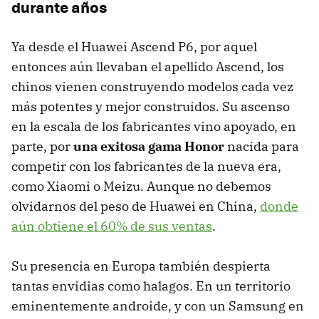
durante años
Ya desde el Huawei Ascend P6, por aquel
entonces aún llevaban el apellido Ascend, los
chinos vienen construyendo modelos cada vez
más potentes y mejor construidos. Su ascenso
en la escala de los fabricantes vino apoyado, en
parte, por
una exitosa gama Honor
nacida para
competir con los fabricantes de la nueva era,
como Xiaomi o Meizu. Aunque no debemos
olvidarnos del peso de Huawei en China,
donde
aún obtiene el 60% de sus ventas
.
Su presencia en Europa también despierta
tantas envidias como halagos. En un territorio
eminentemente androide, y con un Samsung en