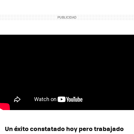
Un éxito constatado hoy pero trabajado