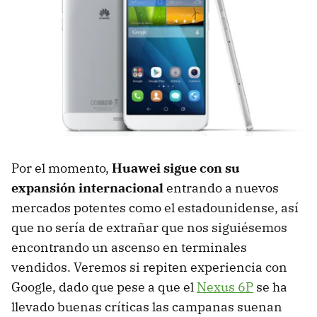
Por el momento,
Huawei sigue con su
expansión internacional
entrando a nuevos
mercados potentes como el estadounidense, así
que no sería de extrañar que nos siguiésemos
encontrando un ascenso en terminales
vendidos. Veremos si repiten experiencia con
Google, dado que pese a que el
Nexus 6P
se ha
llevado buenas críticas las campanas suenan