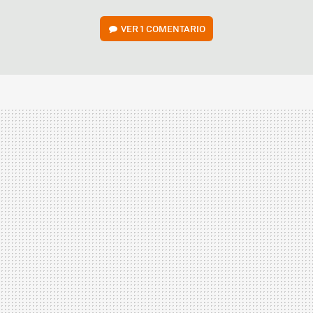
VER
1 COMENTARIO