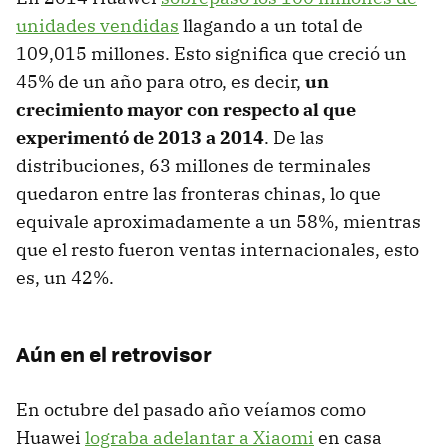
unidades vendidas
llagando a un total de
109,015 millones. Esto significa que creció un
45% de un año para otro, es decir,
un
crecimiento mayor con respecto al que
experimentó de 2013 a 2014
. De las
distribuciones, 63 millones de terminales
quedaron entre las fronteras chinas, lo que
equivale aproximadamente a un 58%, mientras
que el resto fueron ventas internacionales, esto
es, un 42%.
Aún en el retrovisor
En octubre del pasado año veíamos como
Huawei
lograba adelantar a Xiaomi
en casa