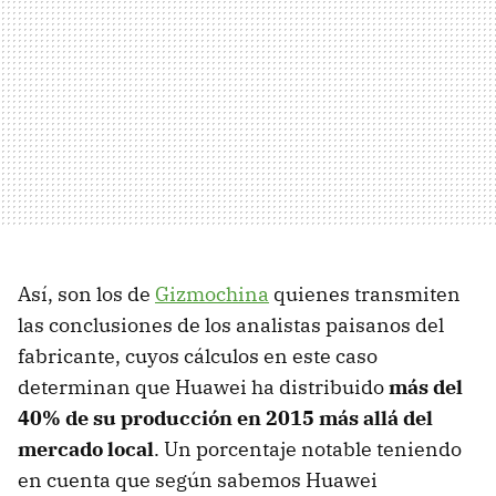
Así, son los de
Gizmochina
quienes transmiten
las conclusiones de los analistas paisanos del
fabricante, cuyos cálculos en este caso
determinan que Huawei ha distribuido
más del
40% de su producción en 2015 más allá del
mercado local
. Un porcentaje notable teniendo
en cuenta que según sabemos Huawei