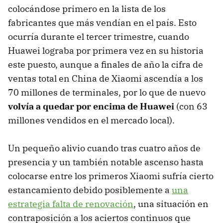
colocándose primero en la lista de los
fabricantes que más vendían en el país. Esto
ocurría durante el tercer trimestre, cuando
Huawei lograba por primera vez en su historia
este puesto, aunque a finales de año la cifra de
ventas total en China de Xiaomi ascendía a los
70 millones de terminales, por lo que de nuevo
volvía a quedar por encima de Huawei
(con 63
millones vendidos en el mercado local).
Un pequeño alivio cuando tras cuatro años de
presencia y un también notable ascenso hasta
colocarse entre los primeros Xiaomi sufría cierto
estancamiento debido posiblemente a
una
estrategia falta de renovación
, una situación en
contraposición a los aciertos continuos que