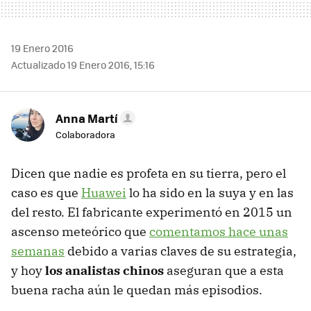
19 Enero 2016
Actualizado 19 Enero 2016, 15:16
Anna Martí
Colaboradora
Dicen que nadie es profeta en su tierra, pero el
caso es que
Huawei
lo ha sido en la suya y en las
del resto. El fabricante experimentó en 2015 un
ascenso meteórico que
comentamos hace unas
semanas
debido a varias claves de su estrategia,
y hoy
los analistas chinos
aseguran que a esta
buena racha aún le quedan más episodios.