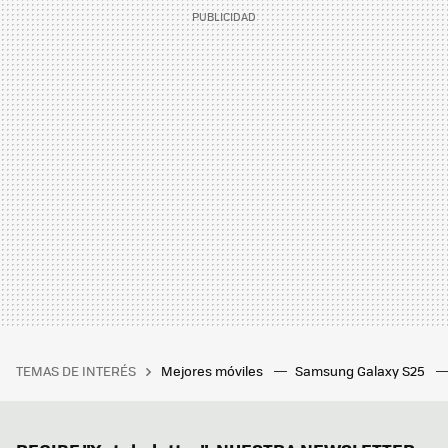
TEMAS DE INTERÉS
Mejores móviles
Samsung Galaxy S25