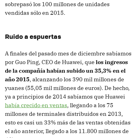
sobrepasó los 100 millones de unidades
vendidas sólo en 2015.
Ruido a espuertas
A finales del pasado mes de diciembre sabíamos
por Guo Ping, CEO de Huawei, que
los ingresos
de la compañía habían subido un 35,3% en el
año 2015
, alcanzando los 390 mil millones de
yuanes (55,05 mil millones de euros). De hecho,
ya a principios de 2014 sabíamos que Huawei
había crecido en ventas
, llegando a los 75
millones de terminales distribuidos en 2013,
esto es casi un 33% más de las ventas obtenidas
el año anterior, llegado a los 11.800 millones de