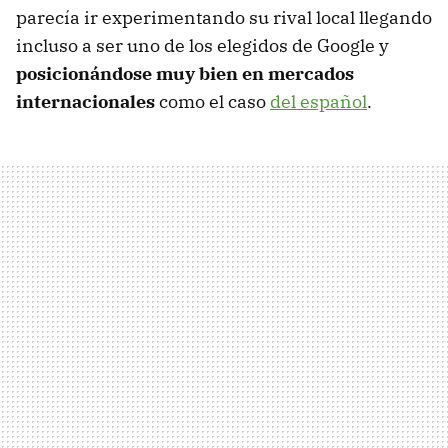
parecía ir experimentando su rival local llegando
incluso a ser uno de los elegidos de Google y
posicionándose muy bien en mercados
internacionales
como el caso
del español
.