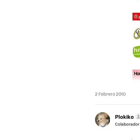
2 Febrero 2010
Plokiko
Colaborador