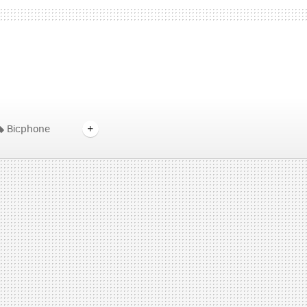
Bicphone