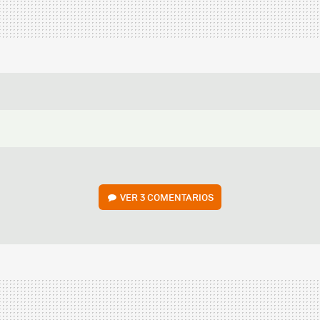
VER
3 COMENTARIOS