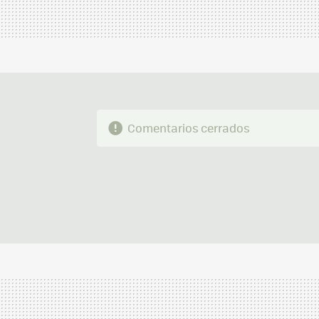
Comentarios cerrados