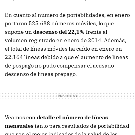
En cuanto al número de portabilidades, en enero
portaron 525.638 números móviles, lo que
supone un
descenso del 22,1%
frente al
volumen registrado en enero de 2014. Además,
el total de líneas móviles ha caído en enero en
22.164 líneas debido a que el aumento de líneas
de pospago no pudo compensar el acusado
descenso de líneas prepago.
Veamos con
detalle el número de líneas
mensuales
tanto para resultados de portabilidad
que son el mejor indicador de la salud de los