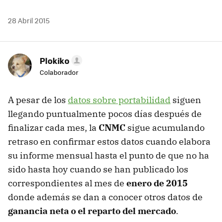
28 Abril 2015
Plokiko
Colaborador
A pesar de los
datos sobre portabilidad
siguen
llegando puntualmente pocos días después de
finalizar cada mes, la
CNMC
sigue acumulando
retraso en confirmar estos datos cuando elabora
su informe mensual hasta el punto de que no ha
sido hasta hoy cuando se han publicado los
correspondientes al mes de
enero de 2015
donde además se dan a conocer otros datos de
ganancia neta o el reparto del mercado
.