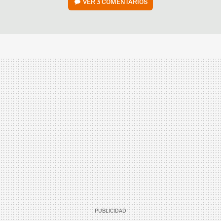
VER
3 COMENTARIOS