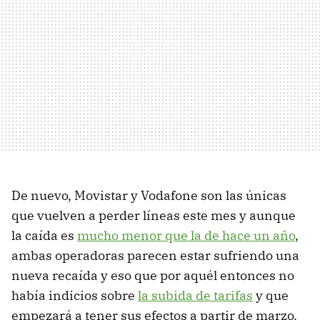
De nuevo, Movistar y Vodafone son las únicas
que vuelven a perder líneas este mes y aunque
la caída es
mucho menor que la de hace un año
,
ambas operadoras parecen estar sufriendo una
nueva recaída y eso que por aquél entonces no
había indicios sobre
la subida de tarifas
y que
empezará a tener sus efectos a partir de marzo.