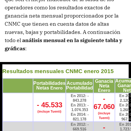
operadores como los resultados exactos de
ganancia neta mensual proporcionados por la
CNMC que tienen en cuenta datos de altas
nuevas, bajas y portabilidades. A continuación
todo el
análisis mensual en la siguiente tabla y
gráficas
: