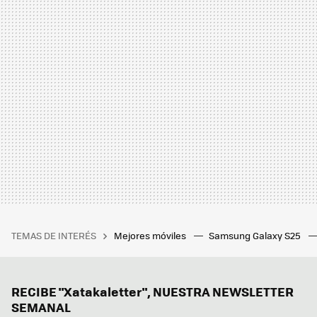
TEMAS DE INTERÉS
Mejores móviles
Samsung Galaxy S25
RECIBE "Xatakaletter", NUESTRA NEWSLETTER
SEMANAL