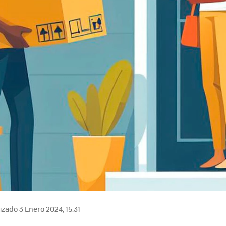
izado 3 Enero 2024, 15:31