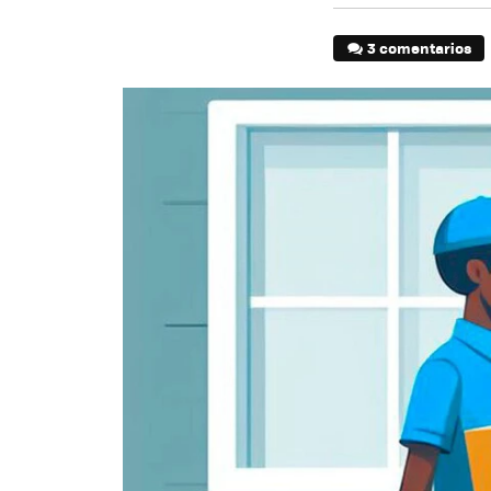
3 comentarios