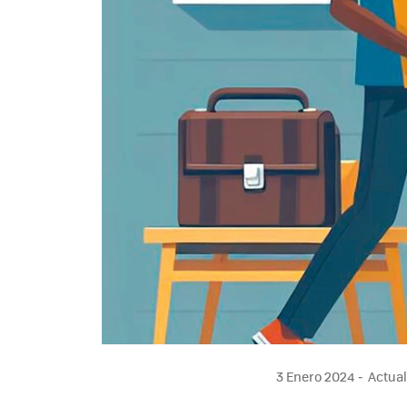
3 Enero 2024
Actual