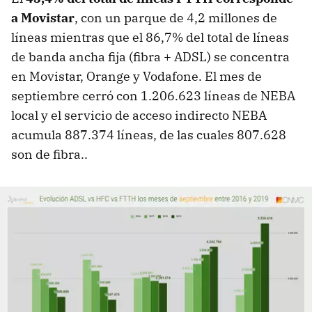
a Movistar
, con un parque de 4,2 millones de
líneas mientras que el 86,7% del total de líneas
de banda ancha fija (fibra + ADSL) se concentra
en Movistar, Orange y Vodafone. El mes de
septiembre cerró con 1.206.623 líneas de NEBA
local y el servicio de acceso indirecto NEBA
acumula 887.374 líneas, de las cuales 807.628
son de fibra..