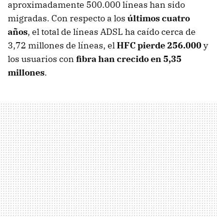
aproximadamente 500.000 líneas han sido
migradas. Con respecto a los
últimos cuatro
años
, el total de líneas ADSL ha caído cerca de
3,72 millones de líneas, el
HFC pierde 256.000
y
los usuarios con
fibra han crecido en 5,35
millones
.