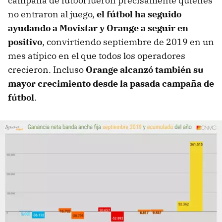
campaña de fútbol fueron precisamente quienes
no entraron al juego,
el fútbol ha seguido
ayudando a Movistar y Orange a seguir en
positivo
, convirtiendo septiembre de 2019 en un
mes atípico en el que todos los operadores
crecieron. Incluso
Orange alcanzó también su
mayor crecimiento desde la pasada campaña de
fútbol
.