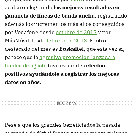
acabaron logrando
los mejores resultados en
ganancia de líneas de banda ancha
, registrando
además los incrementos más altos conseguidos
por Vodafone desde
octubre de 2017
y por
MásMóvil desde
febrero de 2018
. El otro
destacado del mes es
Euskaltel
, que esta vez sí,
parece que la
agresiva promoción lanzada a
finales de agosto
tuvo evidentes
efectos
positivos ayudándole a registrar los mejores
datos en años
.
Pese a que los grandes beneficiados la pasada