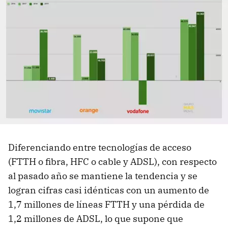
Diferenciando entre tecnologías de acceso
(FTTH o fibra, HFC o cable y ADSL), con respecto
al pasado año se mantiene la tendencia y se
logran cifras casi idénticas con un aumento de
1,7 millones de líneas FTTH y una pérdida de
1,2 millones de ADSL, lo que supone que