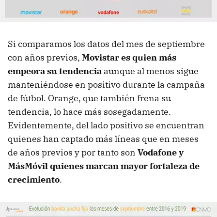
Si comparamos los datos del mes de septiembre
con años previos,
Movistar es quien más
empeora su tendencia
aunque al menos sigue
manteniéndose en positivo durante la campaña
de fútbol. Orange, que también frena su
tendencia, lo hace más sosegadamente.
Evidentemente, del lado positivo se encuentran
quienes han captado más líneas que en meses
de años previos y por tanto son
Vodafone y
MásMóvil quienes marcan mayor fortaleza de
crecimiento
.