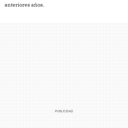
anteriores años.