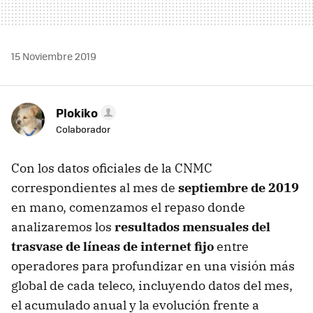
15 Noviembre 2019
Plokiko
Colaborador
Con los datos oficiales de la CNMC
correspondientes al mes de
septiembre de 2019
en mano, comenzamos el repaso donde
analizaremos los
resultados mensuales del
trasvase de líneas de internet fijo
entre
operadores para profundizar en una visión más
global de cada teleco, incluyendo datos del mes,
el acumulado anual y la evolución frente a