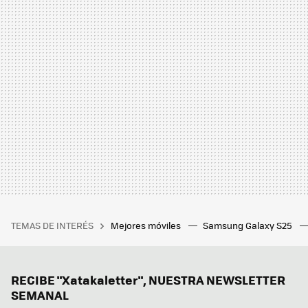
TEMAS DE INTERÉS
Mejores móviles
Samsung Galaxy S25
RECIBE "Xatakaletter", NUESTRA NEWSLETTER
SEMANAL