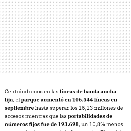
Centrándronos en las
líneas de banda ancha
fija
, el
parque aumentó en 106.544 líneas en
septiembre
hasta superar los 15,13 millones de
accesos mientras que las
portabilidades de
números fijos fue de 193.698
, un 10,8% menos