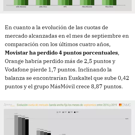
En cuanto a la evolución de las cuotas de
mercado alcanzadas en el mes de septiembre en
comparación con los últimos cuatro años,
Movistar ha perdido 4 puntos porcentuales
,
Orange habría perdido más de 2,5 puntos y
Vodafone pierde 1,7 puntos. Inclinando la
balanza se encontrarían Euskaltel que sube 0,42
puntos y el grupo MásMóvil crece 8,87 puntos.