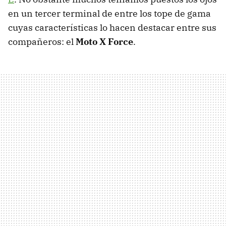
en un tercer terminal de entre los tope de gama
cuyas características lo hacen destacar entre sus
compañeros: el
Moto X Force
.