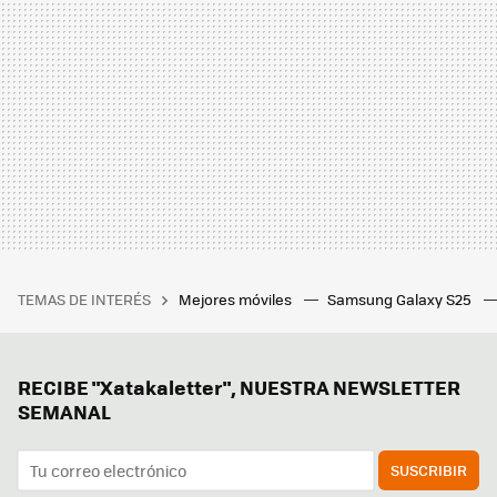
TEMAS DE INTERÉS
Mejores móviles
Samsung Galaxy S25
RECIBE "Xatakaletter", NUESTRA NEWSLETTER
SEMANAL
SUSCRIBIR