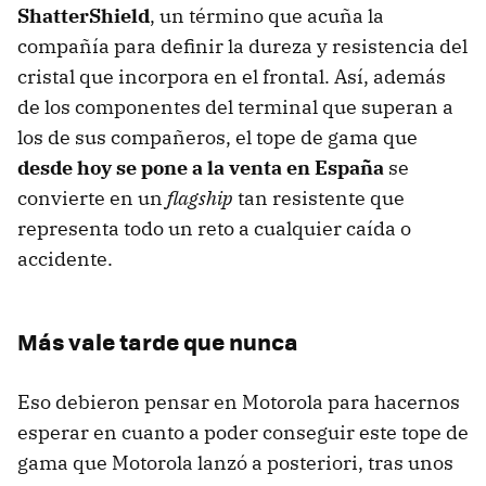
ShatterShield
, un término que acuña la
compañía para definir la dureza y resistencia del
cristal que incorpora en el frontal. Así, además
de los componentes del terminal que superan a
los de sus compañeros, el tope de gama que
desde hoy se pone a la venta en España
se
convierte en un
flagship
tan resistente que
representa todo un reto a cualquier caída o
accidente.
Más vale tarde que nunca
Eso debieron pensar en Motorola para hacernos
esperar en cuanto a poder conseguir este tope de
gama que Motorola lanzó a posteriori, tras unos