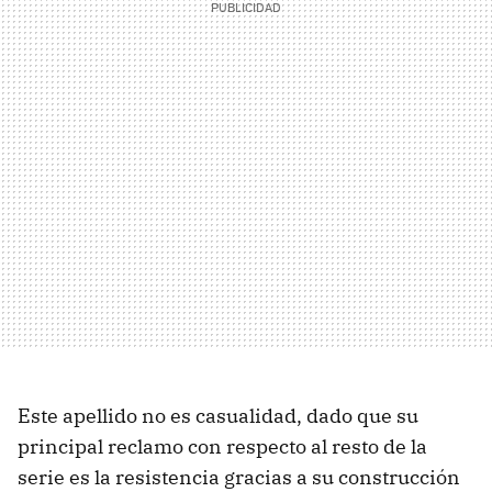
Este apellido no es casualidad, dado que su
principal reclamo con respecto al resto de la
serie es la resistencia gracias a su construcción