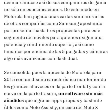
desmarcándose así de sus compañeros de gama
no sólo en especificaciones. De este modo en
Motorola han jugado unas cartas similares a las
de otras compañías como Samsung apostando
por presentar hasta tres propuestas para este
segmento de móviles para quienes exigen una
potencia y rendimiento superior, así como
tamaños por encima de las 5 pulgadas y cámaras
algo más avanzadas con flash dual.
Se consolida pues la apuesta de Motorola para
2015 con un diseño característico manteniendo
los grandes altavoces en la parte frontal y con la
curva en la parte trasera,
un software sin más
añadidos
que algunas apps propias y bastante
útiles como Moto Assist y, en caso del Moto X