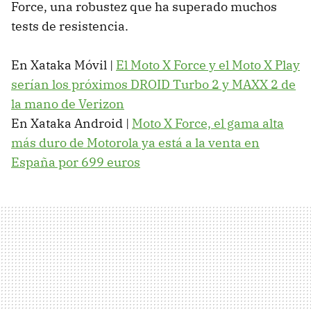
Force, una robustez que ha superado muchos
tests de resistencia.
En Xataka Móvil |
El Moto X Force y el Moto X Play
serían los próximos DROID Turbo 2 y MAXX 2 de
la mano de Verizon
En Xataka Android |
Moto X Force, el gama alta
más duro de Motorola ya está a la venta en
España por 699 euros