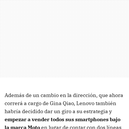
Además de un cambio en la dirección, que ahora
correrá a cargo de Gina Qiao, Lenovo también
habría decidido dar un giro a su estrategia y
empezar a vender todos sus smartphones bajo
la marca Moto
en lugar de contar con dos líneas