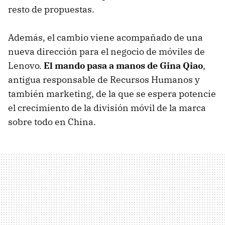
resto de propuestas.
Además, el cambio viene acompañado de una
nueva dirección para el negocio de móviles de
Lenovo.
El mando pasa a manos de Gina Qiao
,
antigua responsable de Recursos Humanos y
también marketing, de la que se espera potencie
el crecimiento de la división móvil de la marca
sobre todo en China.