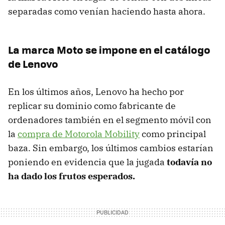
separadas como venían haciendo hasta ahora.
La marca Moto se impone en el catálogo
de Lenovo
En los últimos años, Lenovo ha hecho por
replicar su dominio como fabricante de
ordenadores también en el segmento móvil con
la
compra de Motorola Mobility
como principal
baza. Sin embargo, los últimos cambios estarían
poniendo en evidencia que la jugada
todavía no
ha dado los frutos esperados.