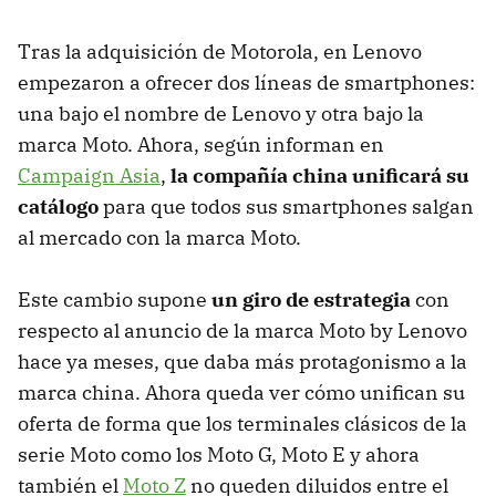
Tras la adquisición de Motorola, en Lenovo
empezaron a ofrecer dos líneas de smartphones:
una bajo el nombre de Lenovo y otra bajo la
marca Moto. Ahora, según informan en
Campaign Asia
,
la compañía china unificará su
catálogo
para que todos sus smartphones salgan
al mercado con la marca Moto.
Este cambio supone
un giro de estrategia
con
respecto al anuncio de la marca Moto by Lenovo
hace ya meses, que daba más protagonismo a la
marca china. Ahora queda ver cómo unifican su
oferta de forma que los terminales clásicos de la
serie Moto como los Moto G, Moto E y ahora
también el
Moto Z
no queden diluidos entre el