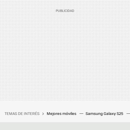
TEMAS DE INTERÉS
Mejores móviles
Samsung Galaxy S25