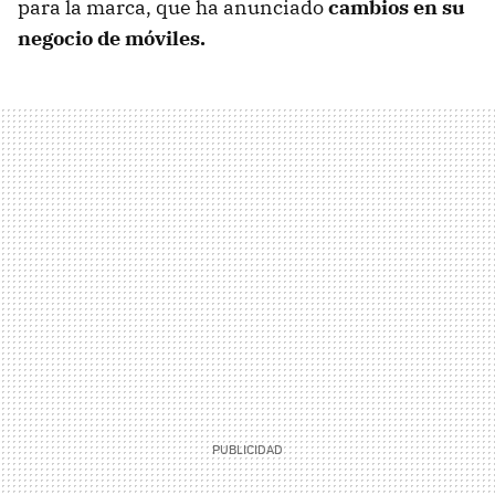
para la marca, que ha anunciado
cambios en su
negocio de móviles.