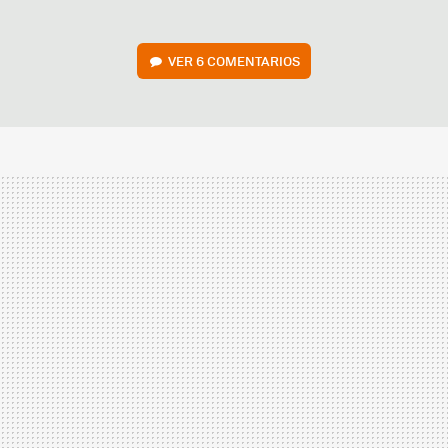
VER
6 COMENTARIOS