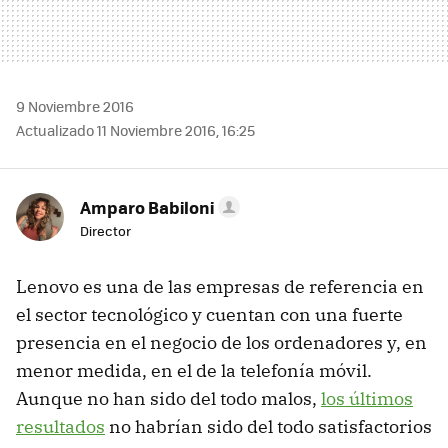
9 Noviembre 2016
Actualizado 11 Noviembre 2016, 16:25
Amparo Babiloni
Director
Lenovo es una de las empresas de referencia en
el sector tecnológico y cuentan con una fuerte
presencia en el negocio de los ordenadores y, en
menor medida, en el de la telefonía móvil.
Aunque no han sido del todo malos,
los últimos
resultados
no habrían sido del todo satisfactorios