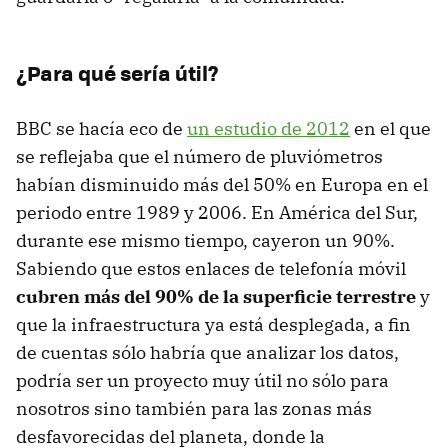
¿Para qué sería útil?
BBC se hacía eco de
un estudio de 2012
en el que
se reflejaba que el número de pluviómetros
habían disminuido más del 50% en Europa en el
periodo entre 1989 y 2006. En América del Sur,
durante ese mismo tiempo, cayeron un 90%.
Sabiendo que estos enlaces de telefonía móvil
cubren más del 90% de la superficie terrestre
y
que la infraestructura ya está desplegada, a fin
de cuentas sólo habría que analizar los datos,
podría ser un proyecto muy útil no sólo para
nosotros sino también para las zonas más
desfavorecidas del planeta, donde la