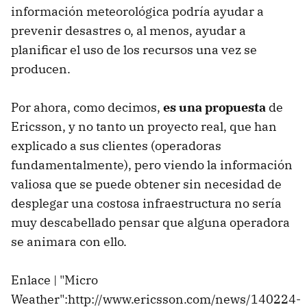
información meteorológica podría ayudar a
prevenir desastres o, al menos, ayudar a
planificar el uso de los recursos una vez se
producen.
Por ahora, como decimos,
es una propuesta
de
Ericsson, y no tanto un proyecto real, que han
explicado a sus clientes (operadoras
fundamentalmente), pero viendo la información
valiosa que se puede obtener sin necesidad de
desplegar una costosa infraestructura no sería
muy descabellado pensar que alguna operadora
se animara con ello.
Enlace | "Micro
Weather":http://www.ericsson.com/news/140224-