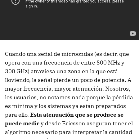
Cuando una señal de microondas (es decir, que
opera con una frecuencia de entre 300 MHz y
300 GHz) atraviesa una zona en la que está
lloviendo, la señal pierde un poco de potencia. A
mayor frecuencia, mayor atenuación. Nosotros,
los usuarios, no notamos nada porque la pérdida
es mínima y los sistemas ya están preparados
para ello.
Esta atenuación que se produce se
puede medir
y desde Ericsson aseguran tener el
algoritmo necesario para interpretar la cantidad