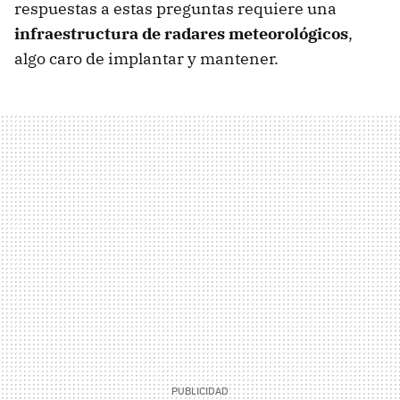
respuestas a estas preguntas requiere una
infraestructura de radares meteorológicos
,
algo caro de implantar y mantener.