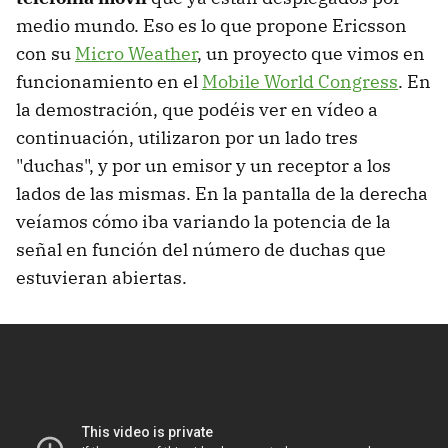
medio mundo. Eso es lo que propone Ericsson
con su
Micro Weather
, un proyecto que vimos en
funcionamiento en el
Mobile World Congress
. En
la demostración, que podéis ver en vídeo a
continuación, utilizaron por un lado tres
"duchas", y por un emisor y un receptor a los
lados de las mismas. En la pantalla de la derecha
veíamos cómo iba variando la potencia de la
señal en función del número de duchas que
estuvieran abiertas.