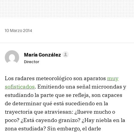
10 Marzo 2014
María González
Director
Los radares meteorológico son aparatos
muy
sofisticados
. Emitiendo una señal microondas y
estudiando la parte que se refleja, son capaces
de determinar qué está sucediendo en la
trayectoria que atraviesan: ¿llueve mucho o
poco? ¿Está cayendo granizo? ¿Hay niebla en la
zona estudiada? Sin embargo, el darle