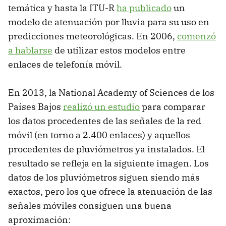
temática y hasta la ITU-R
ha publicado
un
modelo de atenuación por lluvia para su uso en
predicciones meteorológicas. En 2006,
comenzó
a hablarse
de utilizar estos modelos entre
enlaces de telefonía móvil.
En 2013, la National Academy of Sciences de los
Países Bajos
realizó un estudio
para comparar
los datos procedentes de las señales de la red
móvil (en torno a 2.400 enlaces) y aquellos
procedentes de pluviómetros ya instalados. El
resultado se refleja en la siguiente imagen. Los
datos de los pluviómetros siguen siendo más
exactos, pero los que ofrece la atenuación de las
señales móviles consiguen una buena
aproximación: