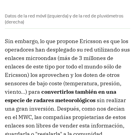
Datos de la red móvil (izquierda) y de la red de pluviómetros
(derecha)
Sin embargo, lo que propone Ericsson es que los
operadores han desplegado su red utilizando sus
enlaces microondas (más de 3 millones de
enlaces de este tipo por todo el mundo sólo de
Ericsson) los aprovechen y los doten de otros
sensores de bajo coste (temperatura, presión,
viento...) para
convertirlos también en una
especie de radares meteorológicos
sin realizar
una gran inversión. Después, como nos decían
en el MWC, las compañías propietarias de estos
enlaces son libres de vender esta información,
guardarla o "regalarla" a la comunidad.