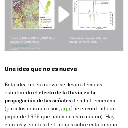
Una idea que no es nueva
Esta idea no es nueva: se llevan décadas
estudiando el
efecto de la lluvia en la
propagación de las señales
de alta frecuencia
(para los más curiosos,
aquí
he encontrado un
paper de 1975 que habla de esto mismo). Hay
cientos y cientos de trabajos sobre esta misma