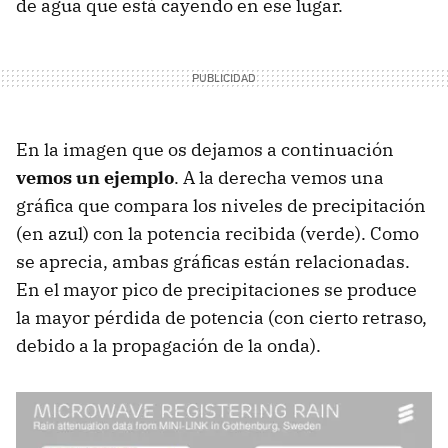
de agua que está cayendo en ese lugar.
En la imagen que os dejamos a continuación
vemos un ejemplo
. A la derecha vemos una
gráfica que compara los niveles de precipitación
(en azul) con la potencia recibida (verde). Como
se aprecia, ambas gráficas están relacionadas.
En el mayor pico de precipitaciones se produce
la mayor pérdida de potencia (con cierto retraso,
debido a la propagación de la onda).