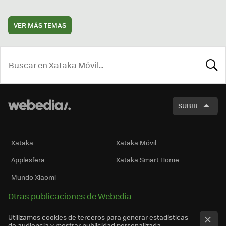
VER MÁS TEMAS
BUSCA
SUBIR
Xataka
Xataka Móvil
Applesfera
Xataka Smart Home
Mundo Xiaomi
Otras publicaciones de Webedia
Utilizamos cookies de terceros para generar estadísticas
de audiencia y mostrar publicidad personalizada