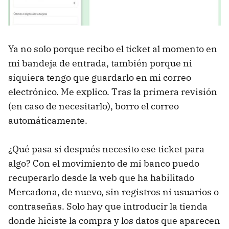
Ya no solo porque recibo el ticket al momento en
mi bandeja de entrada, también porque ni
siquiera tengo que guardarlo en mi correo
electrónico. Me explico. Tras la primera revisión
(en caso de necesitarlo), borro el correo
automáticamente.
¿Qué pasa si después necesito ese ticket para
algo? Con el movimiento de mi banco puedo
recuperarlo desde la web que ha habilitado
Mercadona, de nuevo, sin registros ni usuarios o
contraseñas. Solo hay que introducir la tienda
donde hiciste la compra y los datos que aparecen