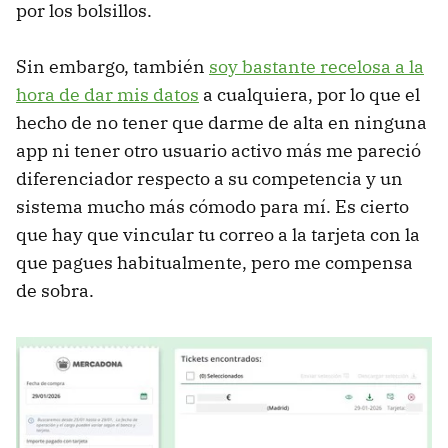
por los bolsillos.
Sin embargo, también
soy bastante recelosa a la
hora de dar mis datos
a cualquiera, por lo que el
hecho de no tener que darme de alta en ninguna
app ni tener otro usuario activo más me pareció
diferenciador respecto a su competencia y un
sistema mucho más cómodo para mí. Es cierto
que hay que vincular tu correo a la tarjeta con la
que pagues habitualmente, pero me compensa
de sobra.