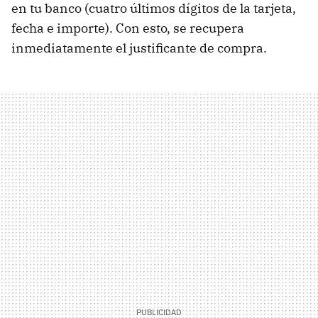
en tu banco (cuatro últimos dígitos de la tarjeta,
fecha e importe). Con esto, se recupera
inmediatamente el justificante de compra.