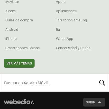
Movistar
Apple
Xiaomi
Aplicaciones
Guías de compra
Territorio Samsung
Android
5g
iPhone
WhatsApp
Smartphones Chinos
Conectividad y Redes
VER MÁS TEMAS
BUSCA
SUBIR