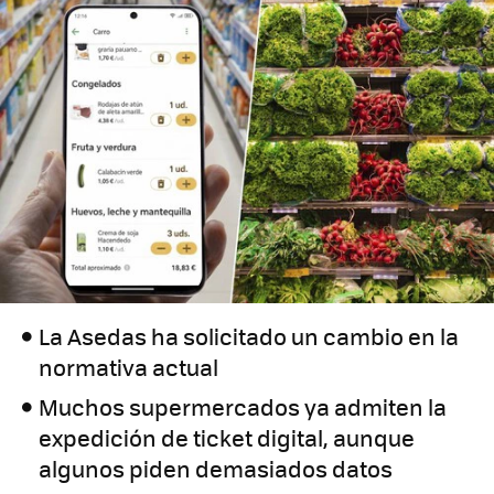
La Asedas ha solicitado un cambio en la
normativa actual
Muchos supermercados ya admiten la
expedición de ticket digital, aunque
algunos piden demasiados datos