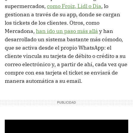
supermercados,
como Froiz, Lidl o Dia
, lo
gestionan a través de su app, donde se cargan
los tickets de los clientes. Otros, como
Mercadona,
han ido un paso más allá
y han
desarrollado un sistema bastante más cómodo,
que se activa desde el propio WhatsApp: el
cliente vincula su tarjeta de débito o crédito a su
correo electrónico y, a partir de ahí, cada vez que
compre con esa tarjeta el ticket se enviará de
manera automática a su email.