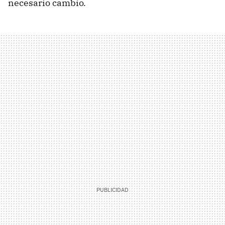
necesario cambio.