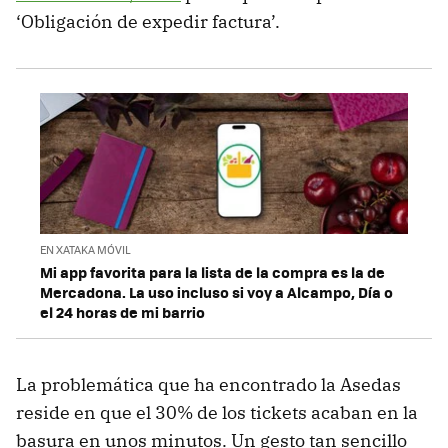
‘Obligación de expedir factura’.
EN XATAKA MÓVIL
Mi app favorita para la lista de la compra es la de
Mercadona. La uso incluso si voy a Alcampo, Día o
el 24 horas de mi barrio
La problemática que ha encontrado la Asedas
reside en que el 30% de los tickets acaban en la
basura en unos minutos. Un gesto tan sencillo