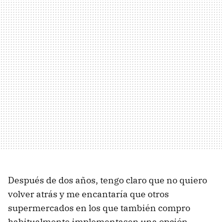
Después de dos años, tengo claro que no quiero
volver atrás y me encantaría que otros
supermercados en los que también compro
habitualmente implementasen una opción