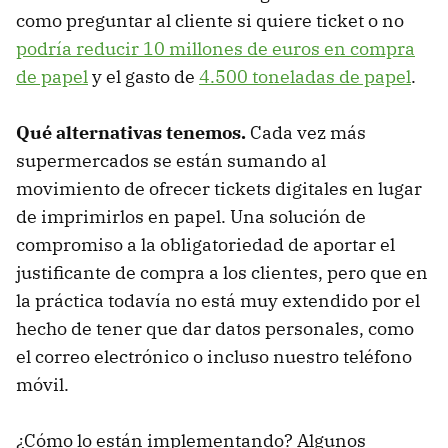
como preguntar al cliente si quiere ticket o no
podría reducir 10 millones de euros en compra
de papel
y el gasto de
4.500 toneladas de papel
.
Qué alternativas tenemos.
Cada vez más
supermercados se están sumando al
movimiento de ofrecer tickets digitales en lugar
de imprimirlos en papel. Una solución de
compromiso a la obligatoriedad de aportar el
justificante de compra a los clientes, pero que en
la práctica todavía no está muy extendido por el
hecho de tener que dar datos personales, como
el correo electrónico o incluso nuestro teléfono
móvil.
¿Cómo lo están implementando? Algunos