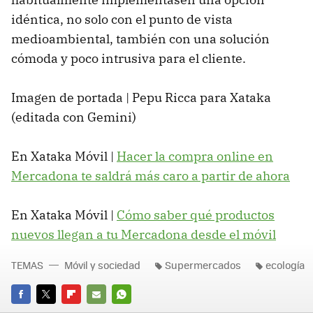
idéntica, no solo con el punto de vista
medioambiental, también con una solución
cómoda y poco intrusiva para el cliente.
Imagen de portada | Pepu Ricca para Xataka
(editada con Gemini)
En Xataka Móvil |
Hacer la compra online en
Mercadona te saldrá más caro a partir de ahora
En Xataka Móvil |
Cómo saber qué productos
nuevos llegan a tu Mercadona desde el móvil
TEMAS
Móvil y sociedad
Supermercados
ecología