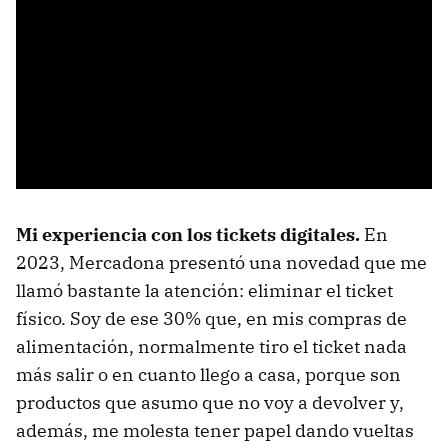
Mi experiencia con los tickets digitales.
En
2023, Mercadona presentó una novedad que me
llamó bastante la atención: eliminar el ticket
físico. Soy de ese 30% que, en mis compras de
alimentación, normalmente tiro el ticket nada
más salir o en cuanto llego a casa, porque son
productos que asumo que no voy a devolver y,
además, me molesta tener papel dando vueltas