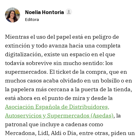
Noelia Hontoria
Editora
Mientras el uso del papel está en peligro de
extinción y todo avanza hacia una completa
digitalización, existe un espacio en el que
todavía sobrevive sin mucho sentido: los
supermercados. El ticket de la compra, que en
muchos casos acaba olvidado en un bolsillo o en
la papelera más cercana a la puerta de la tienda,
está ahora en el punto de mira y desde la
Asociación Española de Distribuidores,
Autoservicios y Supermercados (Asedas)
, la
patronal que incluye a cadenas como
Mercadona, Lidl, Aldi o Dia, entre otras, piden un