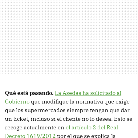
Qué está pasando.
La Asedas ha solicitado al
Gobierno
que modifique la normativa que exige
que los supermercados siempre tengan que dar
un ticket, incluso si el cliente no lo desea. Esto se
recoge actualmente en
el artículo 2 del Real
Decreto 1619/2012
por el que se explica la