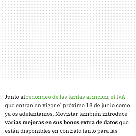
Junto al
redondeo de las tarifas al incluir el IVA
que entran en vigor el próximo 18 de junio como
ya os adelantamos, Movistar también introduce
varias mejoras en sus bonos extra de datos
que
están disponibles en contrato tanto para las