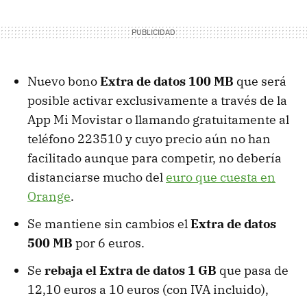
Nuevo bono
Extra de datos 100 MB
que será
posible activar exclusivamente a través de la
App Mi Movistar o llamando gratuitamente al
teléfono 223510 y cuyo precio aún no han
facilitado aunque para competir, no debería
distanciarse mucho del
euro que cuesta en
Orange
.
Se mantiene sin cambios el
Extra de datos
500 MB
por 6 euros.
Se
rebaja el Extra de datos 1 GB
que pasa de
12,10 euros a 10 euros (con IVA incluido),