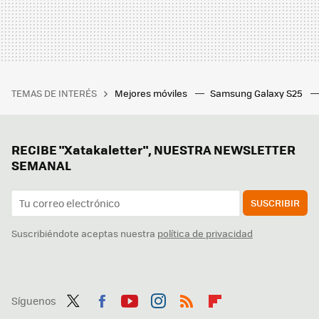
TEMAS DE INTERÉS
Mejores móviles
Samsung Galaxy S25
RECIBE "Xatakaletter", NUESTRA NEWSLETTER
SEMANAL
SUSCRIBIR
Suscribiéndote aceptas nuestra
política de privacidad
Síguenos