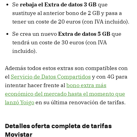
Se
rebaja el Extra de datos 3 GB
que
sustituye al anterior bono de 2 GB y pasa a
tener un coste de 20 euros (con IVA incluido).
Se crea un nuevo
Extra de datos 5 GB
que
tendrá un coste de 30 euros (con IVA
incluido).
Además todos estos extras son compatibles con
el
Servicio de Datos Compartidos
y con 4G para
intentar hacer frente al
bono extra más
económico del mercado hasta el momento que
lanzó Yoigo
en su última renovación de tarifas.
Detalles oferta completa de tarifas
Movistar