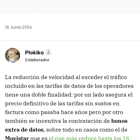
16 Junio 2014
Plokiko
Colaborador
La reducción de velocidad al exceder el tráfico
incluido en las tarifas de datos de los operadores
tiene una doble finalidad: por un lado asegura el
precio definitivo de las tarifas sin sustos en
factura como pasaba hace años pero por otro
también se incentiva la contratación de
bonos
extra de datos
, sobre todo en casos como el de
Movistar
que es
el que más reduce hasta los 16