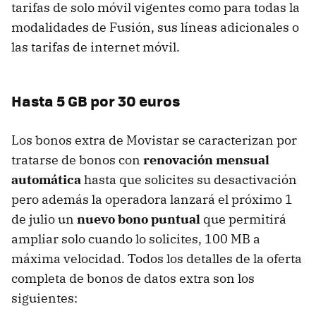
tarifas de solo móvil vigentes como para todas la
modalidades de Fusión, sus líneas adicionales o
las tarifas de internet móvil.
Hasta 5 GB por 30 euros
Los bonos extra de Movistar se caracterizan por
tratarse de bonos con
renovación mensual
automática
hasta que solicites su desactivación
pero además la operadora lanzará el próximo 1
de julio un
nuevo bono puntual
que permitirá
ampliar solo cuando lo solicites, 100 MB a
máxima velocidad. Todos los detalles de la oferta
completa de bonos de datos extra son los
siguientes: