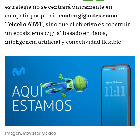
estrategia no se centrará únicamente en
competir por precio
contra gigantes como
Telcel o AT&T
, sino que el objetivo es
construir
un ecosistema digital basado en datos,
inteligencia artificial y conectividad flexible.
Imagen: Movistar México