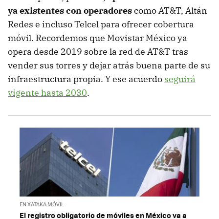
ya existentes con operadores
como AT&T, Altán
Redes e incluso Telcel para ofrecer cobertura
móvil. Recordemos que Movistar México ya
opera desde 2019 sobre la red de AT&T tras
vender sus torres y dejar atrás buena parte de su
infraestructura propia. Y ese acuerdo
seguirá
vigente hasta 2030
.
EN XATAKA MÓVIL
El registro obligatorio de móviles en México va a