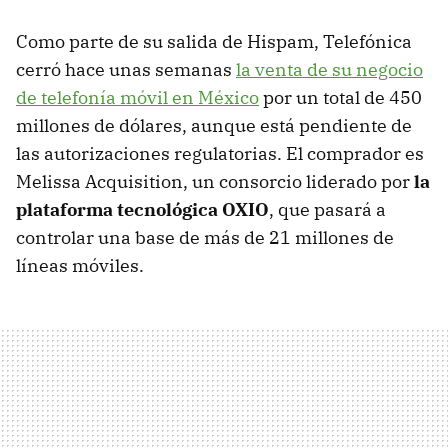
Como parte de su salida de Hispam, Telefónica
cerró hace unas semanas
la venta de su negocio
de telefonía móvil en México
por un total de 450
millones de dólares, aunque está pendiente de
las autorizaciones regulatorias. El comprador es
Melissa Acquisition, un consorcio liderado por
la
plataforma tecnológica OXIO
, que pasará a
controlar una base de más de 21 millones de
líneas móviles.