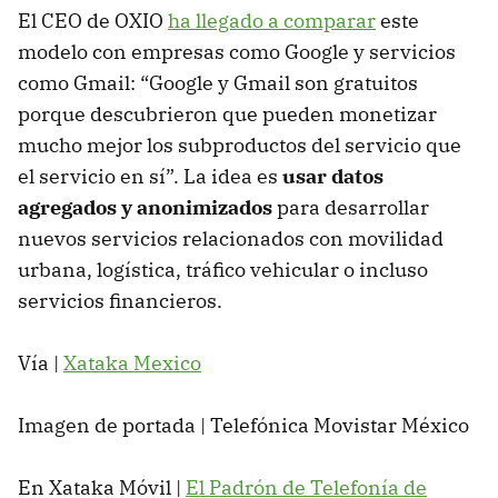
El CEO de OXIO
ha llegado a comparar
este
modelo con empresas como Google y servicios
como Gmail: “Google y Gmail son gratuitos
porque descubrieron que pueden monetizar
mucho mejor los subproductos del servicio que
el servicio en sí”. La idea es
usar datos
agregados y anonimizados
para desarrollar
nuevos servicios relacionados con movilidad
urbana, logística, tráfico vehicular o incluso
servicios financieros.
Vía |
Xataka Mexico
Imagen de portada | Telefónica Movistar México
En Xataka Móvil |
El Padrón de Telefonía de