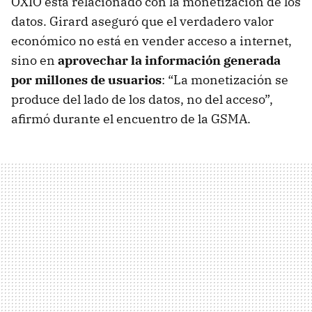
OXIO está relacionado con la monetización de los
datos. Girard aseguró que el verdadero valor
económico no está en vender acceso a internet,
sino en
aprovechar la información generada
por millones de usuarios
: “La monetización se
produce del lado de los datos, no del acceso”,
afirmó durante el encuentro de la GSMA.