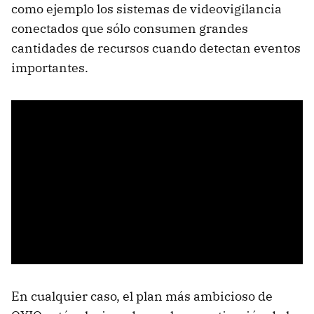
como ejemplo los sistemas de videovigilancia
conectados que sólo consumen grandes
cantidades de recursos cuando detectan eventos
importantes.
En cualquier caso, el plan más ambicioso de