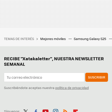
TEMAS DE INTERÉS
Mejores móviles
Samsung Galaxy S25
RECIBE "Xatakaletter", NUESTRA NEWSLETTER
SEMANAL
SUSCRIBIR
Suscribiéndote aceptas nuestra
política de privacidad
Síguenos