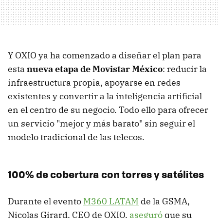
Y OXIO ya ha comenzado a diseñar el plan para
esta
nueva etapa de Movistar México
:
reducir la
infraestructura propia, apoyarse en redes
existentes
y convertir a la inteligencia artificial
en el centro de su negocio. Todo ello para ofrecer
un servicio "mejor y más barato" sin seguir el
modelo tradicional de las telecos.
100% de cobertura con torres y satélites
Durante el evento
M360 LATAM
de la GSMA,
Nicolas Girard, CEO de OXIO,
aseguró
que su