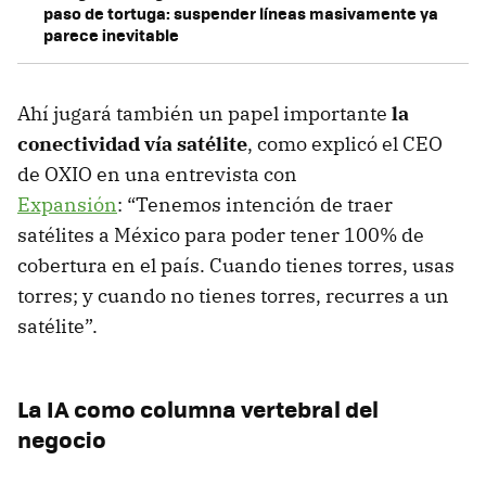
paso de tortuga: suspender líneas masivamente ya
parece inevitable
Ahí jugará también un papel importante
la
conectividad vía satélite
, como explicó el CEO
de OXIO en una entrevista con
Expansión
: “Tenemos intención de traer
satélites a México para poder tener 100% de
cobertura en el país. Cuando tienes torres, usas
torres; y cuando no tienes torres, recurres a un
satélite”.
La IA como columna vertebral del
negocio