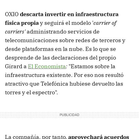
OXIO
descarta invertir en infraestructura
física propia
y seguirá el modelo '
carrier of
carriers'
administrando servicios de
telecomunicaciones sobre redes de terceros y
desde plataformas en la nube. Es lo que se
desprende de las declaraciones del propio
Girard a
El Economista
:
"Estamos sobre la
infraestructura existente. Por eso nos resultó
atractivo que Telefónica hubiese devuelto las
torres y el espectro".
La compañía, por tanto,
aprovechará acuerdos