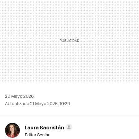
MAIL
20 Mayo 2026
Actualizado 21 Mayo 2026, 10:29
Laura Sacristán
Editor Senior