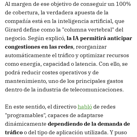
Al margen de ese objetivo de conseguir un 100%
de cobertura, la verdadera apuesta de la
compañía está en la inteligencia artificial, que
Girard define como la "columna vertebral" del
negocio. Según explicó,
la IA permitirá anticipar
congestiones en las redes
, reorganizar
automáticamente el tráfico y optimizar recursos
como energía, capacidad o latencia. Con ello, se
podrá reducir costes operativos y de
mantenimiento, uno de los principales gastos
dentro de la industria de telecomunicaciones.
En este sentido, el directivo
habló
de
redes
"programables", capaces de adaptarse
dinámicamente
dependiendo de la demanda de
tráfico
o del tipo de aplicación utilizada. Y puso