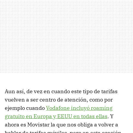
Aun así, de vez en cuando este tipo de tarifas
vuelven a ser centro de atención, como por
ejemplo cuando
Vodafone incluyó roaming
gratuito en Europa y EEUU en todas ellas
. Y
ahora es Movistar la que nos obliga a volver a
hablar de tarifas móviles, pero en esta ocasión