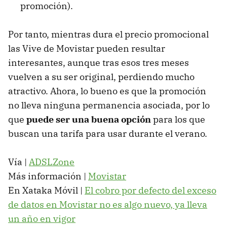
promoción).
Por tanto, mientras dura el precio promocional
las Vive de Movistar pueden resultar
interesantes, aunque tras esos tres meses
vuelven a su ser original, perdiendo mucho
atractivo. Ahora, lo bueno es que la promoción
no lleva ninguna permanencia asociada, por lo
que
puede ser una buena opción
para los que
buscan una tarifa para usar durante el verano.
Vía |
ADSLZone
Más información |
Movistar
En Xataka Móvil |
El cobro por defecto del exceso
de datos en Movistar no es algo nuevo, ya lleva
un año en vigor