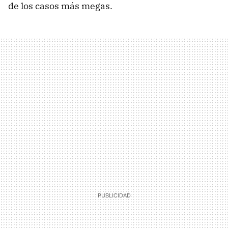
de los casos más megas.