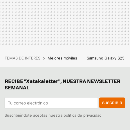
TEMAS DE INTERÉS
Mejores móviles
Samsung Galaxy S25
RECIBE "Xatakaletter", NUESTRA NEWSLETTER
SEMANAL
SUSCRIBIR
Suscribiéndote aceptas nuestra
política de privacidad