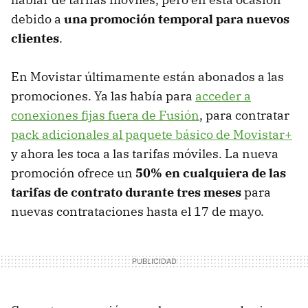
debido a
una promoción temporal para nuevos
clientes
.
En Movistar últimamente están abonados a las
promociones. Ya las había para
acceder a
conexiones fijas fuera de Fusión
, para contratar
pack adicionales al paquete básico de Movistar+
y ahora les toca a las tarifas móviles. La nueva
promoción ofrece un
50% en cualquiera de las
tarifas de contrato durante tres meses
para
nuevas contrataciones hasta el 17 de mayo.