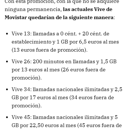
Con esta promoción, con la que no se adquiere
ninguna permanencia,
las actuales Vive de
Movistar quedarían de la siguiente manera
:
Vive 13: llamadas a 0 cént. + 20 cént. de
establecimiento y 1 GB por 6,5 euros al mes
(13 euros fuera de promoción).
Vive 26: 200 minutos en llamadas y 1,5 GB
por 13 euros al mes (26 euros fuera de
promoción).
Vive 34: llamadas nacionales ilimitadas y 2,5
GB por 17 euros al mes (34 euros fuera de
promoción).
Vive 45: llamadas nacionales ilimitadas y 5
GB por 22,50 euros al mes (45 euros fuera de