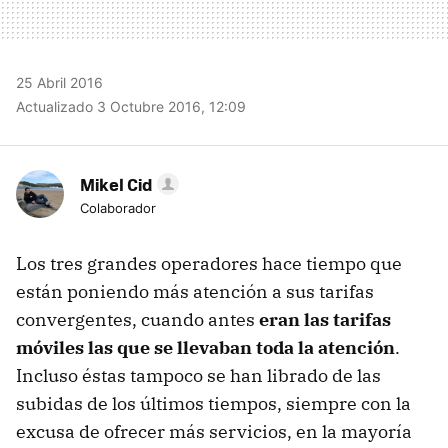
25 Abril 2016
Actualizado 3 Octubre 2016, 12:09
Mikel Cid
Colaborador
Los tres grandes operadores hace tiempo que
están poniendo más atención a sus tarifas
convergentes, cuando antes
eran las tarifas
móviles las que se llevaban toda la atención
.
Incluso éstas tampoco se han librado de las
subidas de los últimos tiempos, siempre con la
excusa de ofrecer más servicios, en la mayoría