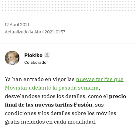
12 Abril 2021
Actualizado 14 Abril 2021, 01:57
Plokiko
Colaborador
Ya han entrado en vigor las
nuevas tarifas que
Movistar adelantó la pasada semana
,
desvelándose todos los detalles, como el
precio
final de las nuevas tarifas Fusión
, sus
condiciones y los detalles sobre los móviles
gratis incluidos en cada modalidad.