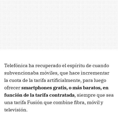
Telefónica ha recuperado el espíritu de cuando
subvencionaba móviles, que hace incrementar
la cuota de la tarifa artificialmente, para luego
ofrecer
smartphones gratis, o más baratos, en
función de la tarifa contratada
, siempre que sea
una tarifa Fusión que combine fibra, móvil y
televisión.