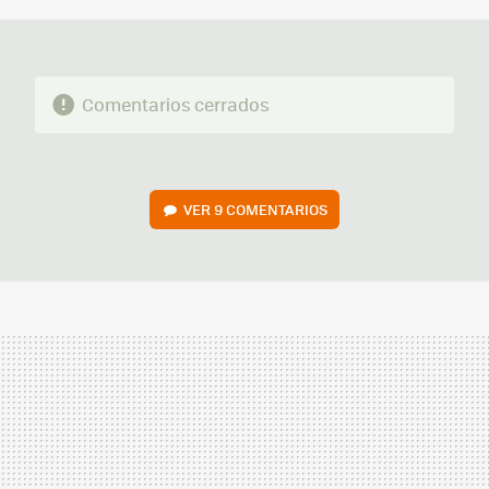
Comentarios cerrados
VER
9 COMENTARIOS