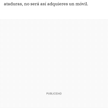
ataduras, no será así adquieres un móvil.