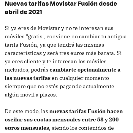
Nuevas tarifas Movistar Fusión desde
abril de 2021
Si ya eres de Movistar y no te interesan sus
móviles "gratis", conviene no cambiar tu antigua
tarifa Fusión, ya que tendrá las mismas
características y será tres euros más barata. Si
ya eres cliente y te interesan los móviles
incluidos, podrás
cambiarte opcionalmente a
las nuevas tarifas
en cualquier momento
siempre que no estés pagando actualmente
algún móvil a plazos.
De este modo, las
nuevas tarifas Fusión hacen
oscilar sus cuotas mensuales entre 58 y 200
euros mensuales
, siendo los contenidos de