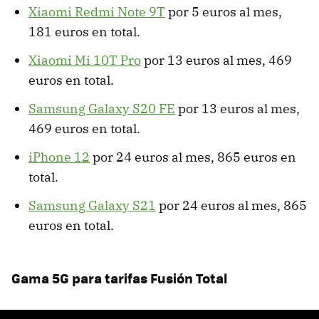
Xiaomi Redmi Note 9T
por 5 euros al mes,
181 euros en total.
Xiaomi Mi 10T Pro
por 13 euros al mes, 469
euros en total.
Samsung Galaxy S20 FE
por 13 euros al mes,
469 euros en total.
iPhone 12
por 24 euros al mes, 865 euros en
total.
Samsung Galaxy S21
por 24 euros al mes, 865
euros en total.
Gama 5G para tarifas Fusión Total