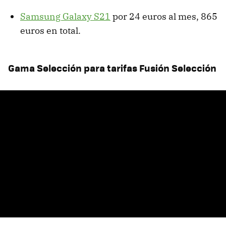
Samsung Galaxy S21
por 24 euros al mes, 865
euros en total.
Gama Selección para tarifas Fusión Selección