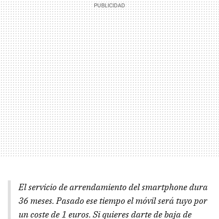
El servicio de arrendamiento del smartphone dura
36 meses. Pasado ese tiempo el móvil será tuyo por
un coste de 1 euros. Si quieres darte de baja de