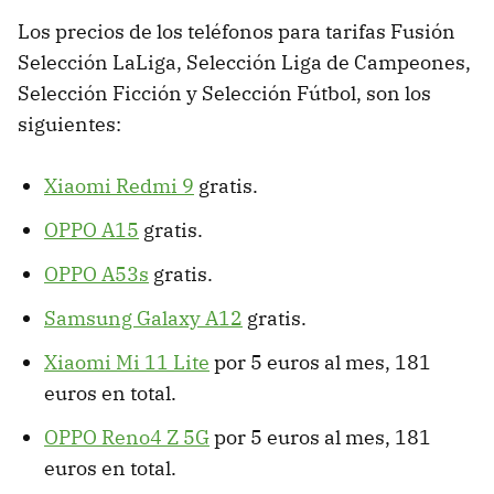
Los precios de los teléfonos para tarifas Fusión
Selección LaLiga, Selección Liga de Campeones,
Selección Ficción y Selección Fútbol, son los
siguientes:
Xiaomi Redmi 9
gratis.
OPPO A15
gratis.
OPPO A53s
gratis.
Samsung Galaxy A12
gratis.
Xiaomi Mi 11 Lite
por 5 euros al mes, 181
euros en total.
OPPO Reno4 Z 5G
por 5 euros al mes, 181
euros en total.