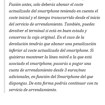
Fusión antes, solo deberás abonar el coste
actualizado del smartphone teniendo en cuenta el
coste inicial y el tiempo transcurrido desde el inicio
del servicio de arrendamiento. También, puedes
devolver el terminal si está en buen estado y
conservas la caja original. En el caso de la
devolución tendrás que abonar una penalización
inferior al coste actualizado del smartphone. Si
quisieras mantener la línea móvil a la que está
asociado el smartphone, pasarás a pagar una
cuota de arrendamiento desde 3 euros/mes
adicionales, en función del Smartphone del que
dispongas. De esta forma podrás continuar con tu
servicio de arrendamiento.