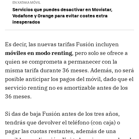
EN XATAKA MÓVIL
Servicios que puedes desactivar en Movistar,
Vodafone y Orange para evitar costes extra
inesperados
Es decir, las nuevas tarifas Fusión incluyen
móviles en modo renting
, pero solo se ofrece a
quien se comprometa a permanecer con la
misma tarifa durante 36 meses. Además, no será
posible anticipar los pagos del móvil, dado que el
servicio renting no es amortizable antes de los
36 meses.
Si das de baja Fusión antes de los tres años,
tendrás que devolver el teléfono (con caja) o
pagar las cuotas restantes, además de una