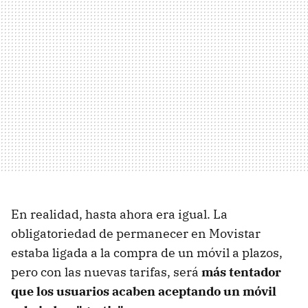
En realidad, hasta ahora era igual. La
obligatoriedad de permanecer en Movistar
estaba ligada a la compra de un móvil a plazos,
pero con las nuevas tarifas, será
más tentador
que los usuarios acaben aceptando un móvil