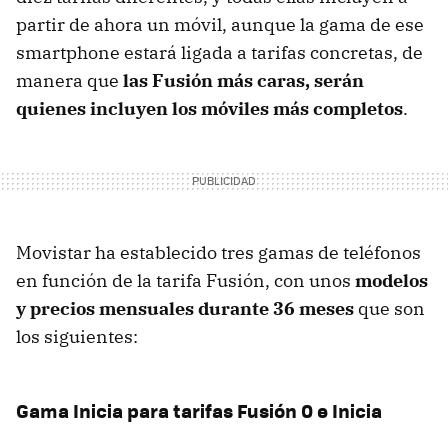
partir de ahora un móvil, aunque la gama de ese
smartphone estará ligada a tarifas concretas, de
manera que
las Fusión más caras, serán
quienes incluyen los móviles más completos
.
Movistar ha establecido tres gamas de teléfonos
en función de la tarifa Fusión, con unos
modelos
y precios mensuales durante 36 meses
que son
los siguientes:
Gama Inicia para tarifas Fusión 0 e Inicia