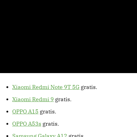
Xiaomi Redmi Note 9T 5G
gratis.
Xiaomi Redmi 9
gratis.
OPPO A15
gratis.
OPPO A53s
gratis.
Samsung Galaxy A12
gratis.