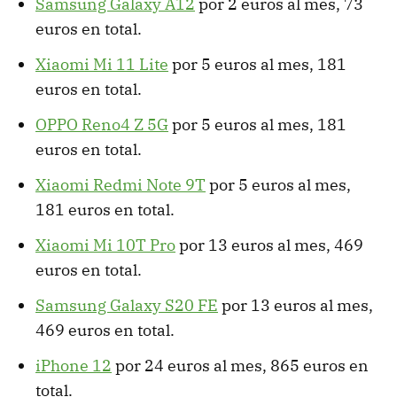
Samsung Galaxy A12
por 2 euros al mes, 73
euros en total.
Xiaomi Mi 11 Lite
por 5 euros al mes, 181
euros en total.
OPPO Reno4 Z 5G
por 5 euros al mes, 181
euros en total.
Xiaomi Redmi Note 9T
por 5 euros al mes,
181 euros en total.
Xiaomi Mi 10T Pro
por 13 euros al mes, 469
euros en total.
Samsung Galaxy S20 FE
por 13 euros al mes,
469 euros en total.
iPhone 12
por 24 euros al mes, 865 euros en
total.