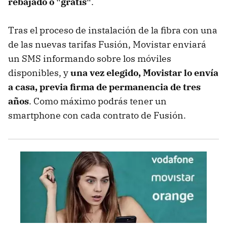
rebajado o "gratis"
.
Tras el proceso de instalación de la fibra con una
de las nuevas tarifas Fusión, Movistar enviará
un SMS informando sobre los móviles
disponibles, y
una vez elegido, Movistar lo envía
a casa, previa firma de permanencia de tres
años
. Como máximo podrás tener un
smartphone con cada contrato de Fusión.