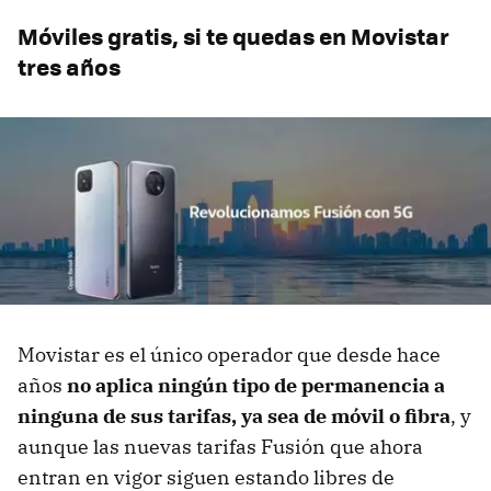
Móviles gratis, si te quedas en Movistar
tres años
Movistar es el único operador que desde hace
años
no aplica ningún tipo de permanencia a
ninguna de sus tarifas, ya sea de móvil o fibra
, y
aunque las nuevas tarifas Fusión que ahora
entran en vigor siguen estando libres de