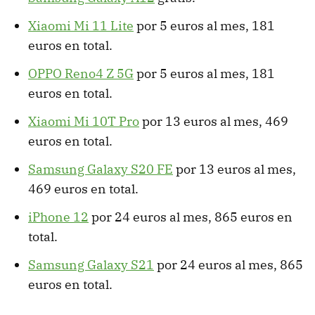
Xiaomi Mi 11 Lite
por 5 euros al mes, 181
euros en total.
OPPO Reno4 Z 5G
por 5 euros al mes, 181
euros en total.
Xiaomi Mi 10T Pro
por 13 euros al mes, 469
euros en total.
Samsung Galaxy S20 FE
por 13 euros al mes,
469 euros en total.
iPhone 12
por 24 euros al mes, 865 euros en
total.
Samsung Galaxy S21
por 24 euros al mes, 865
euros en total.