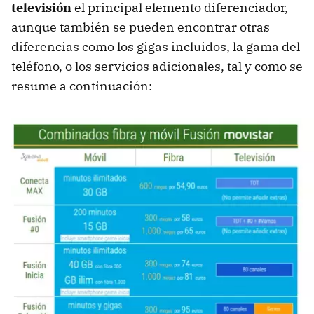
televisión
el principal elemento diferenciador,
aunque también se pueden encontrar otras
diferencias como los gigas incluidos, la gama del
teléfono, o los servicios adicionales, tal y como se
resume a continuación: