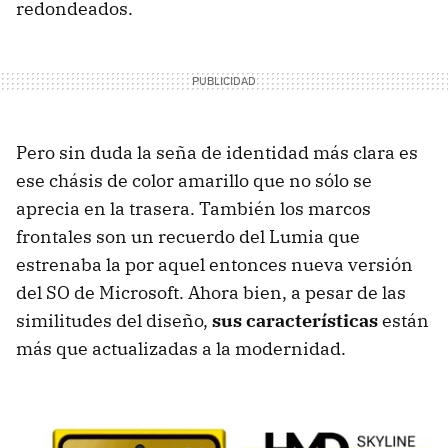
redondeados.
Pero sin duda la seña de identidad más clara es
ese chásis de color amarillo que no sólo se
aprecia en la trasera. También los marcos
frontales son un recuerdo del Lumia que
estrenaba la por aquel entonces nueva versión
del SO de Microsoft. Ahora bien, a pesar de las
similitudes del diseño,
sus características
están
más que actualizadas a la modernidad.