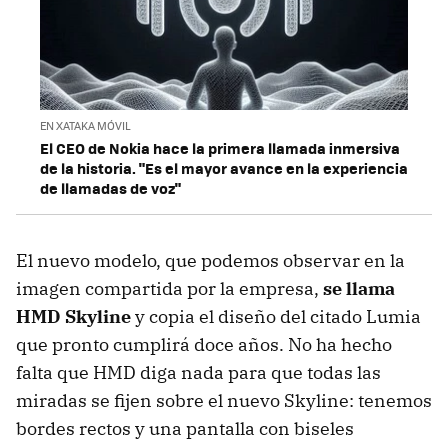
EN XATAKA MÓVIL
El CEO de Nokia hace la primera llamada inmersiva
de la historia. "Es el mayor avance en la experiencia
de llamadas de voz"
El nuevo modelo, que podemos observar en la
imagen compartida por la empresa,
se llama
HMD Skyline
y copia el diseño del citado Lumia
que pronto cumplirá doce años. No ha hecho
falta que HMD diga nada para que todas las
miradas se fijen sobre el nuevo Skyline: tenemos
bordes rectos y una pantalla con biseles