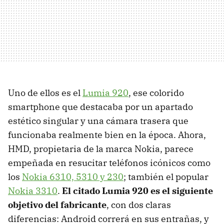
Uno de ellos es el
Lumia 920
, ese colorido
smartphone que destacaba por un apartado
estético singular y una cámara trasera que
funcionaba realmente bien en la época. Ahora,
HMD, propietaria de la marca Nokia, parece
empeñada en resucitar teléfonos icónicos como
los
Nokia 6310, 5310 y 230
; también el popular
Nokia 3310
.
El citado Lumia 920 es el siguiente
objetivo del fabricante
, con dos claras
diferencias: Android correrá en sus entrañas, y