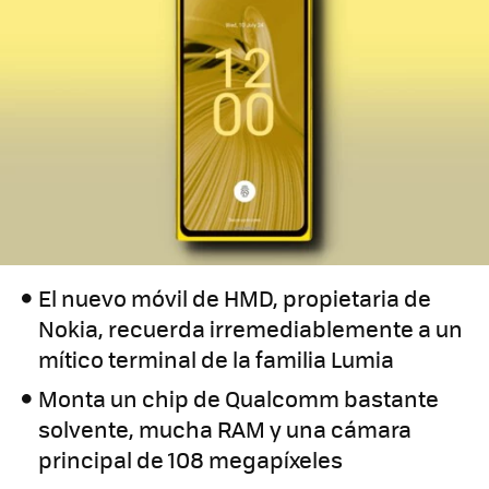
El nuevo móvil de HMD, propietaria de
Nokia, recuerda irremediablemente a un
mítico terminal de la familia Lumia
Monta un chip de Qualcomm bastante
solvente, mucha RAM y una cámara
principal de 108 megapíxeles