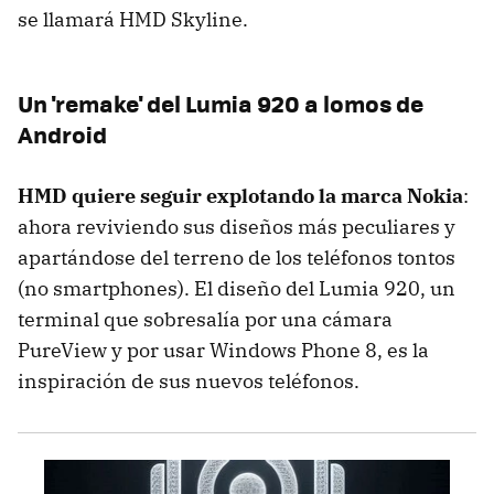
se llamará HMD Skyline.
Un 'remake' del Lumia 920 a lomos de
Android
HMD quiere seguir explotando la marca Nokia
:
ahora reviviendo sus diseños más peculiares y
apartándose del terreno de los teléfonos tontos
(no smartphones). El diseño del Lumia 920, un
terminal que sobresalía por una cámara
PureView y por usar Windows Phone 8, es la
inspiración de sus nuevos teléfonos.