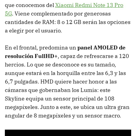
que conocemos del
Xiaomi Redmi Note 13 Pro
5G
. Viene complementado por generosas
cantidades de RAM: 8 o 12 GB serán las opciones
a elegir por el usuario.
En el frontal, predomina un
panel AMOLED de
resolución FullHD+
, capaz de refrescarse a 120
hercios. Lo que se desconoce es su tamaño,
aunque estará en la horquilla entre las 6,3 y las
6,7 pulgadas. HMD quiere hacer honor a las
cámaras que gobernaban los Lumia: este
Skyline equipa un sensor principal de 108
megapíxeles. Junto a este, se ubica un ultra gran
angular de 8 megapíxeles y un sensor macro.