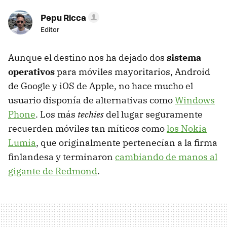
Pepu Ricca
Editor
Aunque el destino nos ha dejado dos
sistema
operativos
para móviles mayoritarios, Android
de Google y iOS de Apple, no hace mucho el
usuario disponía de alternativas como
Windows
Phone
. Los más
techies
del lugar seguramente
recuerden móviles tan míticos como
los Nokia
Lumia
, que originalmente pertenecían a la firma
finlandesa y terminaron
cambiando de manos al
gigante de Redmond
.