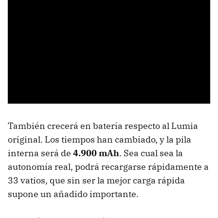
También crecerá en batería respecto al Lumia
original. Los tiempos han cambiado, y la pila
interna será de
4.900 mAh
. Sea cual sea la
autonomía real, podrá recargarse rápidamente a
33 vatios, que sin ser la mejor carga rápida
supone un añadido importante.