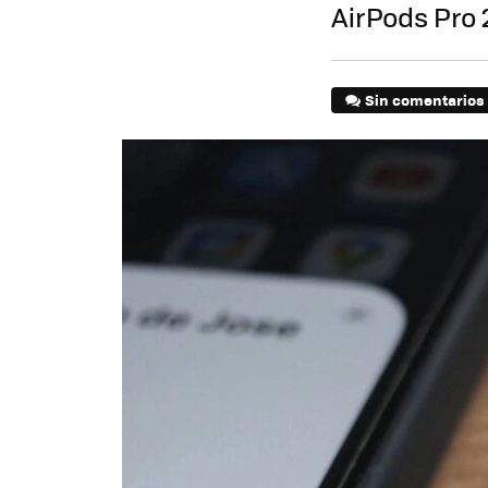
AirPods Pro
Sin comentarios