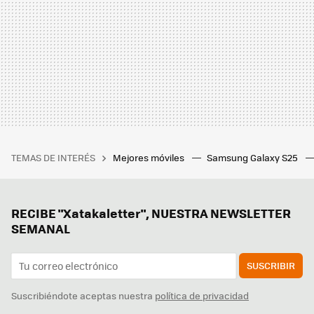
TEMAS DE INTERÉS
Mejores móviles
Samsung Galaxy S25
RECIBE "Xatakaletter", NUESTRA NEWSLETTER
SEMANAL
SUSCRIBIR
Suscribiéndote aceptas nuestra
política de privacidad