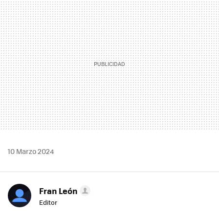
MAIL
10 Marzo 2024
Fran León
Editor