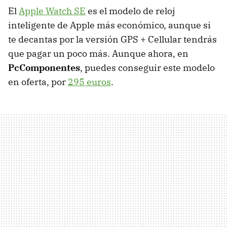
El
Apple Watch SE
es el modelo de reloj
inteligente de Apple más económico, aunque si
te decantas por la versión GPS + Cellular tendrás
que pagar un poco más. Aunque ahora, en
PcComponentes
, puedes conseguir este modelo
en oferta, por
295 euros
.