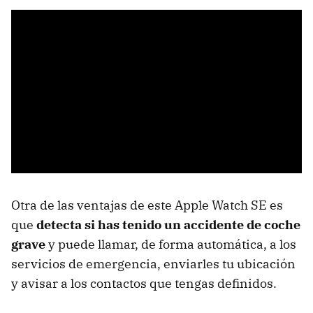
Otra de las ventajas de este Apple Watch SE es
que
detecta si has tenido un accidente de coche
grave
y puede llamar, de forma automática, a los
servicios de emergencia, enviarles tu ubicación
y avisar a los contactos que tengas definidos.