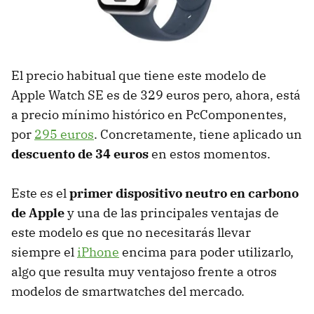
El precio habitual que tiene este modelo de
Apple Watch SE es de 329 euros pero, ahora, está
a precio mínimo histórico en PcComponentes,
por
295 euros
. Concretamente, tiene aplicado un
descuento de 34 euros
en estos momentos.
Este es el
primer dispositivo neutro en carbono
de Apple
y una de las principales ventajas de
este modelo es que no necesitarás llevar
siempre el
iPhone
encima para poder utilizarlo,
algo que resulta muy ventajoso frente a otros
modelos de smartwatches del mercado.