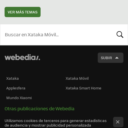
VER MÁS TEMAS
BUSCA
SUBIR
Xataka
Xataka Móvil
Applesfera
Xataka Smart Home
Mundo Xiaomi
Otras publicaciones de Webedia
Utilizamos cookies de terceros para generar estadísticas
de audiencia y mostrar publicidad personalizada