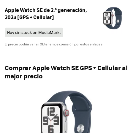
Apple Watch SE de 2.ª generación,
2023 [GPS + Cellular]
Hoy sin stock en MediaMarkt
El precio podría variar. Obtenemos comisión por estos enlaces
Comprar Apple Watch SE GPS + Cellular al
mejor precio