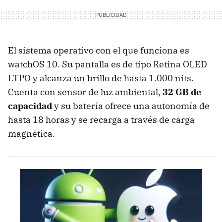
El sistema operativo con el que funciona es
watchOS 10. Su pantalla es de tipo Retina OLED
LTPO y alcanza un brillo de hasta 1.000 nits.
Cuenta con sensor de luz ambiental,
32 GB de
capacidad
y su batería ofrece una autonomía de
hasta 18 horas y se recarga a través de carga
magnética.