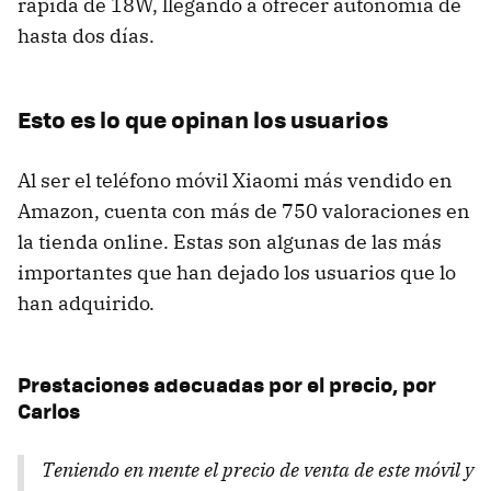
rápida de 18W, llegando a ofrecer autonomía de
hasta dos días.
Esto es lo que opinan los usuarios
Al ser el teléfono móvil Xiaomi más vendido en
Amazon, cuenta con más de 750 valoraciones en
la tienda online. Estas son algunas de las más
importantes que han dejado los usuarios que lo
han adquirido.
Prestaciones adecuadas por el precio, por
Carlos
Teniendo en mente el precio de venta de este móvil y