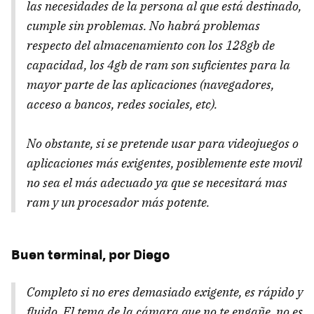
las necesidades de la persona al que está destinado,
cumple sin problemas. No habrá problemas
respecto del almacenamiento con los 128gb de
capacidad, los 4gb de ram son suficientes para la
mayor parte de las aplicaciones (navegadores,
acceso a bancos, redes sociales, etc).
No obstante, si se pretende usar para videojuegos o
aplicaciones más exigentes, posiblemente este movil
no sea el más adecuado ya que se necesitará mas
ram y un procesador más potente.
Buen terminal, por Diego
Completo si no eres demasiado exigente, es rápido y
fluido. El tema de la cámara que no te engañe, no es