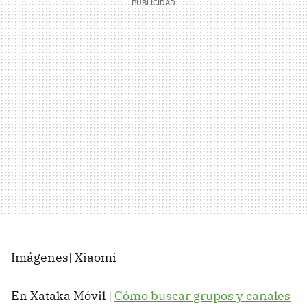
Imágenes| Xiaomi
En Xataka Móvil |
Cómo buscar grupos y canales