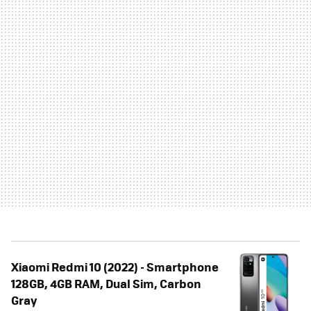
Xiaomi Redmi 10 (2022) - Smartphone
128GB, 4GB RAM, Dual Sim, Carbon
Gray