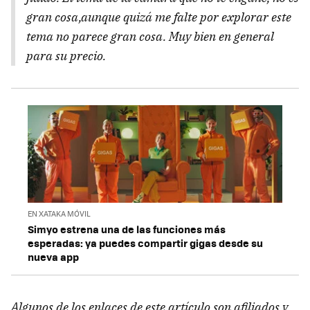
gran cosa,aunque quizá me falte por explorar este
tema no parece gran cosa. Muy bien en general
para su precio.
EN XATAKA MÓVIL
Simyo estrena una de las funciones más
esperadas: ya puedes compartir gigas desde su
nueva app
Algunos de los enlaces de este artículo son afiliados y