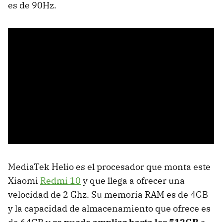
es de 90Hz.
MediaTek Helio es el procesador que monta este
Xiaomi
Redmi 10
y que llega a ofrecer una
velocidad de 2 Ghz. Su memoria RAM es de 4GB
y la capacidad de almacenamiento que ofrece es