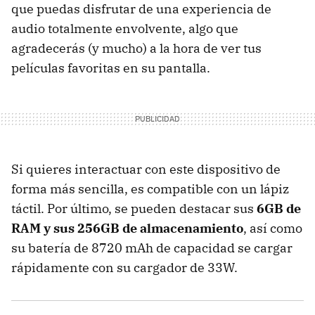
que puedas disfrutar de una experiencia de
audio totalmente envolvente, algo que
agradecerás (y mucho) a la hora de ver tus
películas favoritas en su pantalla.
Si quieres interactuar con este dispositivo de
forma más sencilla, es compatible con un lápiz
táctil. Por último, se pueden destacar sus
6GB de
RAM y sus 256GB de almacenamiento
, así como
su batería de 8720 mAh de capacidad se cargar
rápidamente con su cargador de 33W.