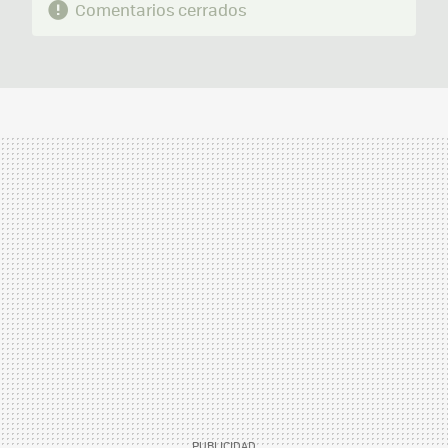
Comentarios cerrados