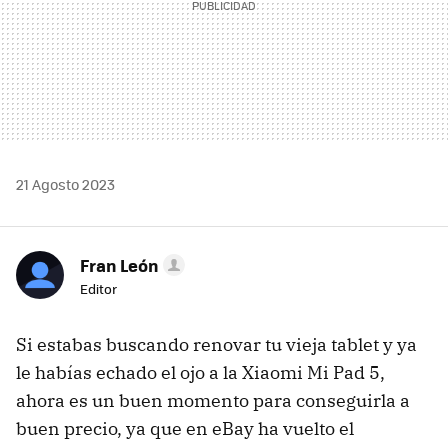
21 Agosto 2023
Fran León
Editor
Si estabas buscando renovar tu vieja tablet y ya
le habías echado el ojo a la Xiaomi Mi Pad 5,
ahora es un buen momento para conseguirla a
buen precio, ya que en eBay ha vuelto el