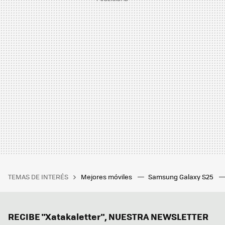
TEMAS DE INTERÉS
Mejores móviles
Samsung Galaxy S25
RECIBE "Xatakaletter", NUESTRA NEWSLETTER