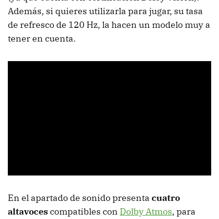
Además, si quieres utilizarla para jugar, su tasa
de refresco de 120 Hz, la hacen un modelo muy a
tener en cuenta.
En el apartado de sonido presenta
cuatro
altavoces
compatibles con
Dolby Atmos
, para