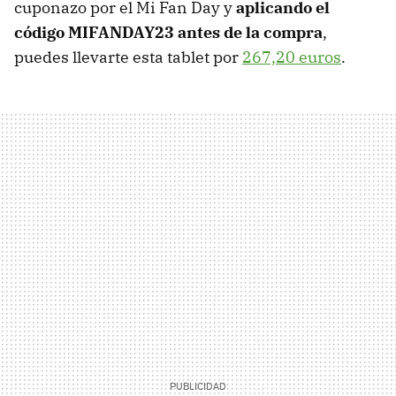
cuponazo por el Mi Fan Day y
aplicando el
código MIFANDAY23 antes de la compra
,
puedes llevarte esta tablet por
267,20 euros
.