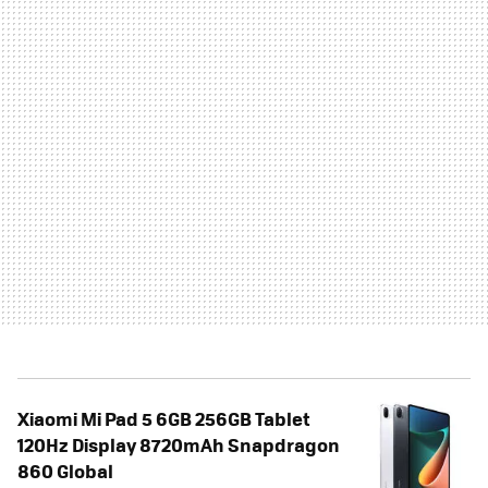
Xiaomi Mi Pad 5 6GB 256GB Tablet
120Hz Display 8720mAh Snapdragon
860 Global