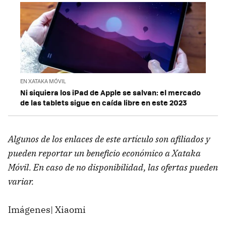
EN XATAKA MÓVIL
Ni siquiera los iPad de Apple se salvan: el mercado
de las tablets sigue en caída libre en este 2023
Algunos de los enlaces de este artículo son afiliados y
pueden reportar un beneficio económico a Xataka
Móvil. En caso de no disponibilidad, las ofertas pueden
variar.
Imágenes| Xiaomi