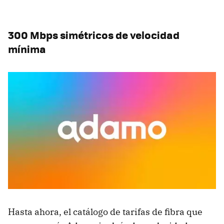
300 Mbps simétricos de velocidad
mínima
Hasta ahora, el catálogo de tarifas de fibra que