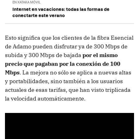
EN XATAKA MÓVIL
Internet en vacaciones: todas las formas de
conectarte este verano
Esto significa que los clientes de la fibra Esencial
de Adamo pueden disfrutar ya de 300 Mbps de
subida y 300 Mbps de bajada
por el mismo
precio que pagaban por la conexión de 100
Mbps
. La mejora no sólo se aplica a nuevas altas
y portabilidades, sino también a los usuarios
actuales de esas tarifas, que han visto triplicada
la velocidad automáticamente.