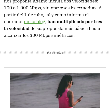
nos proponía Adamo incluía dos velocidades:
100 o 1.000 Mbps, sin opciones intermedias. A
partir del 1 de julio, tal y como informa el
operador
en su blog
,
han multiplicado por tres
la velocidad
de su propuesta más básica hasta
alcanzar los 300 Mbps simétricos.