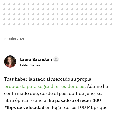
19 Julio 2021
Laura Sacristán
Editor Senior
Tras haber lanzado al mercado su propia
propuesta para segundas residencias
, Adamo ha
confirmado que, desde el pasado 1 de julio, su
fibra óptica Esencial
ha pasado a ofrecer 300
Mbps de velocidad
en lugar de los 100 Mbps que