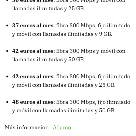
llamadas ilimitadas y 25 GB.
37 euros al mes
: fibra 300 Mbps, fijo ilimitado
y móvil con llamadas ilimitadas y 9 GB.
42 euros al mes
: fibra 300 Mbps y móvil con
llamadas ilimitadas y 50 GB.
42 euros al mes
: fibra 300 Mbps, fijo ilimitado
y móvil con llamadas ilimitadas y 25 GB.
48 euros al mes
: fibra 300 Mbps, fijo ilimitado
y móvil con llamadas ilimitadas y 50 GB.
Más información |
Adamo