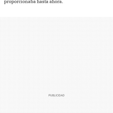
proporcionaba hasta ahora.