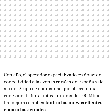
Con ello, el operador especializado en dotar de
conectividad a las zonas rurales de España sale
así del grupo de compañías que ofrecen una
conexión de fibra óptica mínima de 100 Mbps.
La mejora se aplica
tanto a los nuevos clientes,
como a los actuales
.