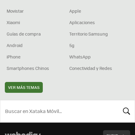
Movistar
Apple
Xiaomi
Aplicaciones
Guías de compra
Territorio Samsung
Android
5g
iPhone
WhatsApp
Smartphones Chinos
Conectividad y Redes
VER MÁS TEMAS
BUSCA