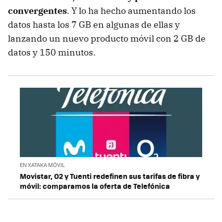
convergentes
. Y lo ha hecho aumentando los
datos hasta los 7 GB en algunas de ellas y
lanzando un nuevo producto móvil con 2 GB de
datos y 150 minutos.
EN XATAKA MÓVIL
Movistar, O2 y Tuenti redefinen sus tarifas de fibra y
móvil: comparamos la oferta de Telefónica