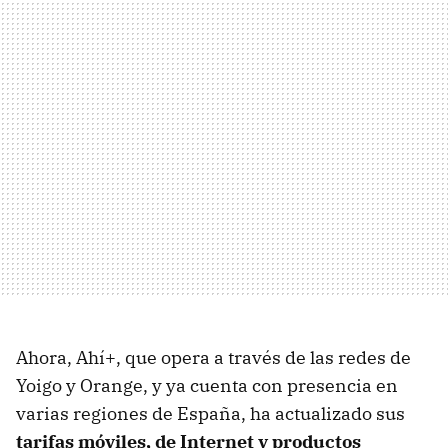
Ahora, Ahí+, que opera a través de las redes de
Yoigo y Orange, y ya cuenta con presencia en
varias regiones de España, ha actualizado sus
tarifas móviles, de Internet y productos