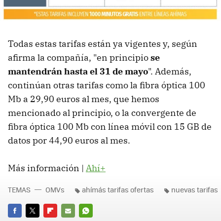
Todas estas tarifas están ya vigentes y, según
afirma la compañía, "en principio
se
mantendrán hasta el 31 de mayo
". Además,
continúan otras tarifas como la fibra óptica 100
Mb a 29,90 euros al mes, que hemos
mencionado al principio, o la convergente de
fibra óptica 100 Mb con línea móvil con 15 GB de
datos por 44,90 euros al mes.
Más información |
Ahí+
TEMAS
OMVs
ahímás tarifas ofertas
nuevas tarifas