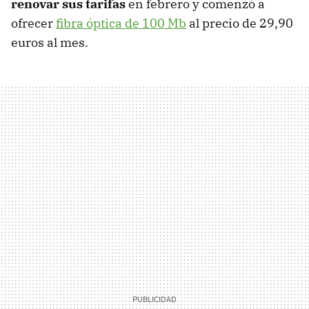
renovar sus tarifas
en febrero y comenzó a
ofrecer
fibra óptica de 100 Mb
al precio de 29,90
euros al mes.