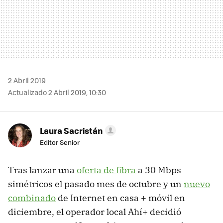
2 Abril 2019
Actualizado 2 Abril 2019, 10:30
Laura Sacristán
Editor Senior
Tras lanzar una
oferta de fibra
a 30 Mbps
simétricos el pasado mes de octubre y un
nuevo
combinado
de Internet en casa + móvil en
diciembre, el operador local Ahí+ decidió