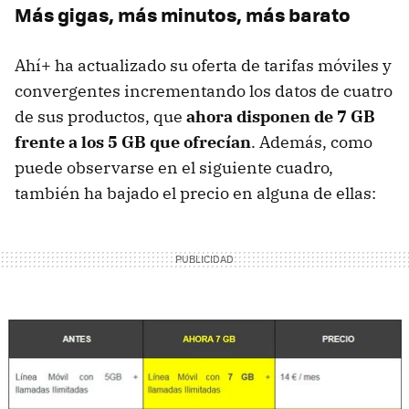
Más gigas, más minutos, más barato
Ahí+ ha actualizado su oferta de tarifas móviles y
convergentes incrementando los datos de cuatro
de sus productos, que
ahora disponen de 7 GB
frente a los 5 GB que ofrecían
. Además, como
puede observarse en el siguiente cuadro,
también ha bajado el precio en alguna de ellas: