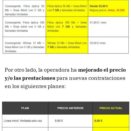
Por otro lado, la operadora ha
mejorado el precio
y/o las prestaciones
para nuevas contrataciones
en los siguientes planes: