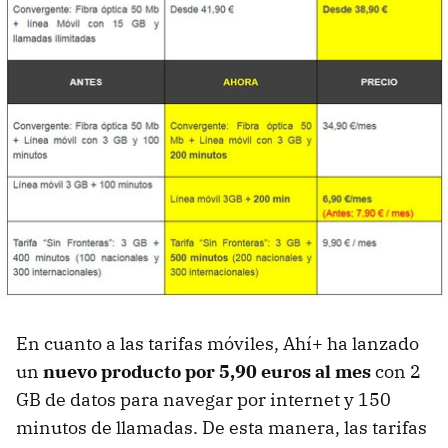
En cuanto a las tarifas móviles, Ahí+ ha lanzado
un
nuevo producto por 5,90 euros al mes
con 2
GB de datos para navegar por internet y 150
minutos de llamadas. De esta manera, las tarifas