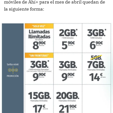
móviles de Ahí+ para el mes de abril quedan de
la siguiente forma: