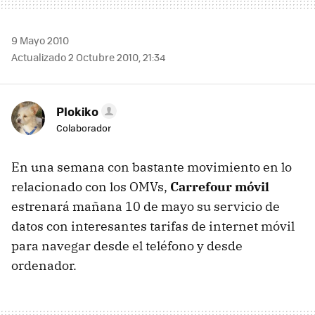
9 Mayo 2010
Actualizado 2 Octubre 2010, 21:34
Plokiko
Colaborador
En una semana con bastante movimiento en lo
relacionado con los OMVs,
Carrefour móvil
estrenará mañana 10 de mayo su servicio de
datos con interesantes tarifas de internet móvil
para navegar desde el teléfono y desde
ordenador.