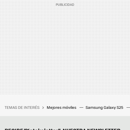
TEMAS DE INTERÉS
Mejores móviles
Samsung Galaxy S25