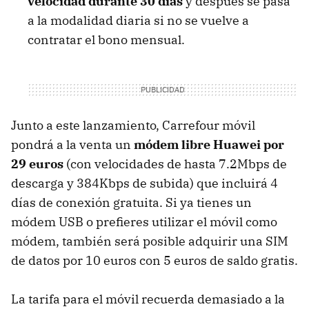
velocidad durante 30 días
y después se pasa
a la modalidad diaria si no se vuelve a
contratar el bono mensual.
Junto a este lanzamiento, Carrefour móvil
pondrá a la venta un
módem libre Huawei por
29 euros
(con velocidades de hasta 7.2Mbps de
descarga y 384Kbps de subida) que incluirá 4
días de conexión gratuita. Si ya tienes un
módem
USB
o prefieres utilizar el móvil como
módem, también será posible adquirir una
SIM
de datos por 10 euros con 5 euros de saldo gratis.
La tarifa para el móvil recuerda demasiado a la