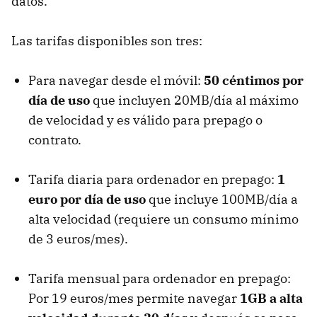
datos.
Las tarifas disponibles son tres:
Para navegar desde el móvil:
50 céntimos por
día de uso
que incluyen 20MB/día al máximo
de velocidad y es válido para prepago o
contrato.
Tarifa diaria para ordenador en prepago:
1
euro por día de uso
que incluye 100MB/día a
alta velocidad (requiere un consumo mínimo
de 3 euros/mes).
Tarifa mensual para ordenador en prepago:
Por 19 euros/mes permite navegar
1GB a alta