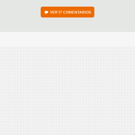
VER
17 COMENTARIOS