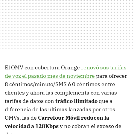
El
OMV
con cobertura Orange
renovó sus tarifas
de voz el pasado mes de noviembre
para ofrecer
8 céntimos/minuto/
SMS
ó 0 céntimos entre
clientes y ahora las complementa con varias
tarifas de datos con
tráfico ilimitado
que a
diferencia de las últimas lanzadas por otros
OMVs, las de
Carrefour Móvil reducen la
velocidad a 128Kbps
y no cobran el exceso de