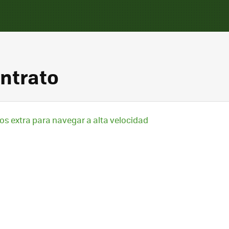
ontrato