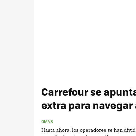
Carrefour se apunta
extra para navegar 
OMVS
Hasta ahora, los operadores se han divid