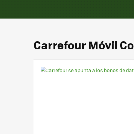
Carrefour Móvil C