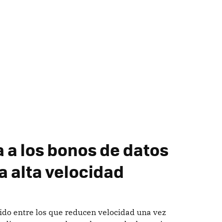
 a los bonos de datos
a alta velocidad
ido entre los que reducen velocidad una vez