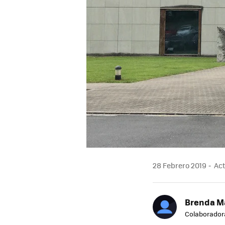
28 Febrero 2019
Actu
Brenda M
Colaborador