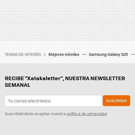
TEMAS DE INTERÉS
Mejores móviles
Samsung Galaxy S25
RECIBE "Xatakaletter", NUESTRA NEWSLETTER
SEMANAL
SUSCRIBIR
Suscribiéndote aceptas nuestra
política de privacidad