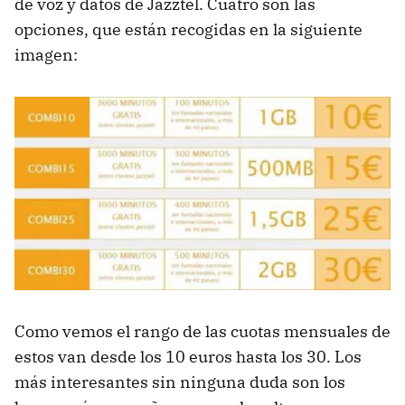
de voz y datos de Jazztel. Cuatro son las
opciones, que están recogidas en la siguiente
imagen:
Como vemos el rango de las cuotas mensuales de
estos van desde los 10 euros hasta los 30. Los
más interesantes sin ninguna duda son los