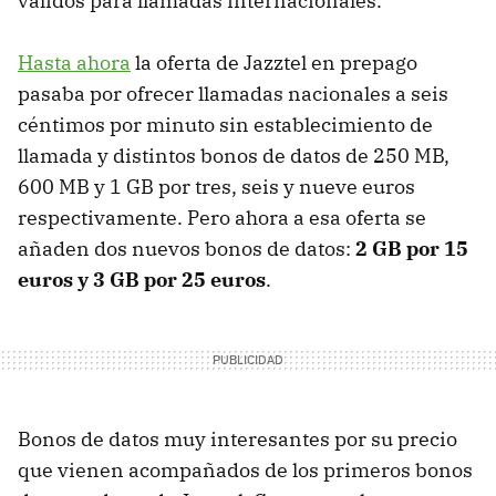
válidos para llamadas internacionales.
Hasta ahora
la oferta de Jazztel en prepago
pasaba por ofrecer llamadas nacionales a seis
céntimos por minuto sin establecimiento de
llamada y distintos bonos de datos de 250 MB,
600 MB y 1 GB por tres, seis y nueve euros
respectivamente. Pero ahora a esa oferta se
añaden dos nuevos bonos de datos:
2 GB por 15
euros y 3 GB por 25 euros
.
Bonos de datos muy interesantes por su precio
que vienen acompañados de los primeros bonos