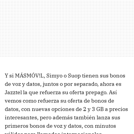
Y si MÁSMÓV!L, Simyo o Suop tienen sus bonos
de voz y datos, juntos o por separado, ahora es
Jazztel la que refuerza su oferta prepago. Así
vemos como refuerza su oferta de bonos de
datos, con nuevas opciones de 2 y 3 GB a precios
interesantes, pero además también lanza sus
primeros bonos de voz y datos, con minutos