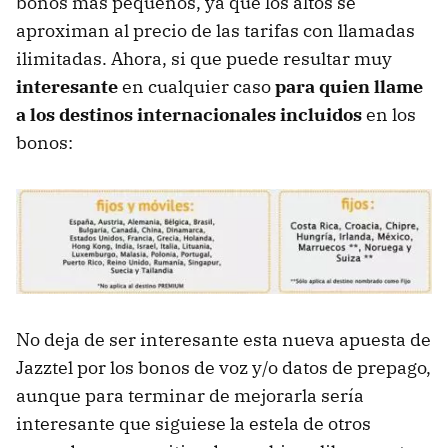
bonos más pequeños, ya que los altos se
aproximan al precio de las tarifas con llamadas
ilimitadas. Ahora, si que puede resultar muy
interesante
en cualquier caso
para quien llame
a los destinos internacionales incluidos
en los
bonos:
No deja de ser interesante esta nueva apuesta de
Jazztel por los bonos de voz y/o datos de prepago,
aunque para terminar de mejorarla sería
interesante que siguiese la estela de otros