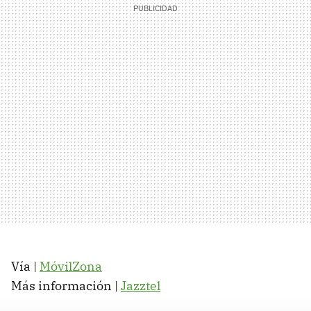
Vía |
MóvilZona
Más información |
Jazztel