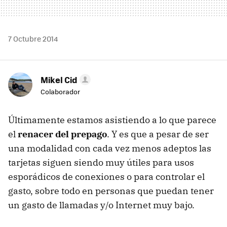
7 Octubre 2014
Mikel Cid
Colaborador
Últimamente estamos asistiendo a lo que parece
el
renacer del prepago
. Y es que a pesar de ser
una modalidad con cada vez menos adeptos las
tarjetas siguen siendo muy útiles para usos
esporádicos de conexiones o para controlar el
gasto, sobre todo en personas que puedan tener
un gasto de llamadas y/o Internet muy bajo.