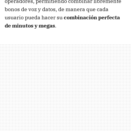
operadores, permitiendo combinar libremente
bonos de voz y datos, de manera que cada
usuario pueda hacer su
combinación perfecta
de minutos y megas
.