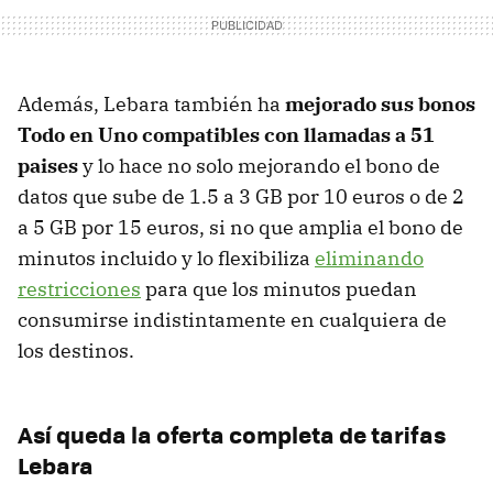
Además, Lebara también ha
mejorado sus bonos
Todo en Uno compatibles con llamadas a 51
paises
y lo hace no solo mejorando el bono de
datos que sube de 1.5 a 3 GB por 10 euros o de 2
a 5 GB por 15 euros, si no que amplia el bono de
minutos incluido y lo flexibiliza
eliminando
restricciones
para que los minutos puedan
consumirse indistintamente en cualquiera de
los destinos.
Así queda la oferta completa de tarifas
Lebara