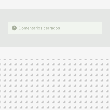
MAIL
Comentarios cerrados