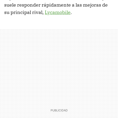
suele responder rápidamente a las mejoras de
su principal rival,
Lycamobile
.