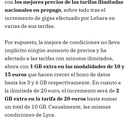
con
los mejores precios de las tarifas ilimitadas
nacionales en prepago
, sobre todo tras el
incremento de gigas efectuado por Lebara en
varias de sus tarifas.
Por supuesto, la mejora de condiciones no lleva
implícito ningún aumento de precios y ha
afectado a las tarifas con minutos ilimitados,
ahora con
1 GB extra en las modalidades de 10 y
15 euros
que hacen crecer el bono de datos
hasta los 3 y 6 GB respectivamente. En cuanto a
la ilimitada de 20 euro, el incremento será de
2
GB extra en la tarifa de 20 euros
hasta sumar
un total de 10 GB. Casualmente, las mismas
condiciones de Lyca.