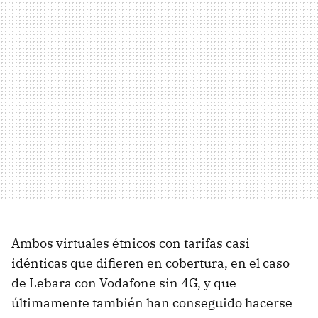
Ambos virtuales étnicos con tarifas casi
idénticas que difieren en cobertura, en el caso
de Lebara con Vodafone sin 4G, y que
últimamente también han conseguido hacerse