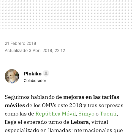
21 Febrero 2018
Actualizado 3 Abril 2018, 22:12
Plokiko
Colaborador
Seguimos hablando de
mejoras en las tarifas
móviles
de los OMVs este 2018 y tras sorpresas
como las de
República Móvil
,
Simyo
o
Tuenti
,
llega el esperado turno de
Lebara
, virtual
especializado en llamadas internacionales que