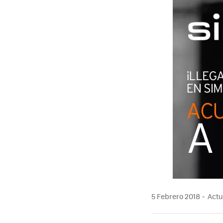
5 Febrero 2018
Actua