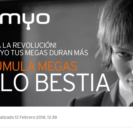
MAIL
lizado 12 Febrero 2018, 12:38