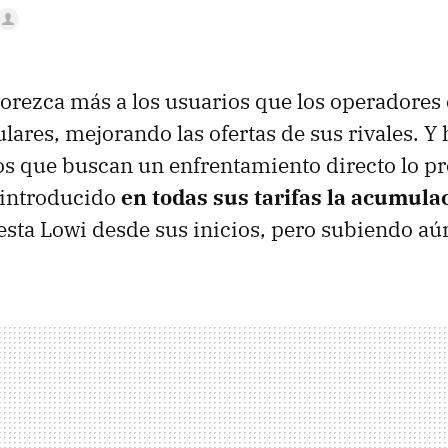
orezca más a los usuarios que los operadores 
ulares, mejorando las ofertas de sus rivales. Y 
s que buscan un enfrentamiento directo lo pr
 introducido
en todas sus tarifas la acumul
esta Lowi desde sus inicios, pero subiendo aún