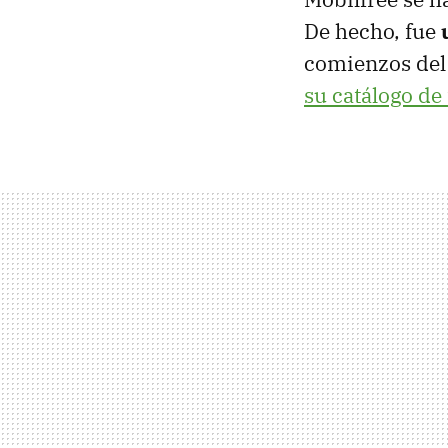
De hecho, fue
comienzos del
su catálogo de 