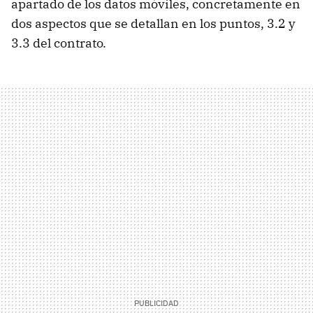
apartado de los datos móviles, concretamente en
dos aspectos que se detallan en los puntos, 3.2 y
3.3 del contrato.