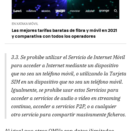
EN XATAKA MÓVIL
Las mejores tarifas baratas de fibra y móvil en 2021
y comparativa con todos los operadores
3.3. Se prohíbe utilizar el Servicio de Internet Móvil
para acceder a Internet mediante un dispositivo
que no sea un teléfono móvil, o utilizando la Tarjeta
SIM en un dispositivo que no sea un teléfono móvil.
Igualmente, se prohíbe usar estos Servicios para
acceder a servicios de audio o vídeo en streaming
continuo, acceder a servicios P2P, o a cualquier
otro servicio para compartir masivamente ficheros.
Al igual que otros OMVs con datos ilimitados