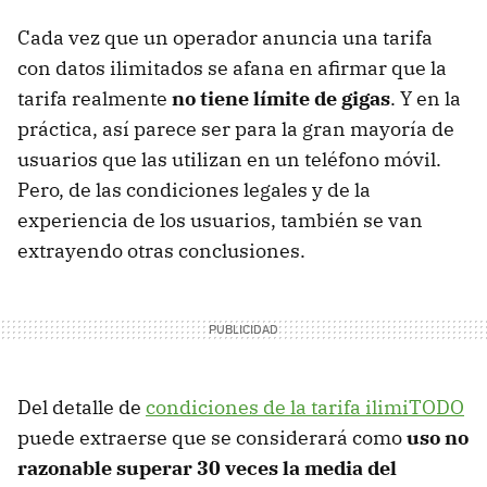
Cada vez que un operador anuncia una tarifa
con datos ilimitados se afana en afirmar que la
tarifa realmente
no tiene límite de gigas
. Y en la
práctica, así parece ser para la gran mayoría de
usuarios que las utilizan en un teléfono móvil.
Pero, de las condiciones legales y de la
experiencia de los usuarios, también se van
extrayendo otras conclusiones.
Del detalle de
condiciones de la tarifa ilimiTODO
puede extraerse que se considerará como
uso no
razonable superar 30 veces la media del