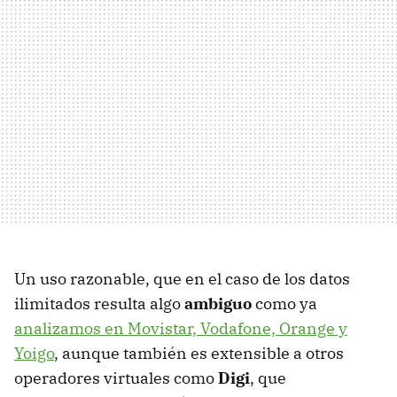
Un uso razonable, que en el caso de los datos
ilimitados resulta algo
ambiguo
como ya
analizamos en Movistar, Vodafone, Orange y
Yoigo
, aunque también es extensible a otros
operadores virtuales como
Digi
, que