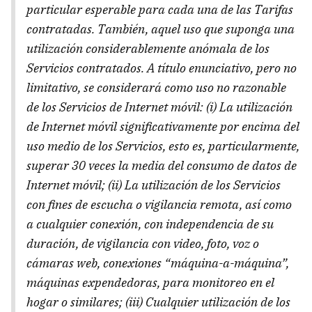
particular esperable para cada una de las Tarifas
contratadas. También, aquel uso que suponga una
utilización considerablemente anómala de los
Servicios contratados. A título enunciativo, pero no
limitativo, se considerará como uso no razonable
de los Servicios de Internet móvil: (i) La utilización
de Internet móvil significativamente por encima del
uso medio de los Servicios, esto es, particularmente,
superar 30 veces la media del consumo de datos de
Internet móvil; (ii) La utilización de los Servicios
con fines de escucha o vigilancia remota, así como
a cualquier conexión, con independencia de su
duración, de vigilancia con video, foto, voz o
cámaras web, conexiones “máquina-a-máquina”,
máquinas expendedoras, para monitoreo en el
hogar o similares; (iii) Cualquier utilización de los