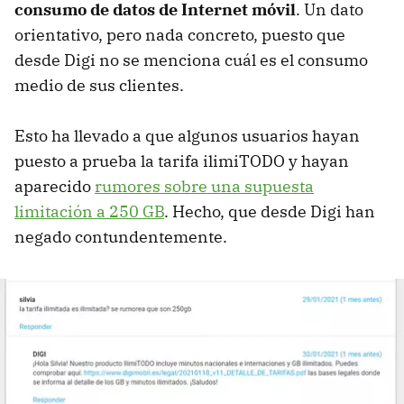
consumo de datos de Internet móvil
. Un dato
orientativo, pero nada concreto, puesto que
desde Digi no se menciona cuál es el consumo
medio de sus clientes.
Esto ha llevado a que algunos usuarios hayan
puesto a prueba la tarifa ilimiTODO y hayan
aparecido
rumores sobre una supuesta
limitación a 250 GB
. Hecho, que desde Digi han
negado contundentemente.