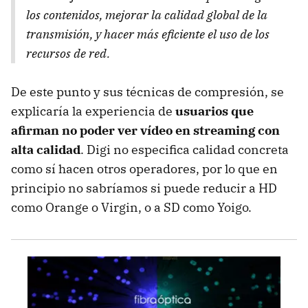
los contenidos, mejorar la calidad global de la
transmisión, y hacer más eficiente el uso de los
recursos de red.
De este punto y sus técnicas de compresión, se
explicaría la experiencia de
usuarios que
afirman no poder ver vídeo en streaming con
alta calidad
. Digi no especifica calidad concreta
como sí hacen otros operadores, por lo que en
principio no sabríamos si puede reducir a HD
como Orange o Virgin, o a SD como Yoigo.