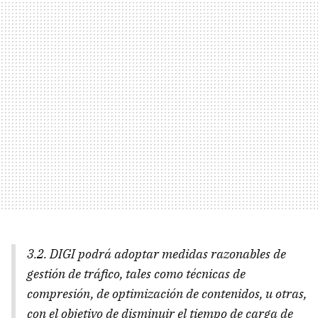
3.2. DIGI podrá adoptar medidas razonables de
gestión de tráfico, tales como técnicas de
compresión, de optimización de contenidos, u otras,
con el objetivo de disminuir el tiempo de carga de