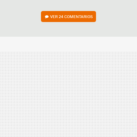
VER
24 COMENTARIOS