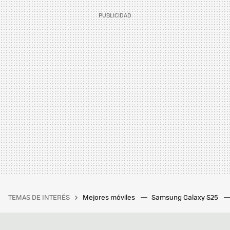
TEMAS DE INTERÉS
Mejores móviles
Samsung Galaxy S25