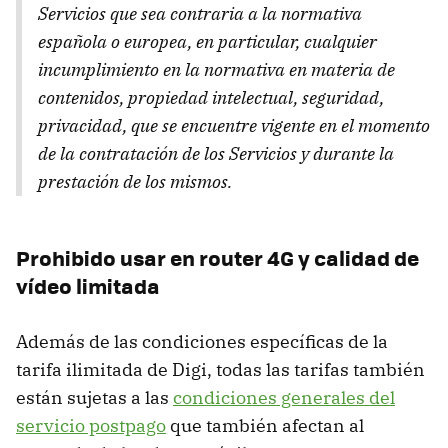
Servicios que sea contraria a la normativa
española o europea, en particular, cualquier
incumplimiento en la normativa en materia de
contenidos, propiedad intelectual, seguridad,
privacidad, que se encuentre vigente en el momento
de la contratación de los Servicios y durante la
prestación de los mismos.
Prohibido usar en router 4G y calidad de
vídeo limitada
Además de las condiciones específicas de la
tarifa ilimitada de Digi, todas las tarifas también
están sujetas a las
condiciones generales del
servicio postpago
que también afectan al