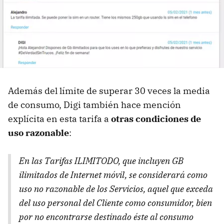
Además del límite de superar 30 veces la media
de consumo, Digi también hace mención
explícita en esta tarifa a
otras condiciones de
uso razonable
:
En las Tarifas ILIMITODO, que incluyen GB
ilimitados de Internet móvil, se considerará como
uso no razonable de los Servicios, aquel que exceda
del uso personal del Cliente como consumidor, bien
por no encontrarse destinado éste al consumo