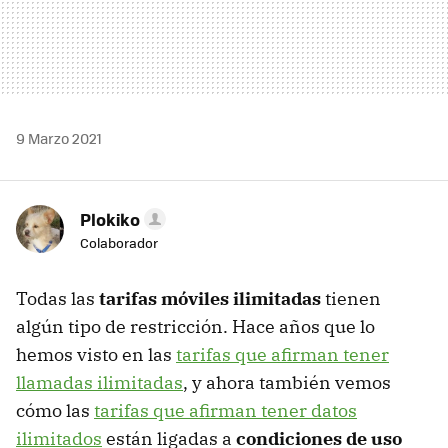
9 Marzo 2021
Plokiko
Colaborador
Todas las
tarifas móviles ilimitadas
tienen
algún tipo de restricción. Hace años que lo
hemos visto en las
tarifas que afirman tener
llamadas ilimitadas
, y ahora también vemos
cómo las
tarifas que afirman tener datos
ilimitados
están ligadas a
condiciones de uso