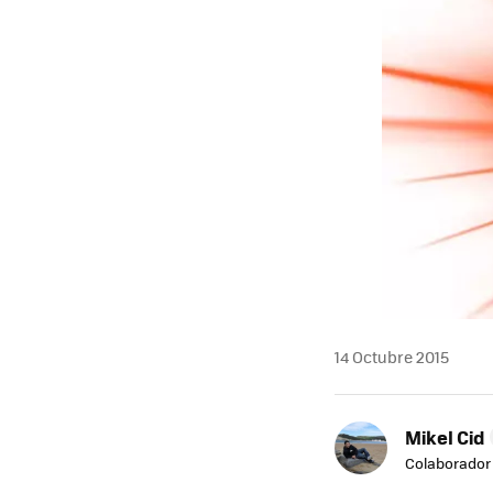
14 Octubre 2015
Mikel Cid
Colaborador