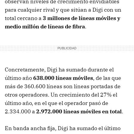
observan niveles de crecimiento envidiables
para cualquier rival y que sitúan a Digi con un
total cercano a
3 millones de líneas móviles y
medio millón de líneas de fibra
.
Concretamente, Digi ha sumado durante el
último año
638.000 líneas móviles
, de las que
más de 360.600 líneas son líneas portadas de
otros operadores. Un crecimiento del 27% el
último año, en el que el operador pasó de
2.334.000 a
2.972.000 líneas móviles en total
.
En banda ancha fija, Digi ha sumado el último