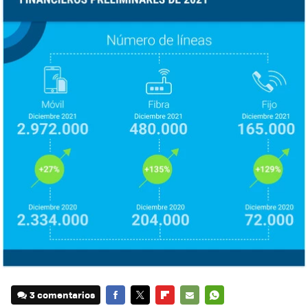
3 comentarios