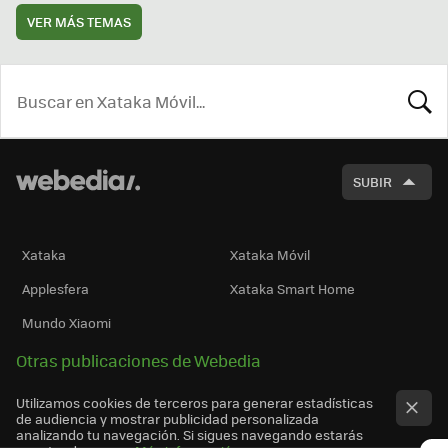
VER MÁS TEMAS
BUSCA
SUBIR
Xataka
Xataka Móvil
Applesfera
Xataka Smart Home
Mundo Xiaomi
Otras publicaciones de Webedia
Utilizamos cookies de terceros para generar estadísticas
de audiencia y mostrar publicidad personalizada
analizando tu navegación. Si sigues navegando estarás