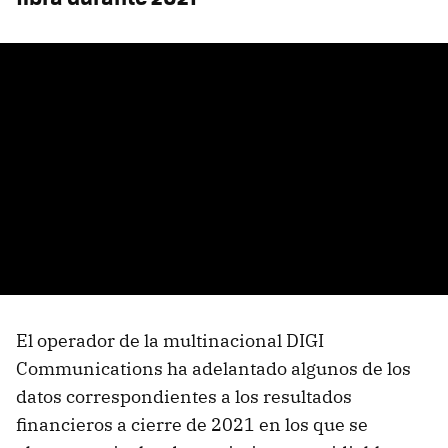
El operador de la multinacional DIGI
Communications ha adelantado algunos de los
datos correspondientes a los resultados
financieros a cierre de 2021 en los que se