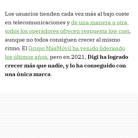
Los usuarios tienden cada vez más al bajo coste
en telecomunicaciones y
de una manera u otra,
todos los operadores ofrecen respuesta low cost
,
aunque no todos consiguen crecer al mismo
ritmo. El
Grupo MásMóvil ha venido liderando
los últimos años
, pero en 2021,
Digi ha logrado
crecer más que nadie, y lo ha conseguido con
una única marca
.