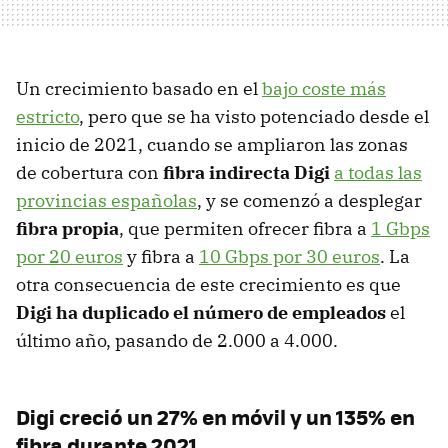
Un crecimiento basado en el
bajo coste más
estricto
, pero que se ha visto potenciado desde el
inicio de 2021, cuando se ampliaron las zonas
de cobertura con
fibra indirecta Digi
a todas las
provincias españolas
, y se comenzó a desplegar
fibra propia
, que permiten ofrecer fibra a
1 Gbps
por 20 euros
y fibra a
10 Gbps por 30 euros
. La
otra consecuencia de este crecimiento es que
Digi ha duplicado el número de empleados
el
último año, pasando de 2.000 a 4.000.
Digi creció un 27% en móvil y un 135% en
fibra durante 2021