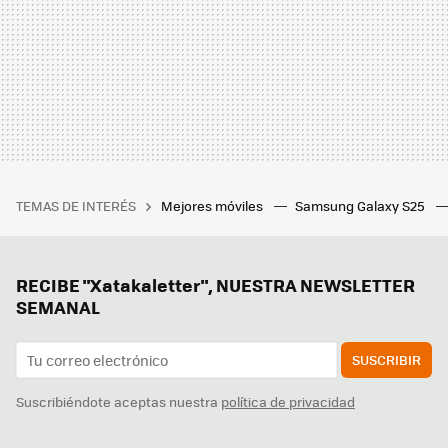
TEMAS DE INTERÉS
Mejores móviles
Samsung Galaxy S25
RECIBE "Xatakaletter", NUESTRA NEWSLETTER
SEMANAL
SUSCRIBIR
Suscribiéndote aceptas nuestra
política de privacidad