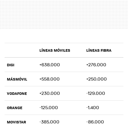
LÍNEAS MÓVILES
LÍNEAS FIBRA
+638.000
+276.000
DIGI
+558.000
+250.000
MÁSMÓVIL
+230.000
-129.000
VODAFONE
-125.000
-1.400
ORANGE
-385.000
-86.000
MOVISTAR