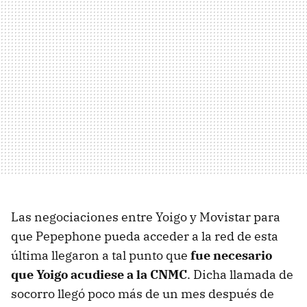
Las negociaciones entre Yoigo y Movistar para
que Pepephone pueda acceder a la red de esta
última llegaron a tal punto que
fue necesario
que Yoigo acudiese a la CNMC
. Dicha llamada de
socorro llegó poco más de un mes después de