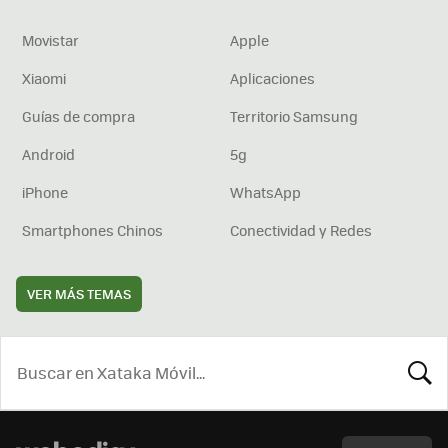
Movistar
Apple
Xiaomi
Aplicaciones
Guías de compra
Territorio Samsung
Android
5g
iPhone
WhatsApp
Smartphones Chinos
Conectividad y Redes
VER MÁS TEMAS
BUSCA