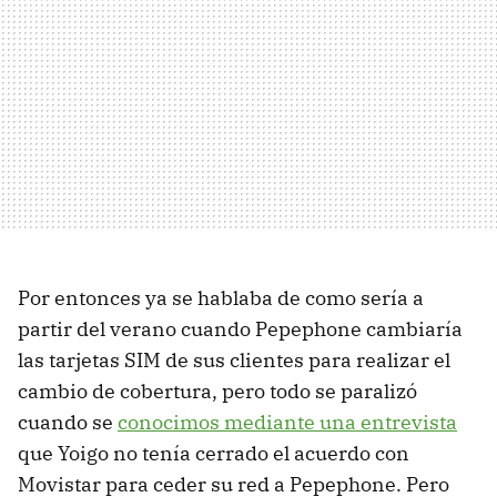
Por entonces ya se hablaba de como sería a
partir del verano cuando Pepephone cambiaría
las tarjetas SIM de sus clientes para realizar el
cambio de cobertura, pero todo se paralizó
cuando se
conocimos mediante una entrevista
que Yoigo no tenía cerrado el acuerdo con
Movistar para ceder su red a Pepephone. Pero