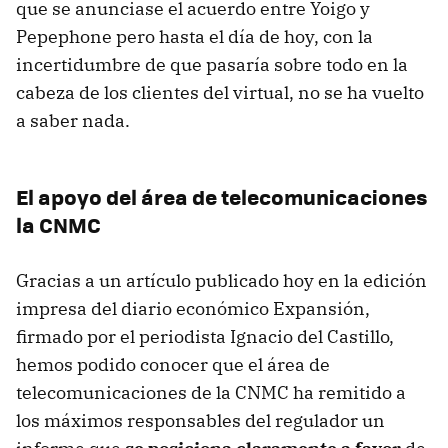
que se anunciase el acuerdo entre Yoigo y
Pepephone pero hasta el día de hoy, con la
incertidumbre de que pasaría sobre todo en la
cabeza de los clientes del virtual, no se ha vuelto
a saber nada.
El apoyo del área de telecomunicaciones
la CNMC
Gracias a un artículo publicado hoy en la edición
impresa del diario económico Expansión,
firmado por el periodista Ignacio del Castillo,
hemos podido conocer que el área de
telecomunicaciones de la CNMC ha remitido a
los máximos responsables del regulador un