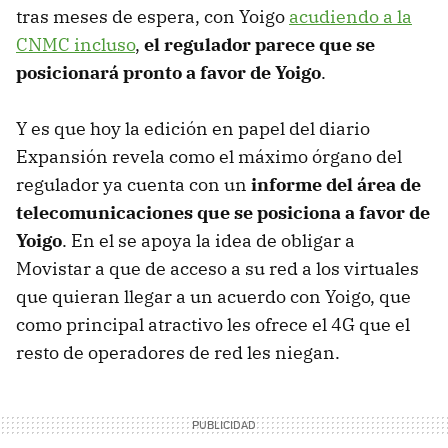
tras meses de espera, con Yoigo
acudiendo a la
CNMC incluso
,
el regulador parece que se
posicionará pronto a favor de Yoigo
.
Y es que hoy la edición en papel del diario
Expansión revela como el máximo órgano del
regulador ya cuenta con un
informe del área de
telecomunicaciones que se posiciona a favor de
Yoigo
. En el se apoya la idea de obligar a
Movistar a que de acceso a su red a los virtuales
que quieran llegar a un acuerdo con Yoigo, que
como principal atractivo les ofrece el 4G que el
resto de operadores de red les niegan.