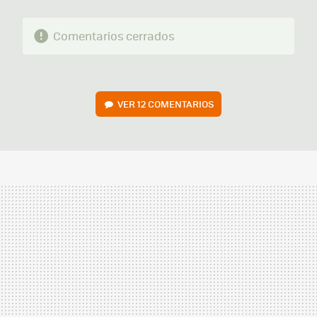
Comentarios cerrados
VER
12 COMENTARIOS