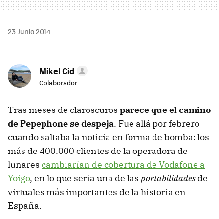
23 Junio 2014
Mikel Cid
Colaborador
Tras meses de claroscuros
parece que el camino
de Pepephone se despeja
. Fue allá por febrero
cuando saltaba la noticia en forma de bomba: los
más de 400.000 clientes de la operadora de
lunares
cambiarían de cobertura de Vodafone a
Yoigo
, en lo que sería una de las
portabilidades
de
virtuales más importantes de la historia en
España.