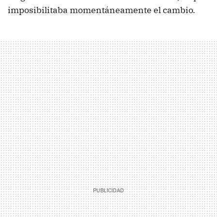
imposibilitaba momentáneamente el cambio.