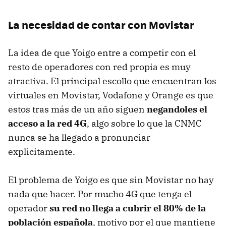
La necesidad de contar con Movistar
La idea de que Yoigo entre a competir con el
resto de operadores con red propia es muy
atractiva. El principal escollo que encuentran los
virtuales en Movistar, Vodafone y Orange es que
estos tras más de un año siguen
negandoles el
acceso a la red 4G
, algo sobre lo que la CNMC
nunca se ha llegado a pronunciar
explicitamente.
El problema de Yoigo es que sin Movistar no hay
nada que hacer. Por mucho 4G que tenga el
operador
su red no llega a cubrir el 80% de la
población española
, motivo por el que mantiene