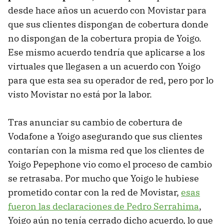
desde hace años un acuerdo con Movistar para
que sus clientes dispongan de cobertura donde
no dispongan de la cobertura propia de Yoigo.
Ese mismo acuerdo tendría que aplicarse a los
virtuales que llegasen a un acuerdo con Yoigo
para que esta sea su operador de red, pero por lo
visto Movistar no está por la labor.
Tras anunciar su cambio de cobertura de
Vodafone a Yoigo asegurando que sus clientes
contarían con la misma red que los clientes de
Yoigo Pepephone vio como el proceso de cambio
se retrasaba. Por mucho que Yoigo le hubiese
prometido contar con la red de Movistar,
esas
fueron las declaraciones de Pedro Serrahima
,
Yoigo aún no tenía cerrado dicho acuerdo, lo que