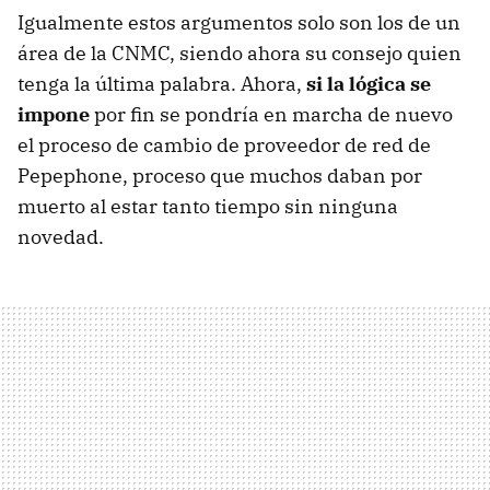
Igualmente estos argumentos solo son los de un
área de la CNMC, siendo ahora su consejo quien
tenga la última palabra. Ahora,
si la lógica se
impone
por fin se pondría en marcha de nuevo
el proceso de cambio de proveedor de red de
Pepephone, proceso que muchos daban por
muerto al estar tanto tiempo sin ninguna
novedad.