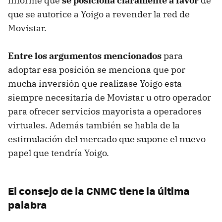
informe que
se posiciona claramente a favor
de
que se autorice a Yoigo a revender la red de
Movistar.
Entre los argumentos mencionados
para
adoptar esa posición se menciona que por
mucha inversión que realizase Yoigo esta
siempre necesitaría de Movistar u otro operador
para ofrecer servicios mayorista a operadores
virtuales. Además también se habla de la
estimulación del mercado que supone el nuevo
papel que tendría Yoigo.
El consejo de la CNMC tiene la última
palabra