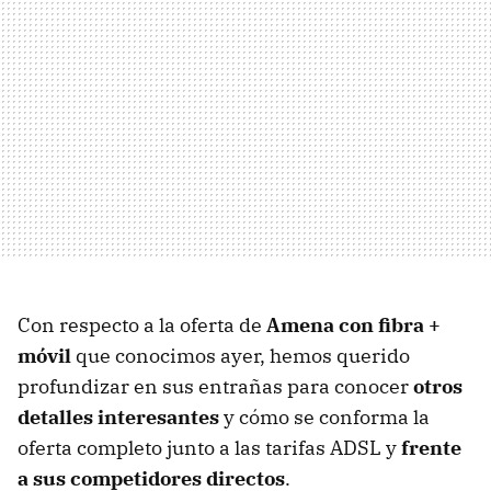
Con respecto a la oferta de
Amena con fibra +
móvil
que conocimos ayer, hemos querido
profundizar en sus entrañas para conocer
otros
detalles interesantes
y cómo se conforma la
oferta completo junto a las tarifas ADSL y
frente
a sus competidores directos
.