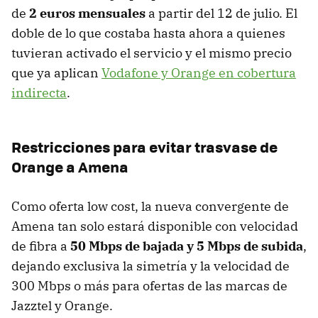
de
2 euros mensuales
a partir del 12 de julio. El
doble de lo que costaba hasta ahora a quienes
tuvieran activado el servicio y el mismo precio
que ya aplican
Vodafone y Orange en cobertura
indirecta
.
Restricciones para evitar trasvase de
Orange a Amena
Como oferta low cost, la nueva convergente de
Amena tan solo estará disponible con velocidad
de fibra a
50 Mbps de bajada y 5 Mbps de subida
,
dejando exclusiva la simetría y la velocidad de
300 Mbps o más para ofertas de las marcas de
Jazztel y Orange.