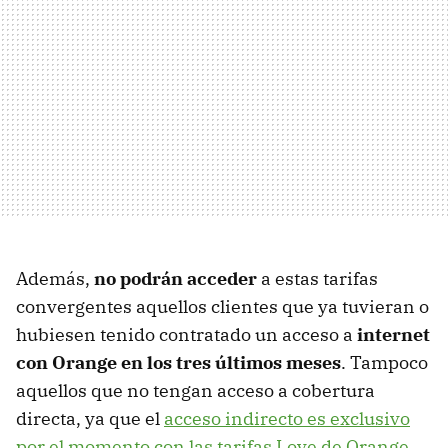
Además,
no podrán acceder
a estas tarifas
convergentes aquellos clientes que ya tuvieran o
hubiesen tenido contratado un acceso a
internet
con Orange en los tres últimos meses
. Tampoco
aquellos que no tengan acceso a cobertura
directa, ya que el
acceso indirecto es exclusivo
por el momento con las tarifas Love de Orange
.