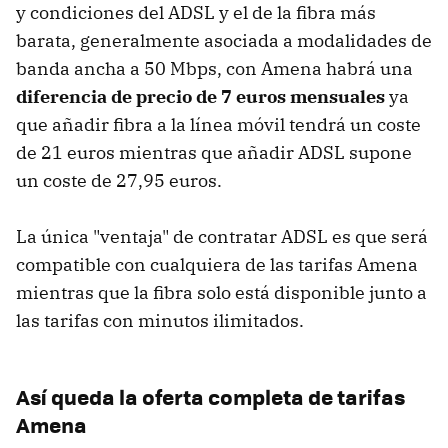
y condiciones del ADSL y el de la fibra más
barata, generalmente asociada a modalidades de
banda ancha a 50 Mbps, con Amena habrá una
diferencia de precio de 7 euros mensuales
ya
que añadir fibra a la línea móvil tendrá un coste
de 21 euros mientras que añadir ADSL supone
un coste de 27,95 euros.
La única "ventaja" de contratar ADSL es que será
compatible con cualquiera de las tarifas Amena
mientras que la fibra solo está disponible junto a
las tarifas con minutos ilimitados.
Así queda la oferta completa de tarifas
Amena