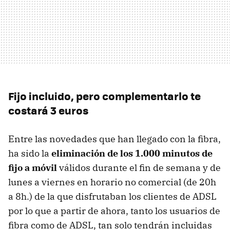
Fijo incluido, pero complementarlo te
costará 3 euros
Entre las novedades que han llegado con la fibra,
ha sido la
eliminación de los 1.000 minutos de
fijo a móvil
válidos durante el fin de semana y de
lunes a viernes en horario no comercial (de 20h
a 8h.) de la que disfrutaban los clientes de ADSL
por lo que a partir de ahora, tanto los usuarios de
fibra como de ADSL, tan solo tendrán incluidas