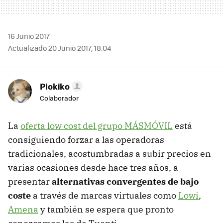
16 Junio 2017
Actualizado 20 Junio 2017, 18:04
Plokiko
Colaborador
La
oferta low cost del grupo MÁSMÓVIL
está
consiguiendo forzar a las operadoras
tradicionales, acostumbradas a subir precios en
varias ocasiones desde hace tres años, a
presentar
alternativas convergentes de bajo
coste
a través de marcas virtuales como
Lowi
,
Amena
y también se espera que pronto