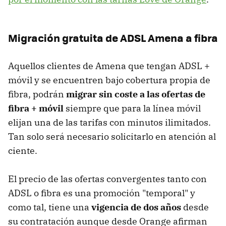
Migración gratuita de ADSL Amena a fibra
Aquellos clientes de Amena que tengan ADSL +
móvil y se encuentren bajo cobertura propia de
fibra, podrán
migrar sin coste a las ofertas de
fibra + móvil
siempre que para la línea móvil
elijan una de las tarifas con minutos ilimitados.
Tan solo será necesario solicitarlo en atención al
ciente.
El precio de las ofertas convergentes tanto con
ADSL o fibra es una promoción "temporal" y
como tal, tiene una
vigencia de dos años
desde
su contratación aunque desde Orange afirman