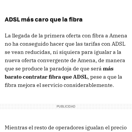
ADSL más caro que la fibra
La llegada de la primera oferta con fibra a Amena
no ha conseguido hacer que las tarifas con ADSL
se vean reducidas, ni siquiera para igualar a la
nueva oferta convergente de Amena, de manera
que se produce la paradoja de que será
más
barato contratar fibra que ADSL
, pese a que la
fibra mejora el servicio considerablemente.
Mientras el resto de operadores igualan el precio