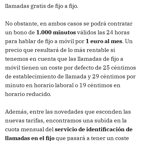
llamadas gratis de fijo a fijo.
No obstante, en ambos casos se podrá contratar
un bono de
1.000 minutos
válidos las 24 horas
para hablar de fijo a móvil por
1 euro al mes
. Un
precio que resultará de lo más rentable si
tenemos en cuenta que las llamadas de fijo a
móvil tienen un coste por defecto de 25 céntimos
de establecimiento de llamada y 29 céntimos por
minuto en horario laboral o 19 céntimos en
horario reducido.
Además, entre las novedades que esconden las
nuevas tarifas, encontramos una subida en la
cuota mensual del
servicio de identificación de
llamadas en el fijo
que pasará a tener un coste