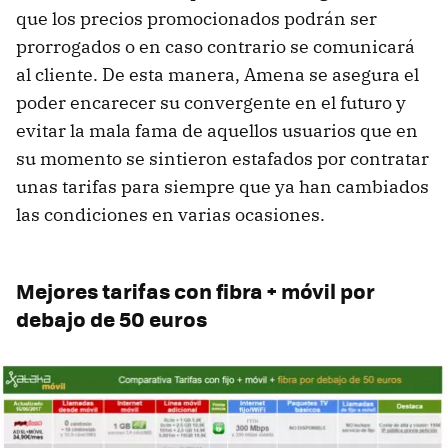
que los precios promocionados podrán ser
prorrogados o en caso contrario se comunicará
al cliente. De esta manera, Amena se asegura el
poder encarecer su convergente en el futuro y
evitar la mala fama de aquellos usuarios que en
su momento se sintieron estafados por contratar
unas tarifas para siempre que ya han cambiados
las condiciones en varias ocasiones.
Mejores tarifas con fibra + móvil por
debajo de 50 euros