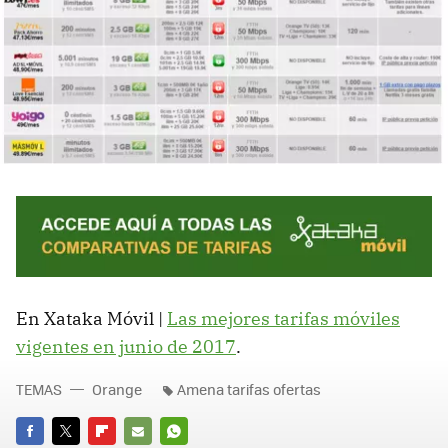
En Xataka Móvil |
Las mejores tarifas móviles
vigentes en junio de 2017
.
TEMAS
Orange
Amena tarifas ofertas