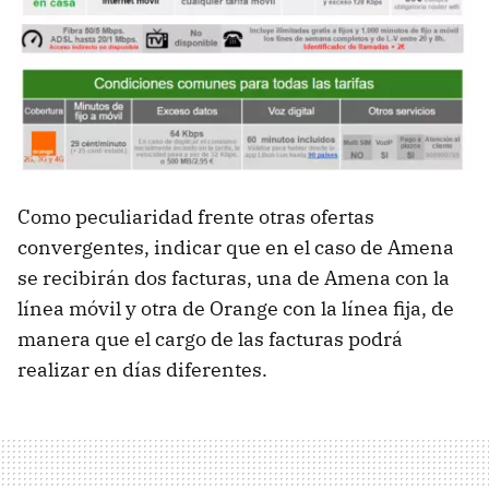
Como peculiaridad frente otras ofertas
convergentes, indicar que en el caso de Amena
se recibirán dos facturas, una de Amena con la
línea móvil y otra de Orange con la línea fija, de
manera que el cargo de las facturas podrá
realizar en días diferentes.