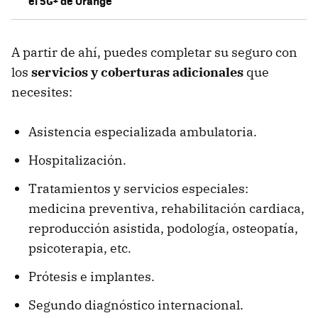
el 5G+ de Orange
A partir de ahí, puedes completar su seguro con
los
servicios y coberturas adicionales
que
necesites:
Asistencia especializada ambulatoria.
Hospitalización.
Tratamientos y servicios especiales:
medicina preventiva, rehabilitación cardiaca,
reproducción asistida, podología, osteopatía,
psicoterapia, etc.
Prótesis e implantes.
Segundo diagnóstico internacional.