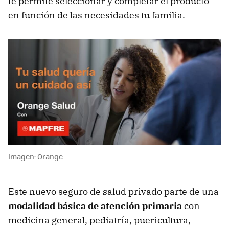
te permite seleccionar y completar el producto
en función de las necesidades tu familia.
Imagen: Orange
Este nuevo seguro de salud privado parte de una
modalidad básica de atención primaria
con
medicina general, pediatría, puericultura,