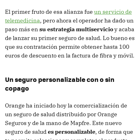
El primer fruto de esa alianza fue
un servicio de
telemedicina
, pero ahora el operador ha dado un
paso más en
su estrategia multiservicio
y acaba
de lanzar su primer seguro de salud. Lo bueno es
que su contratación permite obtener hasta 100
euros de descuento en la factura de fibra y móvil.
Un seguro personalizable con o sin
copago
Orange ha iniciado hoy la comercialización de
un seguro de salud distribuido por Orange
Seguros y de la mano de Mapfre. Este nuevo
seguro de salud
es personalizable
, de forma que