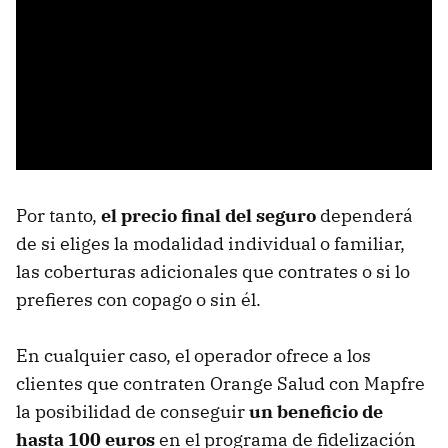
Por tanto,
el precio final del seguro
dependerá
de si eliges la modalidad individual o familiar,
las coberturas adicionales que contrates o si lo
prefieres con copago o sin él.
En cualquier caso, el operador ofrece a los
clientes que contraten Orange Salud con Mapfre
la posibilidad de conseguir
un beneficio de
hasta 100 euros
en el programa de fidelización