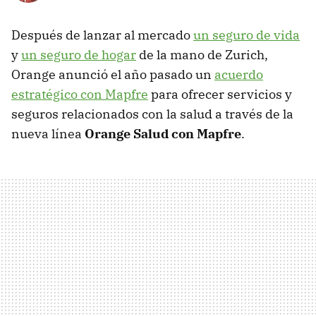
Después de lanzar al mercado
un seguro de vida
y
un seguro de hogar
de la mano de Zurich,
Orange anunció el año pasado un
acuerdo
estratégico con Mapfre
para ofrecer servicios y
seguros relacionados con la salud a través de la
nueva línea
Orange Salud con Mapfre
.