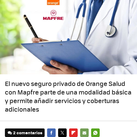
El nuevo seguro privado de Orange Salud
con Mapfre parte de una modalidad básica
y permite añadir servicios y coberturas
adicionales
2 comentarios