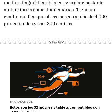
medios diagnósticos básicos y urgencias, tanto
ambulatorias como domiciliarias. Tiene un
cuadro médico que ofrece acceso a más de 4.000
profesionales y casi 300 centros.
EN XATAKA MÓVIL
Estos son los 32 móviles y tablets compatibles con