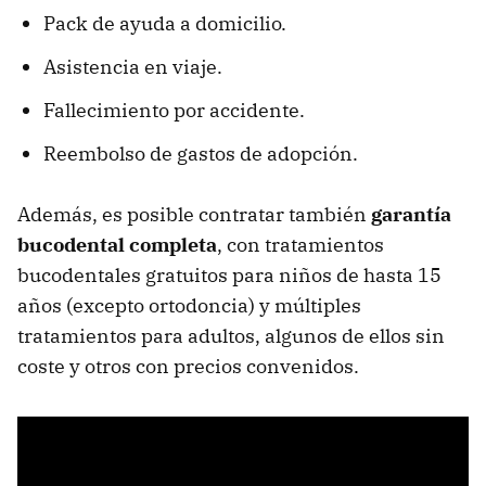
Pack de ayuda a domicilio.
Asistencia en viaje.
Fallecimiento por accidente.
Reembolso de gastos de adopción.
Además, es posible contratar también
garantía
bucodental completa
, con tratamientos
bucodentales gratuitos para niños de hasta 15
años (excepto ortodoncia) y múltiples
tratamientos para adultos, algunos de ellos sin
coste y otros con precios convenidos.