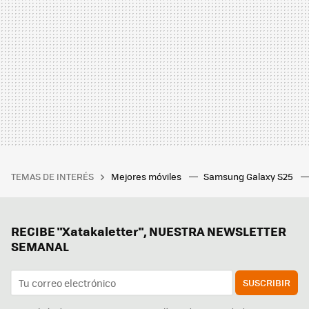
TEMAS DE INTERÉS
Mejores móviles
Samsung Galaxy S25
RECIBE "Xatakaletter", NUESTRA NEWSLETTER
SEMANAL
SUSCRIBIR