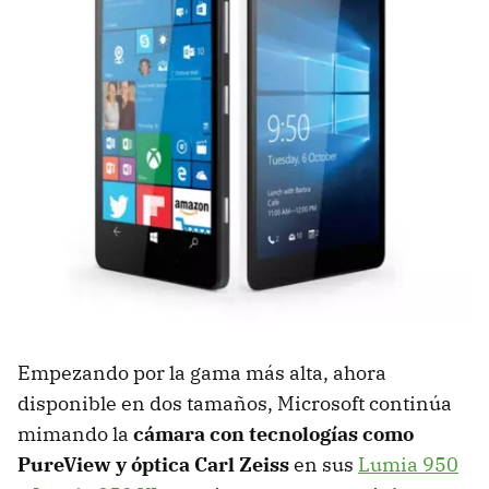
Empezando por la gama más alta, ahora
disponible en dos tamaños, Microsoft continúa
mimando la
cámara con tecnologías como
PureView y óptica Carl Zeiss
en sus
Lumia 950