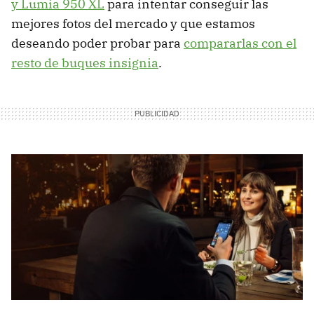
y Lumia 950 XL
para intentar conseguir las
mejores fotos del mercado y que estamos
deseando poder probar para
compararlas con el
resto de buques insignia
.