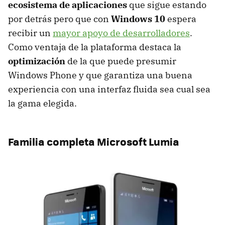
ecosistema de aplicaciones
que sigue estando
por detrás pero que con
Windows 10
espera
recibir un
mayor apoyo de desarrolladores
.
Como ventaja de la plataforma destaca la
optimización
de la que puede presumir
Windows Phone y que garantiza una buena
experiencia con una interfaz fluida sea cual sea
la gama elegida.
Familia completa Microsoft Lumia