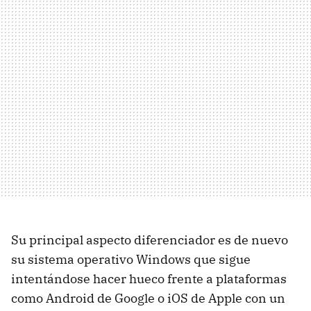
Su principal aspecto diferenciador es de nuevo
su sistema operativo Windows que sigue
intentándose hacer hueco frente a plataformas
como Android de Google o iOS de Apple con un