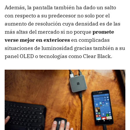
Además, la pantalla también ha dado un salto
con respecto a su predecesor no solo por el
aumento de resolución cuya densidad es de las
más altas del mercado si no porque
promete
verse mejor en exteriores
en complicadas
situaciones de luminosidad gracias también a su
panel OLED o tecnologías como Clear Black.