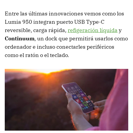
Entre las últimas innovaciones vemos como los
Lumia 950 integran puerto USB Type-C
reversible, carga rápida,
refigeración líquida
y
Continuum
, un dock que permitirá usarlos como
ordenador e incluso conectarles periféricos
como el ratón o el teclado.