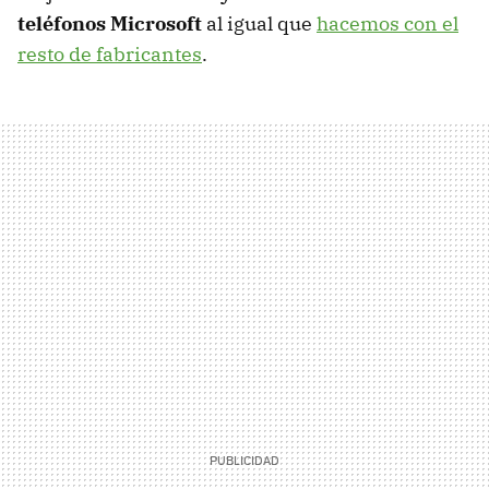
teléfonos Microsoft
al igual que
hacemos con el
resto de fabricantes
.