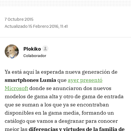
7 Octubre 2015
Actualizado 15 Febrero 2016, 11:41
Plokiko
Colaborador
Ya está aquí la esperada nueva generación de
smartphones Lumia
que
ayer presentó
Microsoft
donde se anunciaron dos nuevos
modelos de gama alta y otro de gama de entrada
que se suman a los que ya se encontraban
disponibles en la gama media, formando un
catálogo que vamos a desgranar para conocer
mejor las
diferencias y virtudes de la familia de