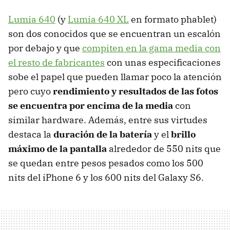
Lumia 640
(y
Lumia 640 XL
en formato phablet)
son dos conocidos que se encuentran un escalón
por debajo y que
compiten en la gama media con
el resto de fabricantes
con unas especificaciones
sobe el papel que pueden llamar poco la atención
pero cuyo
rendimiento y resultados de las fotos
se encuentra por encima de la media
con
similar hardware. Además, entre sus virtudes
destaca la
duración de la batería
y el
brillo
máximo de la pantalla
alrededor de 550 nits que
se quedan entre pesos pesados como los 500
nits del iPhone 6 y los 600 nits del Galaxy S6.