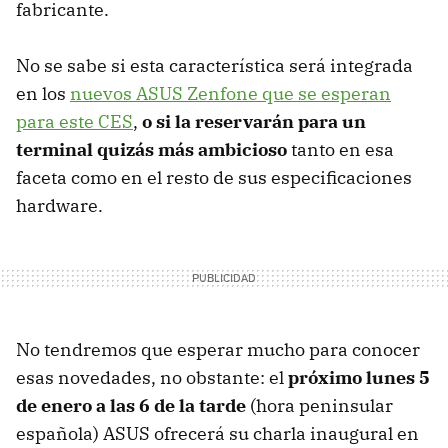
fabricante.
No se sabe si esta característica será integrada
en los
nuevos ASUS Zenfone que se esperan
para este CES
,
o si la reservarán para un
terminal quizás más ambicioso
tanto en esa
faceta como en el resto de sus especificaciones
hardware.
No tendremos que esperar mucho para conocer
esas novedades, no obstante: el
próximo lunes 5
de enero a las 6 de la tarde
(hora peninsular
española) ASUS ofrecerá su charla inaugural en