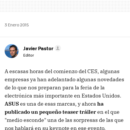
3 Enero 2015
Javier Pastor
Editor
A escasas horas del comienzo del CES, algunas
empresas ya han adelantado algunas novedades
de lo que nos preparan para la feria de la
electrónica más importante en Estados Unidos.
ASUS
es una de esas marcas, y ahora
ha
publicado un pequeño teaser tráiler
en el que
"medio esconde" una de las sorpresas de las que
nos hablará en su keynote en ese evento.