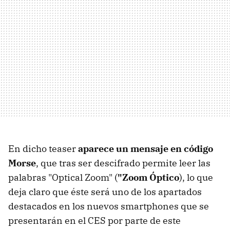
En dicho teaser
aparece un mensaje en código
Morse
, que tras ser descifrado permite leer las
palabras "Optical Zoom" (
"Zoom Óptico
), lo que
deja claro que éste será uno de los apartados
destacados en los nuevos smartphones que se
presentarán en el CES por parte de este