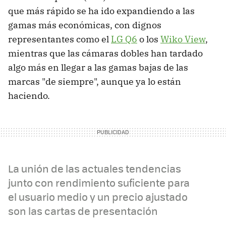
que más rápido se ha ido expandiendo a las
gamas más económicas, con dignos
representantes como el
LG Q6
o los
Wiko View
,
mientras que las cámaras dobles han tardado
algo más en llegar a las gamas bajas de las
marcas "de siempre", aunque ya lo están
haciendo.
La unión de las actuales tendencias
junto con rendimiento suficiente para
el usuario medio y un precio ajustado
son las cartas de presentación