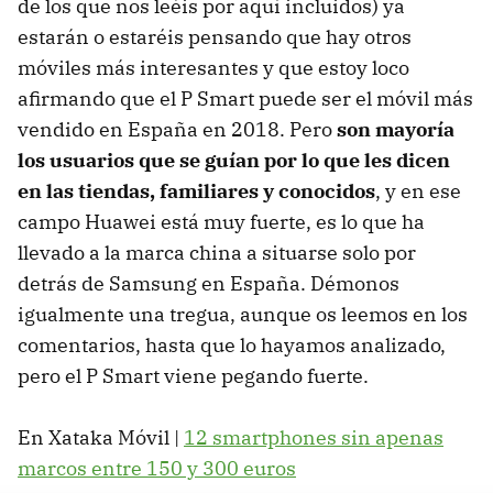
de los que nos leéis por aquí incluidos) ya
estarán o estaréis pensando que hay otros
móviles más interesantes y que estoy loco
afirmando que el P Smart puede ser el móvil más
vendido en España en 2018. Pero
son mayoría
los usuarios que se guían por lo que les dicen
en las tiendas, familiares y conocidos
, y en ese
campo Huawei está muy fuerte, es lo que ha
llevado a la marca china a situarse solo por
detrás de Samsung en España. Démonos
igualmente una tregua, aunque os leemos en los
comentarios, hasta que lo hayamos analizado,
pero el P Smart viene pegando fuerte.
En Xataka Móvil |
12 smartphones sin apenas
marcos entre 150 y 300 euros