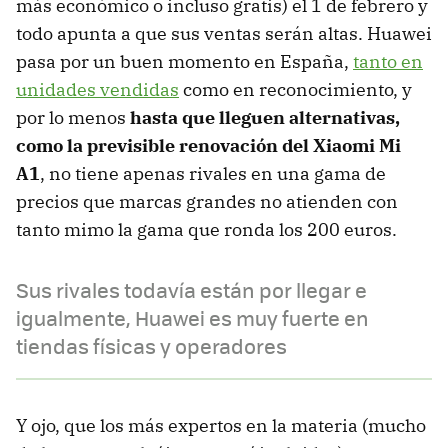
más económico o incluso gratis) el 1 de febrero y
todo apunta a que sus ventas serán altas. Huawei
pasa por un buen momento en España,
tanto en
unidades vendidas
como en reconocimiento, y
por lo menos
hasta que lleguen alternativas,
como la previsible renovación del Xiaomi Mi
A1
, no tiene apenas rivales en una gama de
precios que marcas grandes no atienden con
tanto mimo la gama que ronda los 200 euros.
Sus rivales todavía están por llegar e
igualmente, Huawei es muy fuerte en
tiendas físicas y operadores
Y ojo, que los más expertos en la materia (mucho