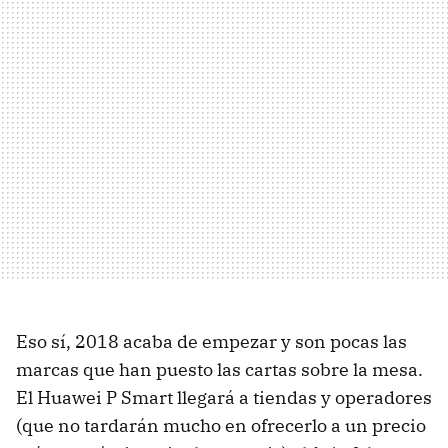
Eso sí, 2018 acaba de empezar y son pocas las
marcas que han puesto las cartas sobre la mesa.
El Huawei P Smart llegará a tiendas y operadores
(que no tardarán mucho en ofrecerlo a un precio