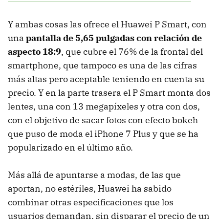
Y ambas cosas las ofrece el Huawei P Smart, con
una
pantalla de 5,65 pulgadas con relación de
aspecto 18:9
, que cubre el 76% de la frontal del
smartphone, que tampoco es una de las cifras
más altas pero aceptable teniendo en cuenta su
precio. Y en la parte trasera el P Smart monta dos
lentes, una con 13 megapíxeles y otra con dos,
con el objetivo de sacar fotos con efecto bokeh
que puso de moda el iPhone 7 Plus y que se ha
popularizado en el último año.
Más allá de apuntarse a modas, de las que
aportan, no estériles, Huawei ha sabido
combinar otras especificaciones que los
usuarios demandan, sin disparar el precio de un