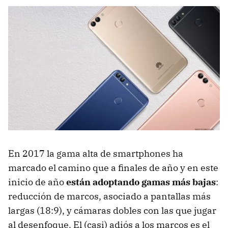
En 2017 la gama alta de smartphones ha
marcado el camino que a finales de año y en este
inicio de año
están adoptando gamas más bajas
:
reducción de marcos, asociado a pantallas más
largas (18:9), y cámaras dobles con las que jugar
al desenfoque. El (casi) adiós a los marcos es el