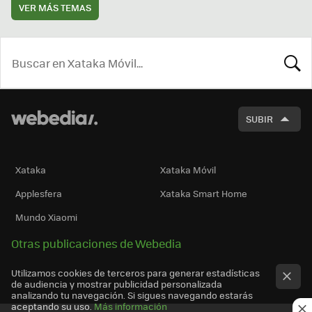
VER MÁS TEMAS
BUSCA
SUBIR
Xataka
Xataka Móvil
Applesfera
Xataka Smart Home
Mundo Xiaomi
Otras publicaciones de Webedia
Utilizamos cookies de terceros para generar estadísticas
de audiencia y mostrar publicidad personalizada
analizando tu navegación. Si sigues navegando estarás
aceptando su uso.
Más información