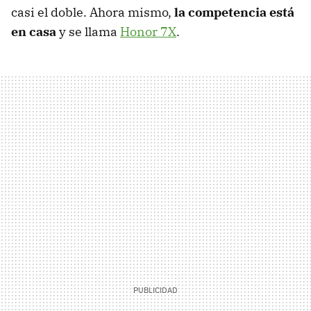
casi el doble. Ahora mismo,
la competencia está
en casa
y se llama
Honor 7X
.