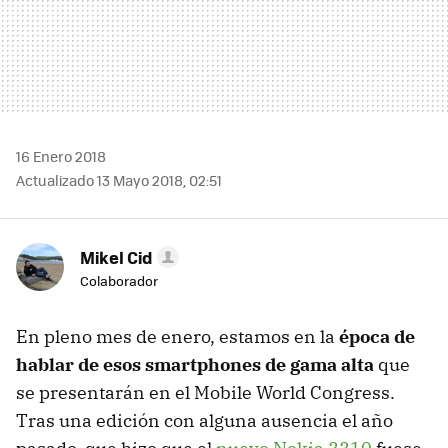
16 Enero 2018
Actualizado 13 Mayo 2018, 02:51
Mikel Cid
Colaborador
En pleno mes de enero, estamos en la
época de
hablar de esos smartphones de gama alta
que
se presentarán en el Mobile World Congress.
Tras una edición con alguna ausencia el año