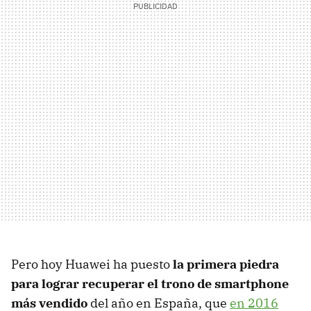
Pero hoy Huawei ha puesto
la primera piedra
para lograr recuperar el trono de smartphone
más vendido
del año en España, que
en 2016