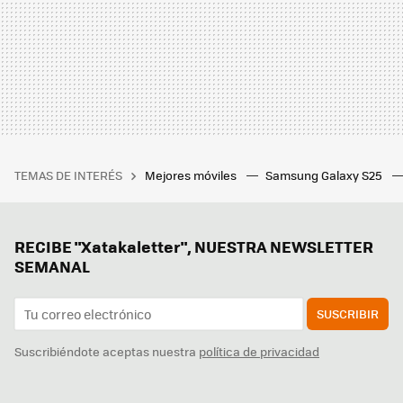
TEMAS DE INTERÉS
Mejores móviles
Samsung Galaxy S25
RECIBE "Xatakaletter", NUESTRA NEWSLETTER
SEMANAL
SUSCRIBIR
Suscribiéndote aceptas nuestra
política de privacidad