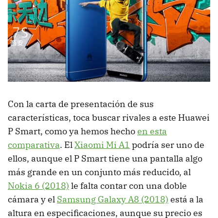
Con la carta de presentación de sus
características, toca buscar rivales a este Huawei
P Smart, como ya hemos hecho
en esta
comparativa
. El
Xiaomi Mi A1
podría ser uno de
ellos, aunque el P Smart tiene una pantalla algo
más grande en un conjunto más reducido, al
Nokia 6 (2018)
le falta contar con una doble
cámara y el
Samsung Galaxy A8 (2018)
está a la
altura en especificaciones, aunque su precio es