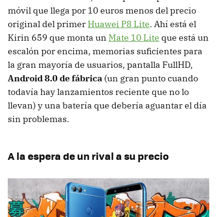
móvil que llega por 10 euros menos del precio
original del primer
Huawei P8 Lite
. Ahí está el
Kirin 659 que monta un
Mate 10 Lite
que está un
escalón por encima, memorias suficientes para
la gran mayoría de usuarios, pantalla FullHD,
Android 8.0 de fábrica
(un gran punto cuando
todavía hay lanzamientos reciente que no lo
llevan) y una batería que debería aguantar el día
sin problemas.
A la espera de un rival a su precio